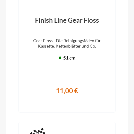
Finish Line Gear Floss
Gear Floss - Die Reinigungsfäden für
Kassette, Kettenblätter und Co.
51 cm
11,00 €