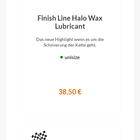
Finish Line Halo Wax
Lubricant
Das neue Highlight wenn es um die
Schmierung der Kette geht.
unisize
38,50 €