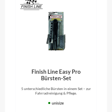
Finish Line Easy Pro
Bürsten-Set
5 unterschiedliche Bürsten in einem Set – zur
Fahrradreinigung & Pflege.
unisize