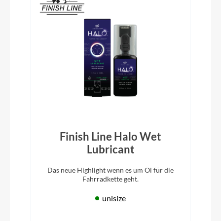
Finish Line Halo Wet
Lubricant
Das neue Highlight wenn es um Öl für die
Fahrradkette geht.
unisize