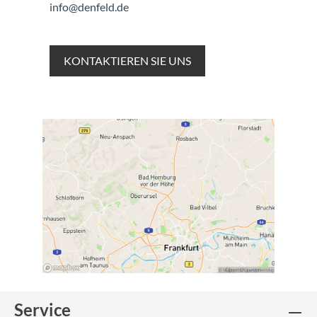
info@denfeld.de
KONTAKTIEREN SIE UNS
Service