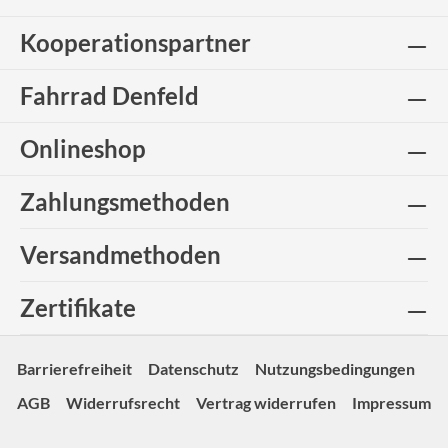
Kooperationspartner
Fahrrad Denfeld
Onlineshop
Zahlungsmethoden
Versandmethoden
Zertifikate
Barrierefreiheit
Datenschutz
Nutzungsbedingungen
AGB
Widerrufsrecht
Vertrag widerrufen
Impressum