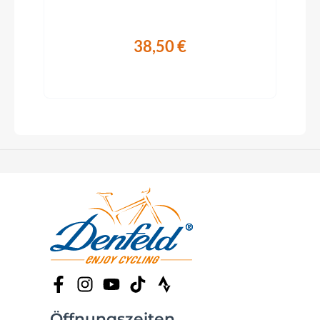
38,50 €
Öffnungszeiten