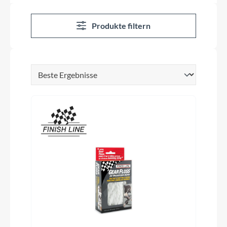
Produkte filtern