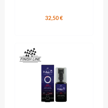
32,50 €