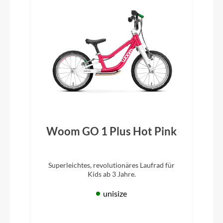
Woom GO 1 Plus Hot Pink
Superleichtes, revolutionäres Laufrad für
Kids ab 3 Jahre.
unisize