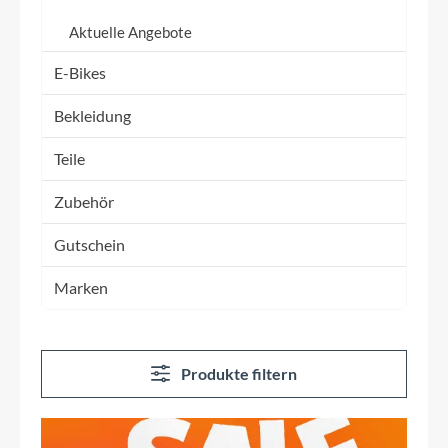
Aktuelle Angebote
E-Bikes
Bekleidung
Teile
Zubehör
Gutschein
Marken
Produkte filtern