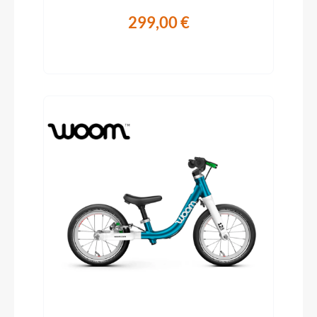
299,00 €