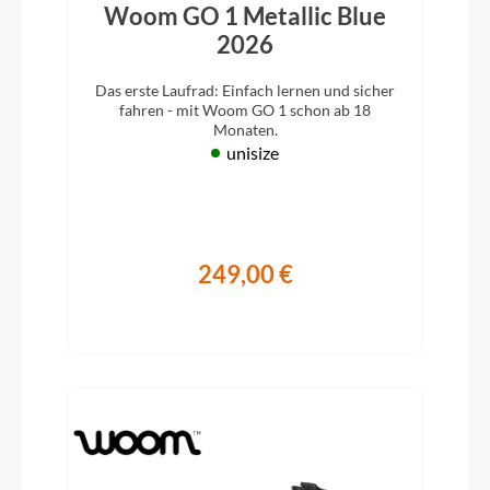
Woom GO 1 Metallic Blue
2026
Das erste Laufrad: Einfach lernen und sicher
fahren - mit Woom GO 1 schon ab 18
Monaten.
unisize
249,00 €