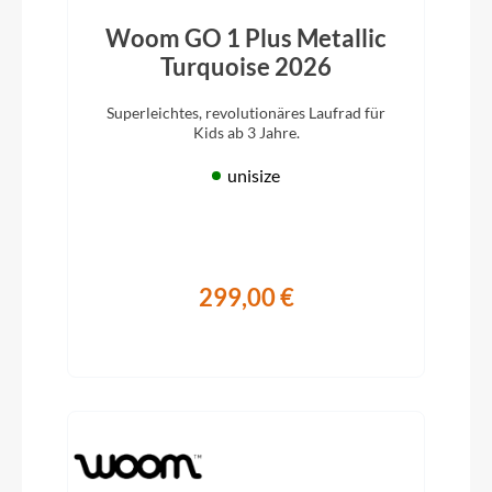
Woom GO 1 Plus Metallic
Turquoise 2026
Superleichtes, revolutionäres Laufrad für
Kids ab 3 Jahre.
unisize
299,00 €