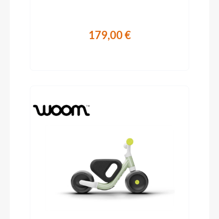
179,00 €