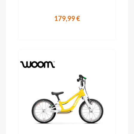
179,99 €