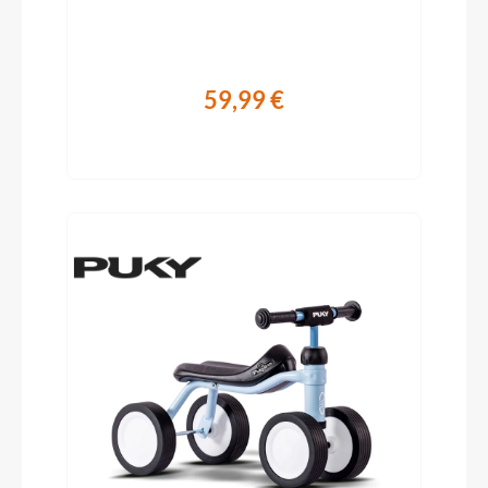
59,99 €