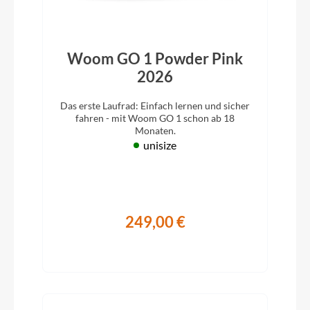
Woom GO 1 Powder Pink
2026
Das erste Laufrad: Einfach lernen und sicher
fahren - mit Woom GO 1 schon ab 18
Monaten.
unisize
249,00 €