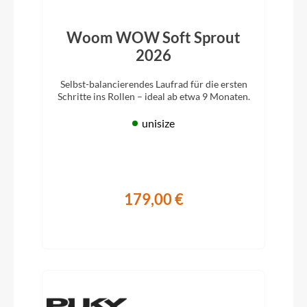
Woom WOW Soft Sprout
2026
Selbst-balancierendes Laufrad für die ersten
Schritte ins Rollen – ideal ab etwa 9 Monaten.
unisize
179,00 €