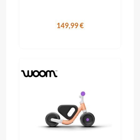
149,99 €