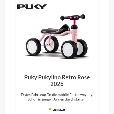
Puky Pukylino Retro Rose
2026
Erstes Fahrzeug für die mobile Fortbewegung.
Schon in jungen Jahren durchstarten.
unisize