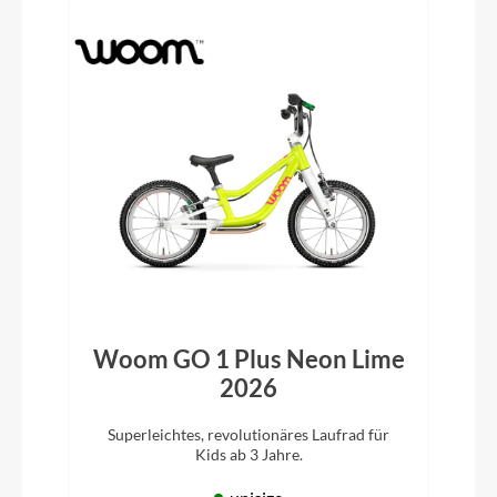
Woom GO 1 Plus Neon Lime
2026
Superleichtes, revolutionäres Laufrad für
Kids ab 3 Jahre.