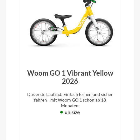
Woom GO 1 Vibrant Yellow
2026
Das erste Laufrad: Einfach lernen und sicher
fahren - mit Woom GO 1 schon ab 18
Monaten.
unisize