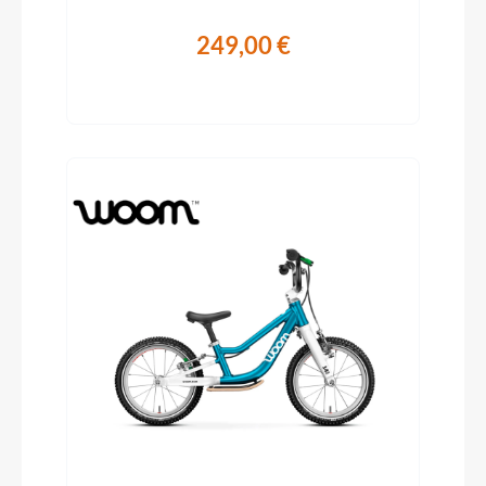
249,00 €