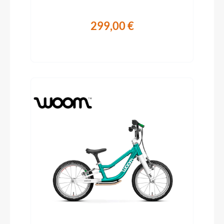
299,00 €