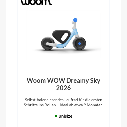
Woom WOW Dreamy Sky
2026
Selbst-balancierendes Laufrad für die ersten
Schritte ins Rollen – ideal ab etwa 9 Monaten.
unisize