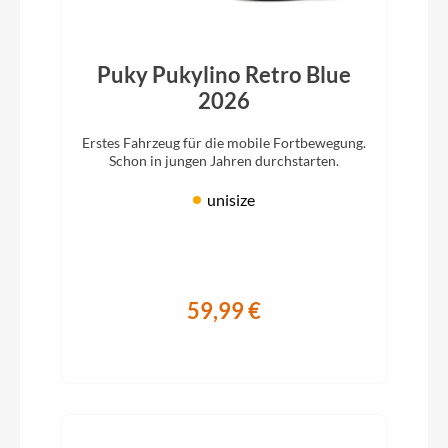
Puky Pukylino Retro Blue
2026
Erstes Fahrzeug für die mobile Fortbewegung.
Schon in jungen Jahren durchstarten.
unisize
59,99 €