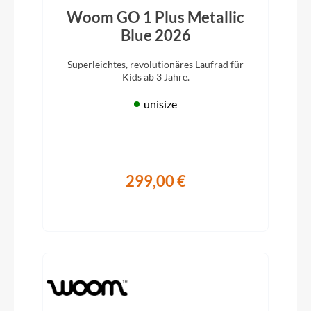
Woom GO 1 Plus Metallic
Blue 2026
Superleichtes, revolutionäres Laufrad für
Kids ab 3 Jahre.
unisize
299,00 €