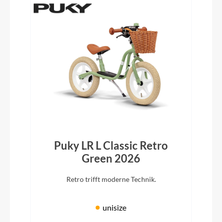
Puky LR L Classic Retro
Green 2026
Retro trifft moderne Technik.
unisize