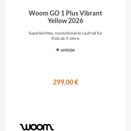
Woom GO 1 Plus Vibrant
Yellow 2026
Superleichtes, revolutionäres Laufrad für
Kids ab 3 Jahre.
unisize
299,00 €