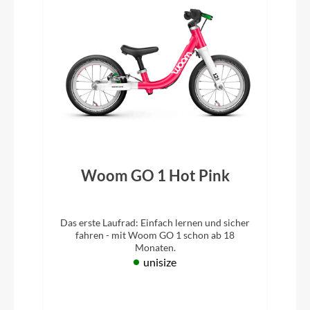
Woom GO 1 Hot Pink
Das erste Laufrad: Einfach lernen und sicher
fahren - mit Woom GO 1 schon ab 18
Monaten.
unisize