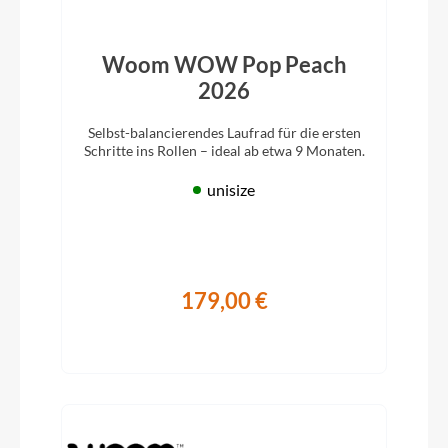
Woom WOW Pop Peach
2026
Selbst-balancierendes Laufrad für die ersten
Schritte ins Rollen – ideal ab etwa 9 Monaten.
unisize
179,00 €