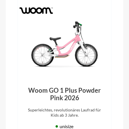
Woom GO 1 Plus Powder
Pink 2026
Superleichtes, revolutionäres Laufrad für
Kids ab 3 Jahre.
unisize