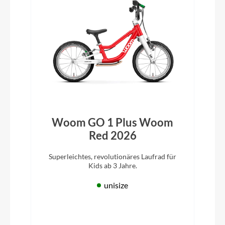
Woom GO 1 Plus Woom
Red 2026
Superleichtes, revolutionäres Laufrad für
Kids ab 3 Jahre.
unisize