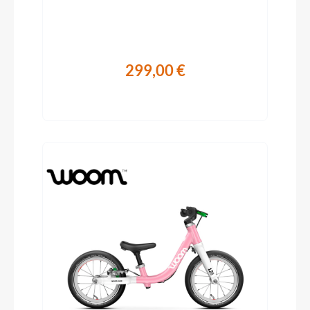
299,00 €