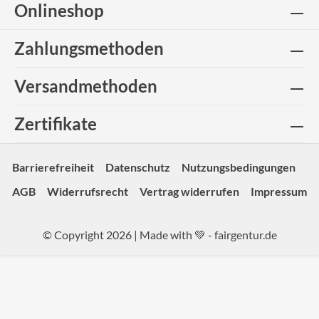
Onlineshop
Zahlungsmethoden
Versandmethoden
Zertifikate
Barrierefreiheit
Datenschutz
Nutzungsbedingungen
AGB
Widerrufsrecht
Vertrag widerrufen
Impressum
© Copyright 2026 | Made with 💚 -
fairgentur.de