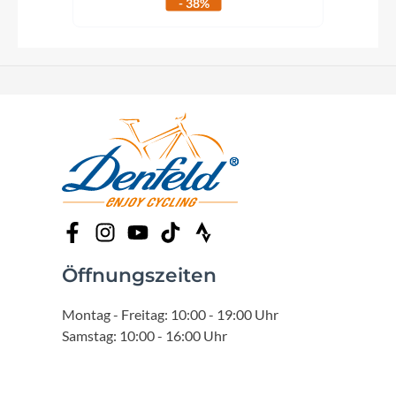
- 38%
Öffnungszeiten
Montag - Freitag: 10:00 - 19:00 Uhr
Samstag: 10:00 - 16:00 Uhr