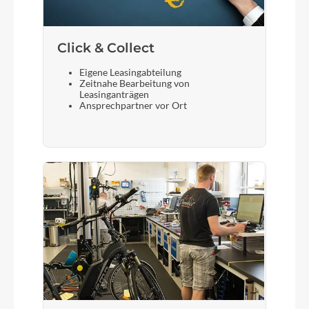
Click & Collect
Eigene Leasingabteilung
Zeitnahe Bearbeitung von
Leasinganträgen
Ansprechpartner vor Ort