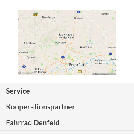
Service
Kooperationspartner
Fahrrad Denfeld