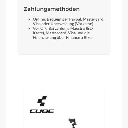
Zahlungsmethoden
Online: Bequem per Paypal, Mastercard,
Visa oder Überweisung (Vorkasse)
Vor Ort: Barzahlung, Maestro (EC-
Karte), Mastercard, Visa und die
Finanzierung über Finance a Bike.
Produktgalerie überspringen