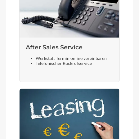
After Sales Service
Werkstatt Termin online vereinbaren
Telefonischer Rückrufservice