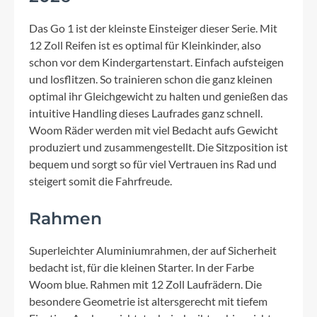
Das Go 1 ist der kleinste Einsteiger dieser Serie. Mit
12 Zoll Reifen ist es optimal für Kleinkinder, also
schon vor dem Kindergartenstart. Einfach aufsteigen
und losflitzen. So trainieren schon die ganz kleinen
optimal ihr Gleichgewicht zu halten und genießen das
intuitive Handling dieses Laufrades ganz schnell.
Woom Räder werden mit viel Bedacht aufs Gewicht
produziert und zusammengestellt. Die Sitzposition ist
bequem und sorgt so für viel Vertrauen ins Rad und
steigert somit die Fahrfreude.
Rahmen
Superleichter Aluminiumrahmen, der auf Sicherheit
bedacht ist, für die kleinen Starter. In der Farbe
Woom blue. Rahmen mit 12 Zoll Laufrädern. Die
besondere Geometrie ist altersgerecht mit tiefem