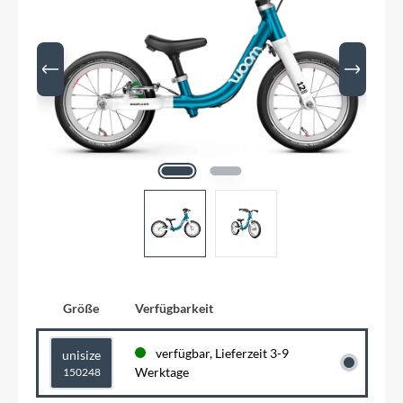
Größe
Verfügbarkeit
verfügbar, Lieferzeit 3-9
unisize
Werktage
150248