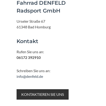
Fahrrad DENFELD
Radsport GmbH
Urseler Straße 67
61348 Bad Homburg
Kontakt
Rufen Sie uns an:
06172 392910
Schreiben Sie uns an:
info@denfeld.de
KONTAKTIEREN SIE UNS