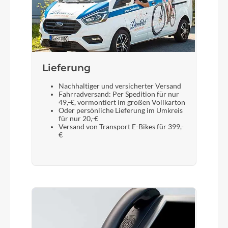
Lieferung
Nachhaltiger und versicherter Versand
Fahrradversand: Per Spedition für nur
49,-€, vormontiert im großen Vollkarton
Oder persönliche Lieferung im Umkreis
für nur 20,-€
Versand von Transport E-Bikes für 399,-
€