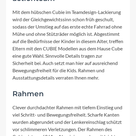
Mit dem hübschen Cubie im Teamdesign-Lackierung
wird der Gleichgewichtssinn schon früh geschult,
sodass der Umstieg auf das erste echte Fahrrad ohne
Mühe und ohne Stützräder möglich ist. Abgestimmt
auf die Bedürfnisse der Kinder in diesem Alter, treffen
Eltern mit den CUBIE Modellen aus dem Hause Cube
eine gute Wahl. Sinnvolle Details tragen zur
Sicherheit bei. Auch setzt man hier auf ausreichend
Bewegungsfreiheit für die Kids. Rahmen und
Ausstattungsdetails verraten Ihnen mehr.
Rahmen
Clever durchdachter Rahmen mit tiefem Einstieg und
viel Schritt- und Bewegungsfreiheit. Scharfe Kanten
wurden abgerundet und der Lenkereinschlag schützt
vor schlimmeren Verletzungen. Der Rahmen des