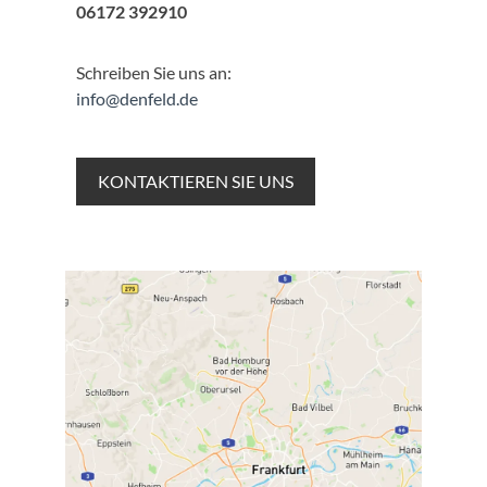
06172 392910
Schreiben Sie uns an:
info@denfeld.de
KONTAKTIEREN SIE UNS