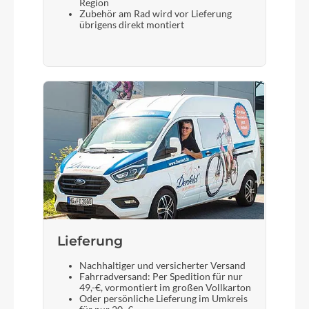
Region
Zubehör am Rad wird vor Lieferung
übrigens direkt montiert
Lieferung
Nachhaltiger und versicherter Versand
Fahrradversand: Per Spedition für nur
49,-€, vormontiert im großen Vollkarton
Oder persönliche Lieferung im Umkreis