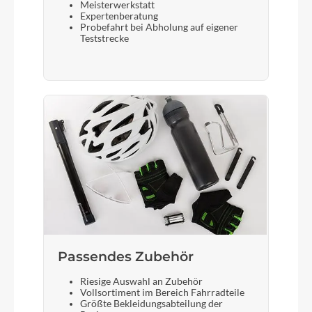
Meisterwerkstatt
Expertenberatung
Probefahrt bei Abholung auf eigener
Teststrecke
Passendes Zubehör
Riesige Auswahl an Zubehör
Vollsortiment im Bereich Fahrradteile
Größte Bekleidungsabteilung der