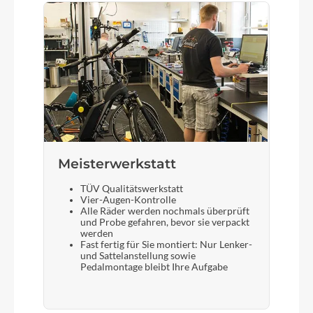
Meisterwerkstatt
TÜV Qualitätswerkstatt
Vier-Augen-Kontrolle
Alle Räder werden nochmals überprüft
und Probe gefahren, bevor sie verpackt
werden
Fast fertig für Sie montiert: Nur Lenker-
und Sattelanstellung sowie
Pedalmontage bleibt Ihre Aufgabe