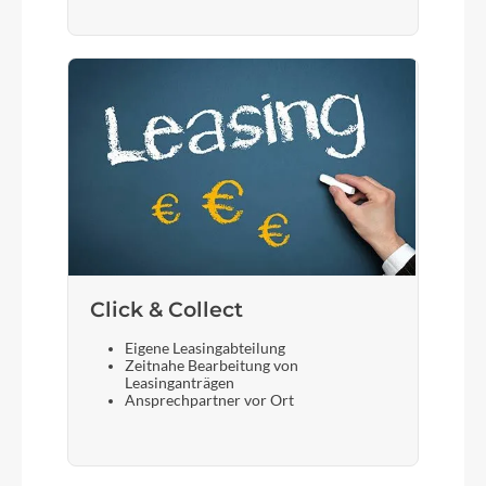
Click & Collect
Eigene Leasingabteilung
Zeitnahe Bearbeitung von
Leasinganträgen
Ansprechpartner vor Ort