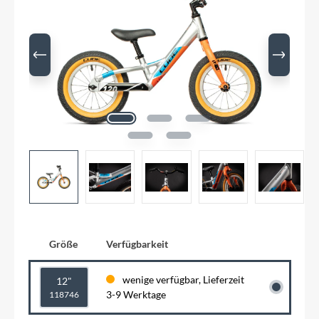
Größe
Verfügbarkeit
wenige verfügbar, Lieferzeit
12"
3-9 Werktage
118746