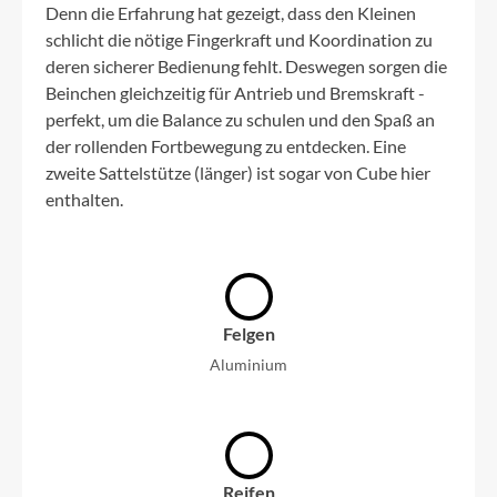
Denn die Erfahrung hat gezeigt, dass den Kleinen
schlicht die nötige Fingerkraft und Koordination zu
deren sicherer Bedienung fehlt. Deswegen sorgen die
Beinchen gleichzeitig für Antrieb und Bremskraft -
perfekt, um die Balance zu schulen und den Spaß an
der rollenden Fortbewegung zu entdecken. Eine
zweite Sattelstütze (länger) ist sogar von Cube hier
enthalten.
Felgen
Aluminium
Reifen