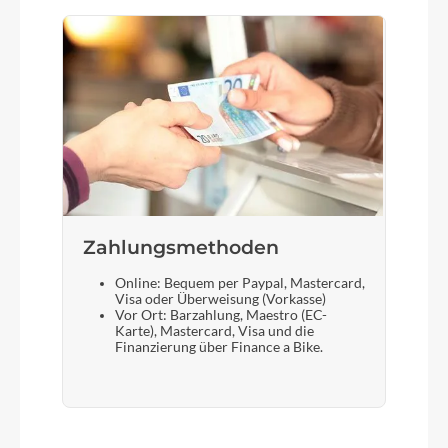
Zahlungsmethoden
Online: Bequem per Paypal, Mastercard,
Visa oder Überweisung (Vorkasse)
Vor Ort: Barzahlung, Maestro (EC-
Karte), Mastercard, Visa und die
Finanzierung über Finance a Bike.