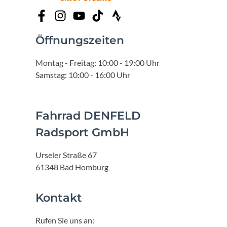
Öffnungszeiten
Montag - Freitag: 10:00 - 19:00 Uhr
Samstag: 10:00 - 16:00 Uhr
Fahrrad DENFELD
Radsport GmbH
Urseler Straße 67
61348 Bad Homburg
Kontakt
Rufen Sie uns an: