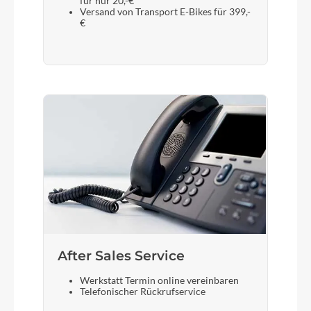
für nur 20,-€
Versand von Transport E-Bikes für 399,-
€
After Sales Service
Werkstatt Termin online vereinbaren
Telefonischer Rückrufservice