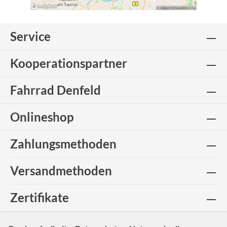
Service
Kooperationspartner
Fahrrad Denfeld
Onlineshop
Zahlungsmethoden
Versandmethoden
Zertifikate