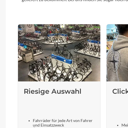
Riesige Auswahl
Clic
Fahrräder für jede Art von Fahrer
und Einsatzzweck
Mei