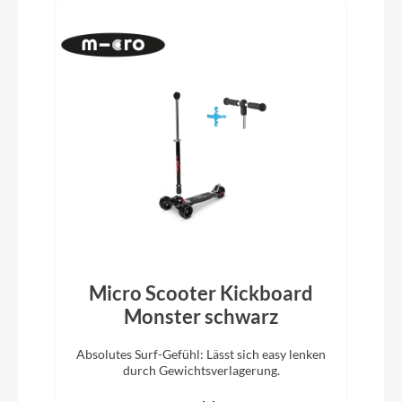
Micro Scooter Kickboard
Monster schwarz
Absolutes Surf-Gefühl: Lässt sich easy lenken
durch Gewichtsverlagerung.