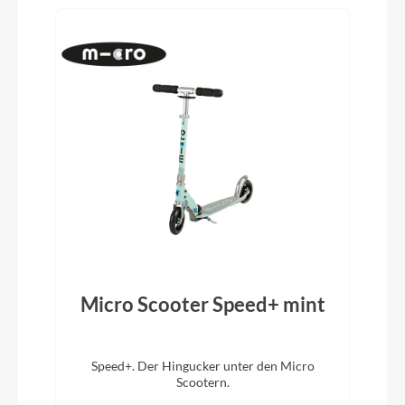
Micro Scooter Speed+ mint
Speed+. Der Hingucker unter den Micro
Scootern.