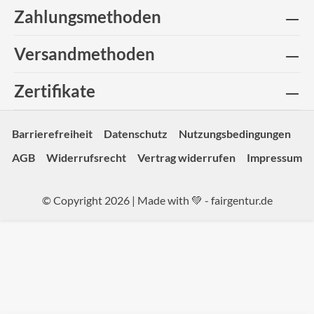
Zahlungsmethoden
Versandmethoden
Zertifikate
Barrierefreiheit
Datenschutz
Nutzungsbedingungen
AGB
Widerrufsrecht
Vertrag widerrufen
Impressum
© Copyright 2026 | Made with 💚 -
fairgentur.de