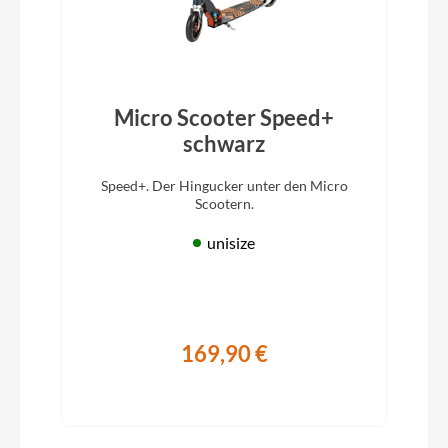
Micro Scooter Speed+
schwarz
Speed+. Der Hingucker unter den Micro
Scootern.
unisize
169,90 €