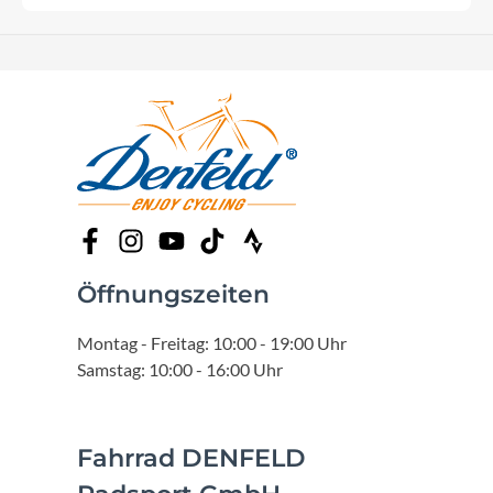
Öffnungszeiten
Montag - Freitag: 10:00 - 19:00 Uhr
Samstag: 10:00 - 16:00 Uhr
Fahrrad DENFELD