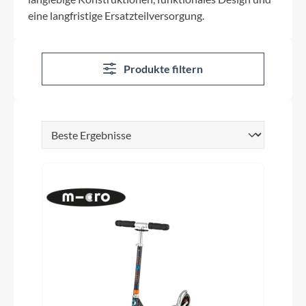
eine langfristige Ersatzteilversorgung.
Produkte filtern