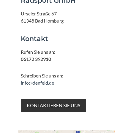
Radsport GmbH
Urseler Straße 67
61348 Bad Homburg
Kontakt
Rufen Sie uns an:
06172 392910
Schreiben Sie uns an:
info@denfeld.de
KONTAKTIEREN SIE UNS