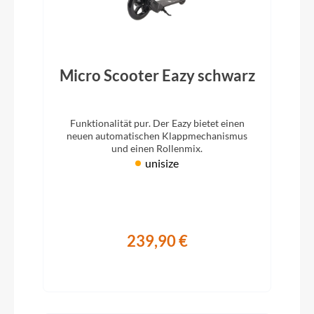
Micro Scooter Eazy schwarz
Funktionalität pur. Der Eazy bietet einen
neuen automatischen Klappmechanismus
und einen Rollenmix.
unisize
239,90 €