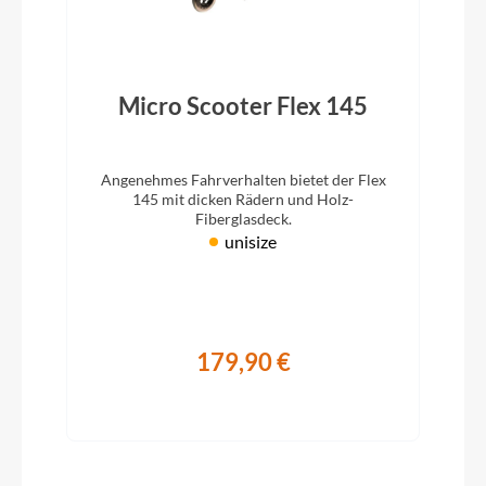
Micro Scooter Flex 145
Angenehmes Fahrverhalten bietet der Flex
145 mit dicken Rädern und Holz-
Fiberglasdeck.
unisize
179,90 €