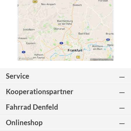
Service
Kooperationspartner
Fahrrad Denfeld
Onlineshop