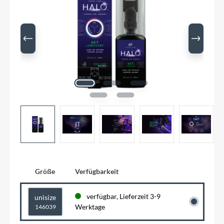
Größe
Verfügbarkeit
verfügbar, Lieferzeit 3-9
unisize
Werktage
146039