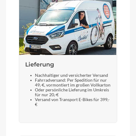
Lieferung
Nachhaltiger und versicherter Versand
Fahrradversand: Per Spedition für nur
49,-€, vormontiert im großen Vollkarton
Oder persönliche Lieferung im Umkreis
für nur 20,-€
Versand von Transport E-Bikes für 399,-
€