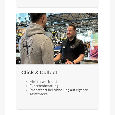
Click & Collect
Meisterwerkstatt
Expertenberatung
Probefahrt bei Abholung auf eigener
Teststrecke