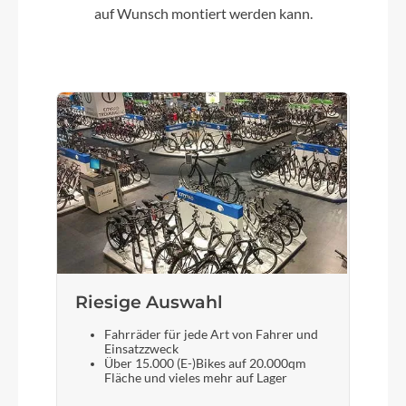
auf Wunsch montiert werden kann.
Riesige Auswahl
Fahrräder für jede Art von Fahrer und
Einsatzzweck
Über 15.000 (E-)Bikes auf 20.000qm
Fläche und vieles mehr auf Lager