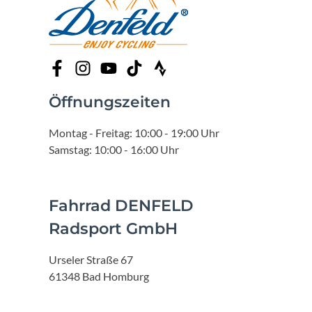
Öffnungszeiten
Montag - Freitag: 10:00 - 19:00 Uhr
Samstag: 10:00 - 16:00 Uhr
Fahrrad DENFELD
Radsport GmbH
Urseler Straße 67
61348 Bad Homburg