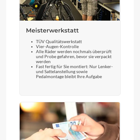
Meisterwerkstatt
TÜV Qualitätswerkstatt
Vier-Augen-Kontrolle
Alle Räder werden nochmals überprüft
und Probe gefahren, bevor sie verpackt
werden
Fast fertig für Sie montiert: Nur Lenker-
und Sattelanstellung sowie
Pedalmontage bleibt Ihre Aufgabe