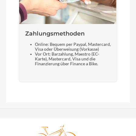
Zahlungsmethoden
Online: Bequem per Paypal, Mastercard,
Visa oder Überweisung (Vorkasse)
Vor Ort: Barzahlung, Maestro (EC-
Karte), Mastercard, Visa und die
Finanzierung über Finance a Bike.