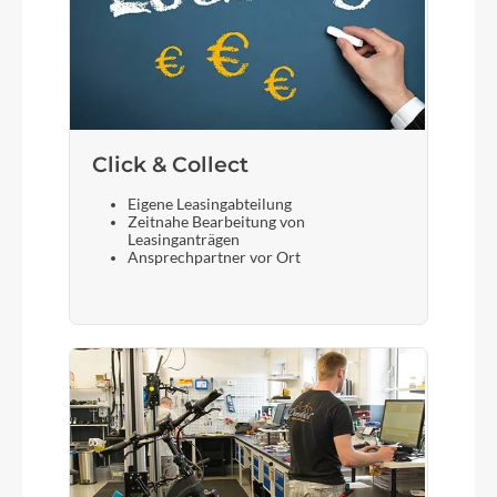
Click & Collect
Eigene Leasingabteilung
Zeitnahe Bearbeitung von
Leasinganträgen
Ansprechpartner vor Ort