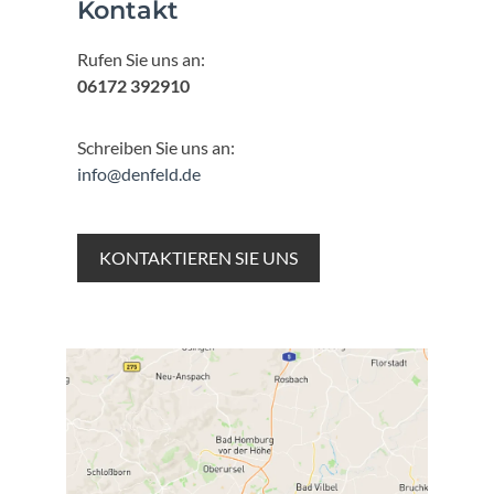
Kontakt
Rufen Sie uns an:
06172 392910
Schreiben Sie uns an:
info@denfeld.de
KONTAKTIEREN SIE UNS