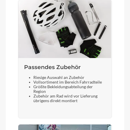
Passendes Zubehör
Riesige Auswahl an Zubehör
Vollsortiment im Bereich Fahrradteile
Größte Bekleidungsabteilung der
Region
Zubehör am Rad wird vor Lieferung
übrigens direkt montiert