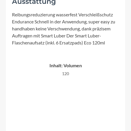
Ausstattung
Reibungsreduzierung wasserfest Verschleißschutz
Endurance Schnell in der Anwendung, super easy zu
handhaben keine Verschwendung, dank präzisem
Auftragen mit Smart Luber Der Smart Luber-
Flaschenaufsatz (inkl. 6 Ersatzpads) Eco 120ml
Inhalt: Volumen
120