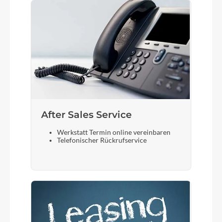
After Sales Service
Werkstatt Termin online vereinbaren
Telefonischer Rückrufservice