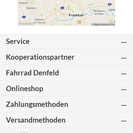
Service
Kooperationspartner
Fahrrad Denfeld
Onlineshop
Zahlungsmethoden
Versandmethoden