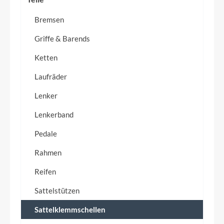
Bremsen
Griffe & Barends
Ketten
Laufräder
Lenker
Lenkerband
Pedale
Rahmen
Reifen
Sattelstützen
Sattelklemmschellen