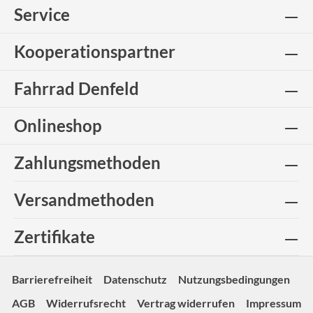
Service
Kooperationspartner
Fahrrad Denfeld
Onlineshop
Zahlungsmethoden
Versandmethoden
Zertifikate
Barrierefreiheit
Datenschutz
Nutzungsbedingungen
AGB
Widerrufsrecht
Vertrag widerrufen
Impressum