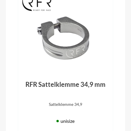
RFR Sattelklemme 34,9 mm
Sattelklemme 34,9
unisize