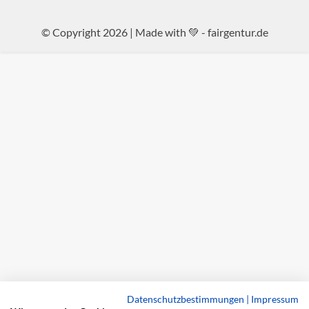
© Copyright 2026 | Made with 💚 -
fairgentur.de
Datenschutzbestimmungen
|
Impressum