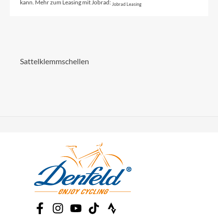
kann. Mehr zum Leasing mit Jobrad:
Jobrad Leasing
Sattelklemmschellen