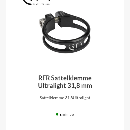
RFR Sattelklemme
Ultralight 31,8 mm
Sattelklemme 31,8Ultralight
unisize