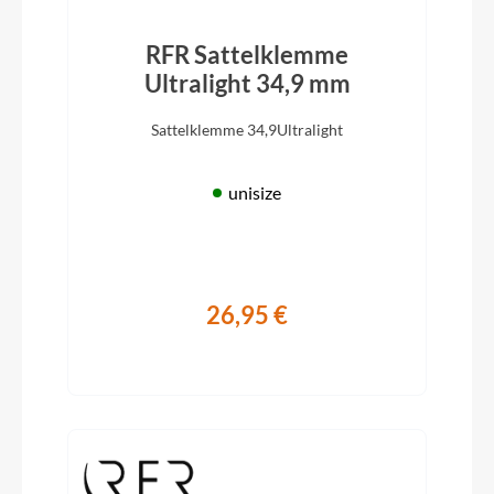
RFR Sattelklemme
Ultralight 34,9 mm
Sattelklemme 34,9Ultralight
unisize
26,95 €