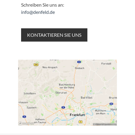
Schreiben Sie uns an:
info@denfeld.de
KONTAKTIEREN SIE UNS