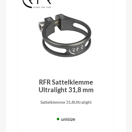
RFR Sattelklemme
Ultralight 31,8 mm
Sattelklemme 31,8Ultralight
unisize