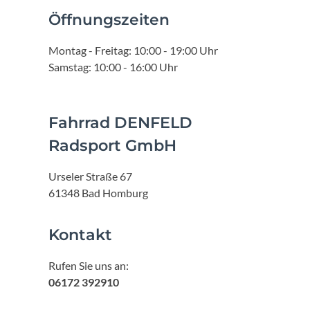
Öffnungszeiten
Montag - Freitag: 10:00 - 19:00 Uhr
Samstag: 10:00 - 16:00 Uhr
Fahrrad DENFELD
Radsport GmbH
Urseler Straße 67
61348 Bad Homburg
Kontakt
Rufen Sie uns an:
06172 392910