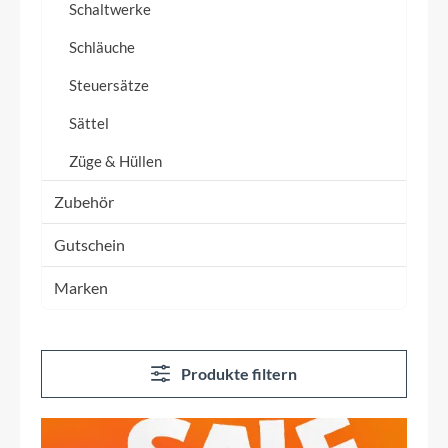
Schaltwerke
Schläuche
Steuersätze
Sättel
Züge & Hüllen
Zubehör
Gutschein
Marken
Produkte filtern