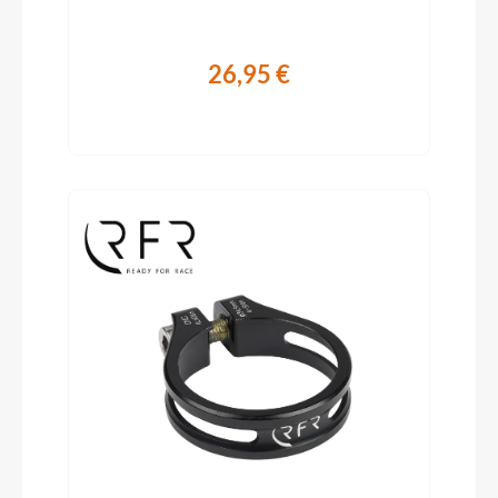
26,95 €