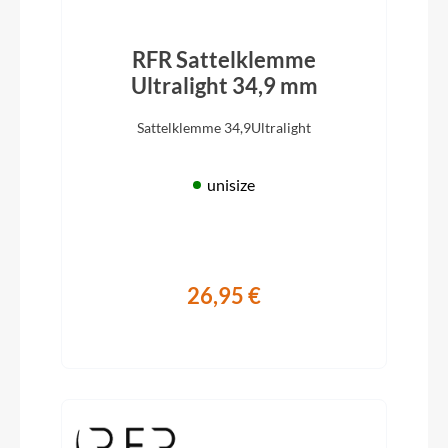
RFR Sattelklemme
Ultralight 34,9 mm
Sattelklemme 34,9Ultralight
unisize
26,95 €