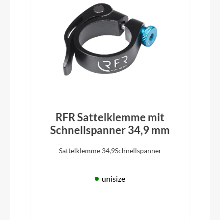
RFR Sattelklemme mit
Schnellspanner 34,9 mm
Sattelklemme 34,9Schnellspanner
unisize