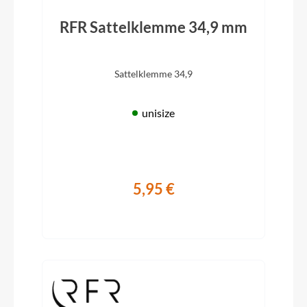
RFR Sattelklemme 34,9 mm
Sattelklemme 34,9
unisize
5,95 €