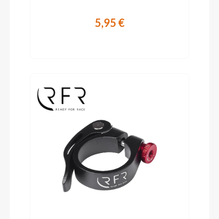
5,95 €