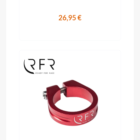
26,95 €