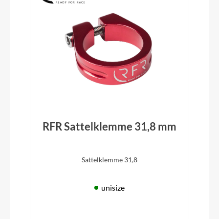
RFR Sattelklemme 31,8 mm
Sattelklemme 31,8
unisize