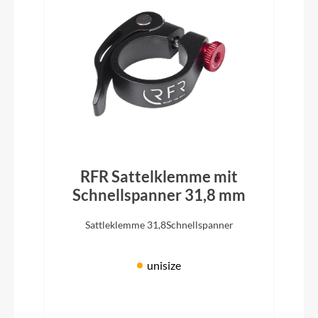
RFR Sattelklemme mit
Schnellspanner 31,8 mm
Sattleklemme 31,8Schnellspanner
unisize