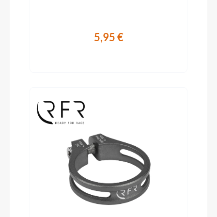
5,95 €