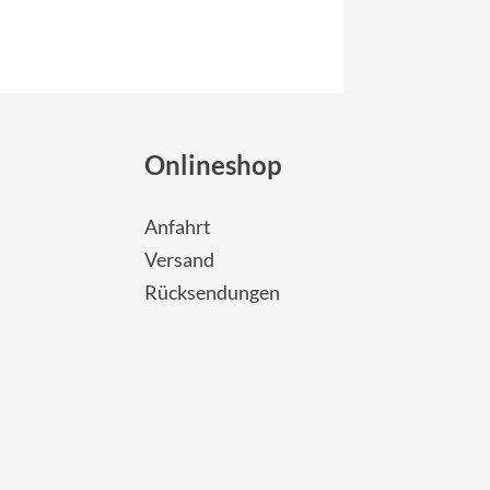
Onlineshop
Anfahrt
Versand
Rücksendungen