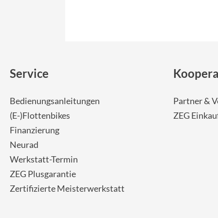
Service
Koopera
Bedienungsanleitungen
Partner & V
(E-)Flottenbikes
ZEG Einkau
Finanzierung
Neurad
Werkstatt-Termin
ZEG Plusgarantie
Zertifizierte Meisterwerkstatt