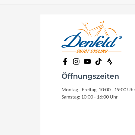
Öffnungszeiten
Montag - Freitag: 10:00 - 19:00 Uh
Samstag: 10:00 - 16:00 Uhr