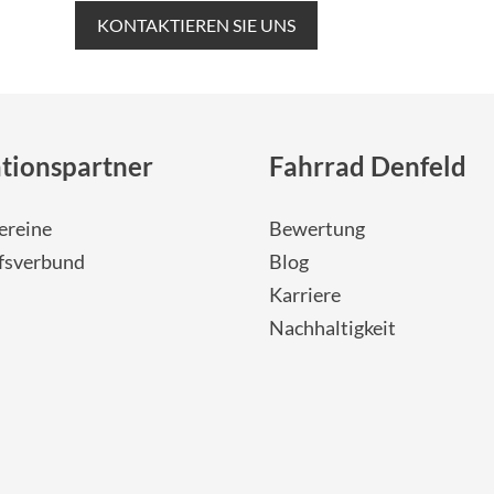
KONTAKTIEREN SIE UNS
tionspartner
Fahrrad Denfeld
ereine
Bewertung
fsverbund
Blog
Karriere
Nachhaltigkeit