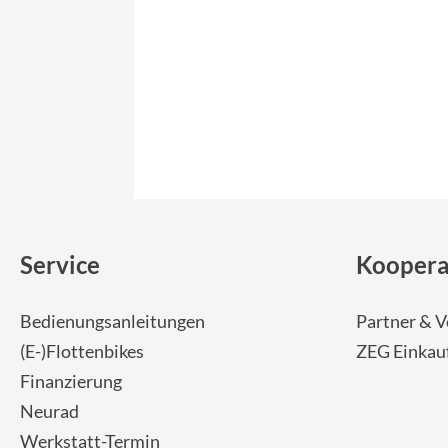
Service
Koopera
Bedienungsanleitungen
Partner & V
(E-)Flottenbikes
ZEG Einkau
Finanzierung
Neurad
Werkstatt-Termin