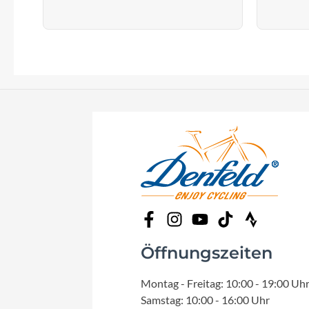
Öffnungszeiten
Montag - Freitag: 10:00 - 19:00 Uh
Samstag: 10:00 - 16:00 Uhr