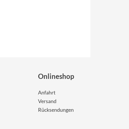
Onlineshop
Anfahrt
Versand
Rücksendungen