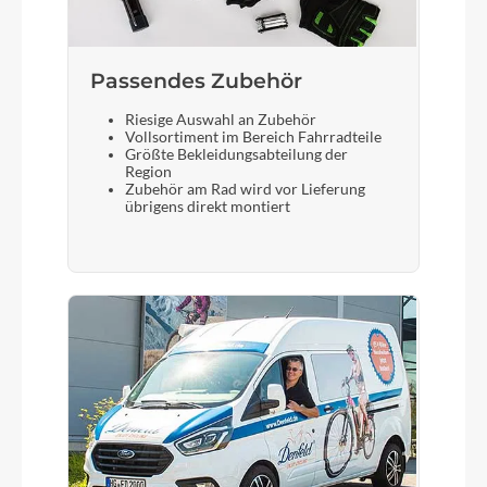
Passendes Zubehör
Riesige Auswahl an Zubehör
Vollsortiment im Bereich Fahrradteile
Größte Bekleidungsabteilung der
Region
Zubehör am Rad wird vor Lieferung
übrigens direkt montiert