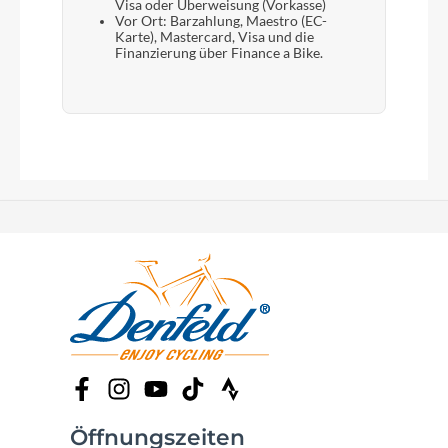
Visa oder Überweisung (Vorkasse)
Vor Ort: Barzahlung, Maestro (EC-
Karte), Mastercard, Visa und die
Finanzierung über Finance a Bike.
Öffnungszeiten