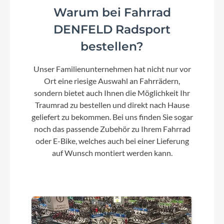
Warum bei Fahrrad
DENFELD Radsport
bestellen?
Unser Familienunternehmen hat nicht nur vor
Ort eine riesige Auswahl an Fahrrädern,
sondern bietet auch Ihnen die Möglichkeit Ihr
Traumrad zu bestellen und direkt nach Hause
geliefert zu bekommen. Bei uns finden Sie sogar
noch das passende Zubehör zu Ihrem Fahrrad
oder E-Bike, welches auch bei einer Lieferung
auf Wunsch montiert werden kann.