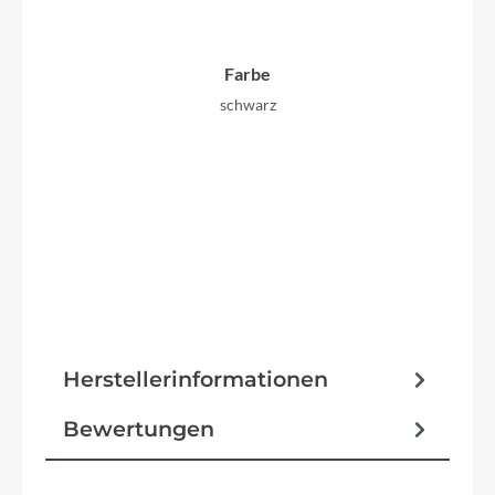
Farbe
schwarz
Herstellerinformationen
Bewertungen