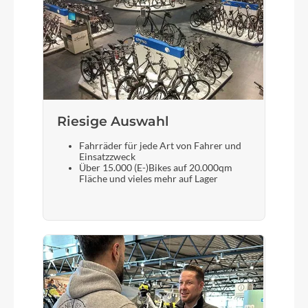
Riesige Auswahl
Fahrräder für jede Art von Fahrer und
Einsatzzweck
Über 15.000 (E-)Bikes auf 20.000qm
Fläche und vieles mehr auf Lager