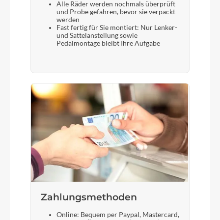
Alle Räder werden nochmals überprüft
und Probe gefahren, bevor sie verpackt
werden
Fast fertig für Sie montiert: Nur Lenker-
und Sattelanstellung sowie
Pedalmontage bleibt Ihre Aufgabe
Zahlungsmethoden
Online: Bequem per Paypal, Mastercard,