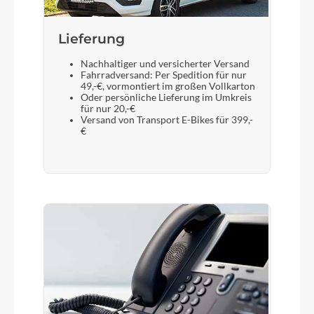
Lieferung
Nachhaltiger und versicherter Versand
Fahrradversand: Per Spedition für nur
49,-€, vormontiert im großen Vollkarton
Oder persönliche Lieferung im Umkreis
für nur 20,-€
Versand von Transport E-Bikes für 399,-
€