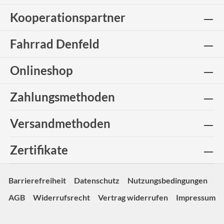
Kooperationspartner
Fahrrad Denfeld
Onlineshop
Zahlungsmethoden
Versandmethoden
Zertifikate
Barrierefreiheit
Datenschutz
Nutzungsbedingungen
AGB
Widerrufsrecht
Vertrag widerrufen
Impressum