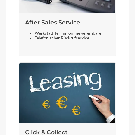
After Sales Service
Werkstatt Termin online vereinbaren
Telefonischer Rückrufservice
Click & Collect