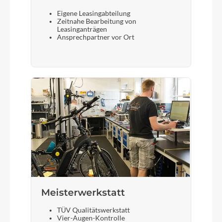
Eigene Leasingabteilung
Zeitnahe Bearbeitung von
Leasinganträgen
Ansprechpartner vor Ort
Meisterwerkstatt
TÜV Qualitätswerkstatt
Vier-Augen-Kontrolle