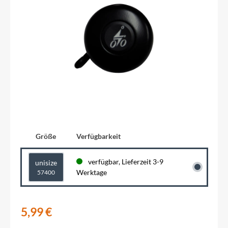
Größe
Verfügbarkeit
verfügbar, Lieferzeit 3-9
unisize
Werktage
57400
5,99 €