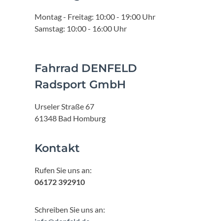
Montag - Freitag: 10:00 - 19:00 Uhr
Samstag: 10:00 - 16:00 Uhr
Fahrrad DENFELD
Radsport GmbH
Urseler Straße 67
61348 Bad Homburg
Kontakt
Rufen Sie uns an:
06172 392910
Schreiben Sie uns an: