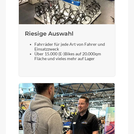
Riesige Auswahl
Fahrräder für jede Art von Fahrer und
Einsatzzweck
Über 15.000 (E-)Bikes auf 20.000qm
Fläche und vieles mehr auf Lager