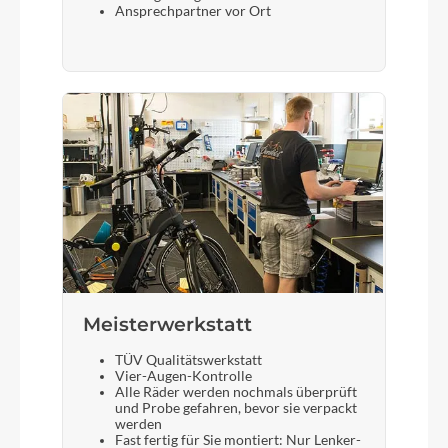
Ansprechpartner vor Ort
Meisterwerkstatt
TÜV Qualitätswerkstatt
Vier-Augen-Kontrolle
Alle Räder werden nochmals überprüft
und Probe gefahren, bevor sie verpackt
werden
Fast fertig für Sie montiert: Nur Lenker-