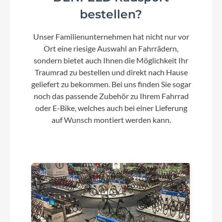
bestellen?
Unser Familienunternehmen hat nicht nur vor
Ort eine riesige Auswahl an Fahrrädern,
sondern bietet auch Ihnen die Möglichkeit Ihr
Traumrad zu bestellen und direkt nach Hause
geliefert zu bekommen. Bei uns finden Sie sogar
noch das passende Zubehör zu Ihrem Fahrrad
oder E-Bike, welches auch bei einer Lieferung
auf Wunsch montiert werden kann.