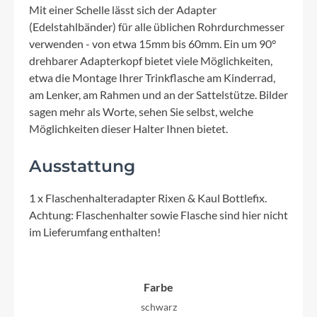
Mit einer Schelle lässt sich der Adapter
(Edelstahlbänder) für alle üblichen Rohrdurchmesser
verwenden - von etwa 15mm bis 60mm. Ein um 90°
drehbarer Adapterkopf bietet viele Möglichkeiten,
etwa die Montage Ihrer Trinkflasche am Kinderrad,
am Lenker, am Rahmen und an der Sattelstütze. Bilder
sagen mehr als Worte, sehen Sie selbst, welche
Möglichkeiten dieser Halter Ihnen bietet.
Ausstattung
1 x Flaschenhalteradapter Rixen & Kaul Bottlefix.
Achtung: Flaschenhalter sowie Flasche sind hier nicht
im Lieferumfang enthalten!
Farbe
schwarz