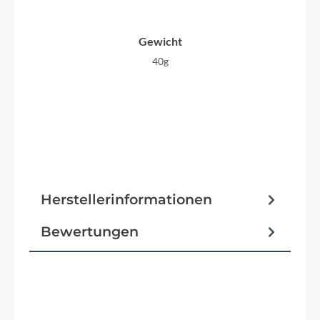
Gewicht
40g
Herstellerinformationen
Bewertungen