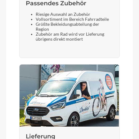
Passendes Zubehör
Riesige Auswahl an Zubehör
Vollsortiment im Bereich Fahrradteile
Größte Bekleidungsabteilung der
Region
Zubehör am Rad wird vor Lieferung
übrigens direkt montiert
Lieferung