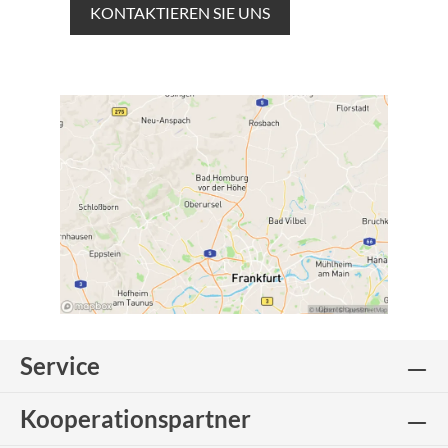
KONTAKTIEREN SIE UNS
Service
Kooperationspartner