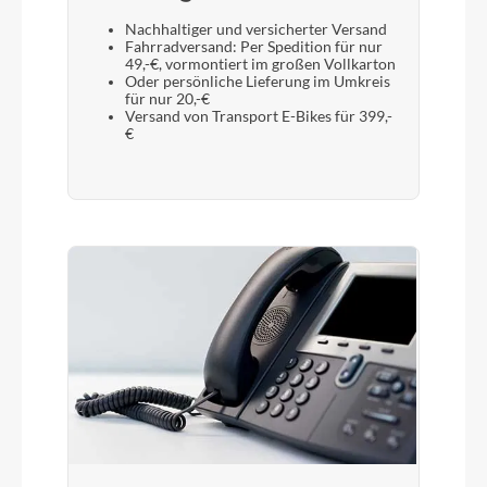
Nachhaltiger und versicherter Versand
Fahrradversand: Per Spedition für nur
49,-€, vormontiert im großen Vollkarton
Oder persönliche Lieferung im Umkreis
für nur 20,-€
Versand von Transport E-Bikes für 399,-
€