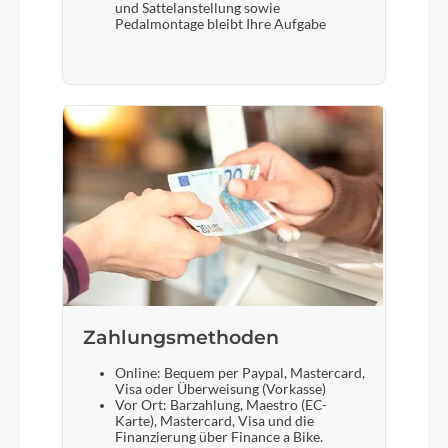
und Sattelanstellung sowie
Pedalmontage bleibt Ihre Aufgabe
Zahlungsmethoden
Online: Bequem per Paypal, Mastercard,
Visa oder Überweisung (Vorkasse)
Vor Ort: Barzahlung, Maestro (EC-
Karte), Mastercard, Visa und die
Finanzierung über Finance a Bike.