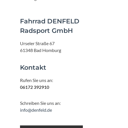
Fahrrad DENFELD
Radsport GmbH
Urseler Straße 67
61348 Bad Homburg
Kontakt
Rufen Sie uns an:
06172 392910
Schreiben Sie uns an:
info@denfeld.de