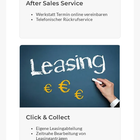
After Sales Service
Werkstatt Termin online vereinbaren
Telefonischer Rückrufservice
Click & Collect
Eigene Leasingabteilung
Zeitnahe Bearbeitung von
Leasinganträgen