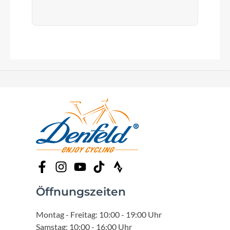
Öffnungszeiten
Montag - Freitag: 10:00 - 19:00 Uhr
Samstag: 10:00 - 16:00 Uhr