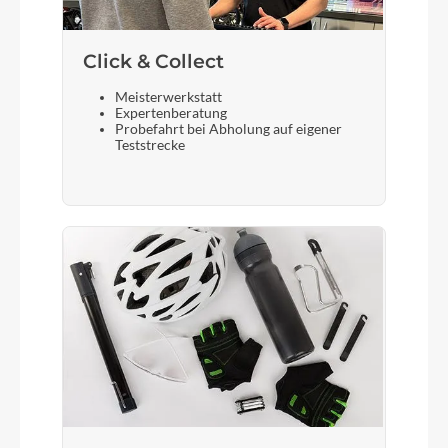
Click & Collect
Meisterwerkstatt
Expertenberatung
Probefahrt bei Abholung auf eigener
Teststrecke