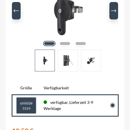
Größe
Verfügbarkeit
verfügbar, Lieferzeit 3-9
unisize
Werktage
5529