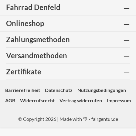
Fahrrad Denfeld
Onlineshop
Zahlungsmethoden
Versandmethoden
Zertifikate
Barrierefreiheit
Datenschutz
Nutzungsbedingungen
AGB
Widerrufsrecht
Vertrag widerrufen
Impressum
© Copyright 2026 | Made with 💚 -
fairgentur.de