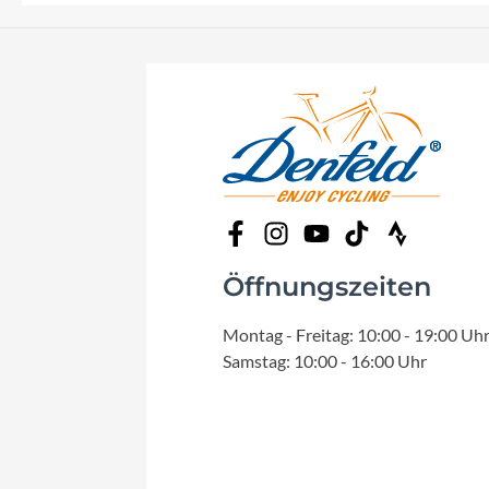
Öffnungszeiten
Montag - Freitag: 10:00 - 19:00 Uh
Samstag: 10:00 - 16:00 Uhr