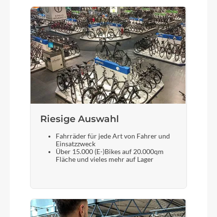
Riesige Auswahl
Fahrräder für jede Art von Fahrer und
Einsatzzweck
Über 15.000 (E-)Bikes auf 20.000qm
Fläche und vieles mehr auf Lager