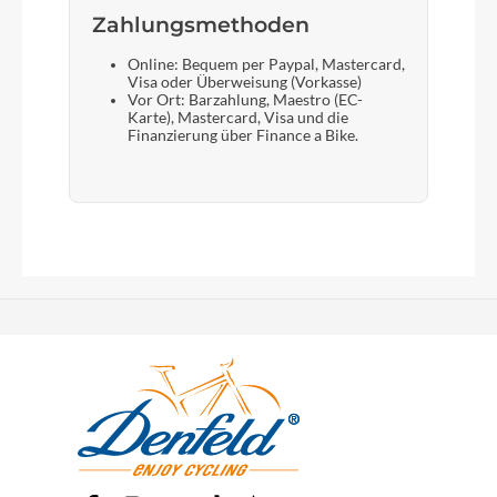
Zahlungsmethoden
Online: Bequem per Paypal, Mastercard,
Visa oder Überweisung (Vorkasse)
Vor Ort: Barzahlung, Maestro (EC-
Karte), Mastercard, Visa und die
Finanzierung über Finance a Bike.