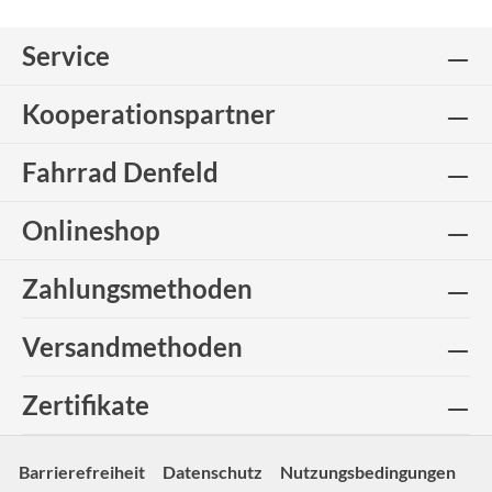
Service
Kooperationspartner
Fahrrad Denfeld
Onlineshop
Zahlungsmethoden
Versandmethoden
Zertifikate
Barrierefreiheit
Datenschutz
Nutzungsbedingungen