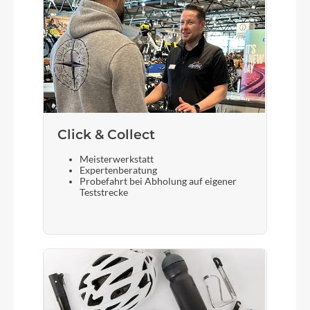
Click & Collect
Meisterwerkstatt
Expertenberatung
Probefahrt bei Abholung auf eigener
Teststrecke