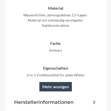
Material
Wasserdichtes, atmungsaktives 2,5-Lagen-
Material mit vollständig versiegelter
Nahtkonstruktion
Farbe
Schwarz
Eigenschaften
3-in-1-Funktionalität für jedes Wetter
Mehr anzeigen
Herstellerinformationen