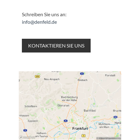
Schreiben Sie uns an:
info@denfeld.de
KONTAKTIEREN SIE UNS