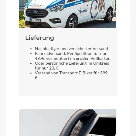
Lieferung
Nachhaltiger und versicherter Versand
Fahrradversand: Per Spedition für nur
49,-€, vormontiert im großen Vollkarton
Oder persönliche Lieferung im Umkreis
für nur 20,-€
Versand von Transport E-Bikes für 399,-
€