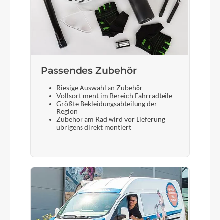
Passendes Zubehör
Riesige Auswahl an Zubehör
Vollsortiment im Bereich Fahrradteile
Größte Bekleidungsabteilung der
Region
Zubehör am Rad wird vor Lieferung
übrigens direkt montiert