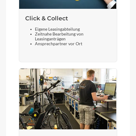
Click & Collect
Eigene Leasingabteilung
Zeitnahe Bearbeitung von
Leasinganträgen
Ansprechpartner vor Ort