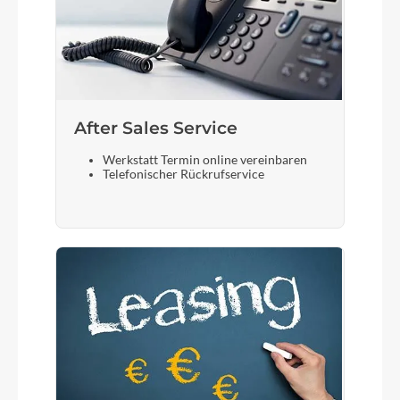
After Sales Service
Werkstatt Termin online vereinbaren
Telefonischer Rückrufservice