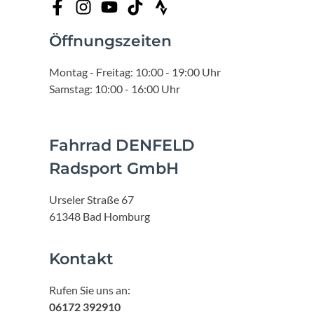
Öffnungszeiten
Montag - Freitag: 10:00 - 19:00 Uhr
Samstag: 10:00 - 16:00 Uhr
Fahrrad DENFELD
Radsport GmbH
Urseler Straße 67
61348 Bad Homburg
Kontakt
Rufen Sie uns an:
06172 392910