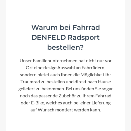
Warum bei Fahrrad
DENFELD Radsport
bestellen?
Unser Familienunternehmen hat nicht nur vor
Ort eine riesige Auswahl an Fahrrädern,
sondern bietet auch Ihnen die Möglichkeit Ihr
Traumrad zu bestellen und direkt nach Hause
geliefert zu bekommen. Bei uns finden Sie sogar
noch das passende Zubehör zu Ihrem Fahrrad
oder E-Bike, welches auch bei einer Lieferung
auf Wunsch montiert werden kann.