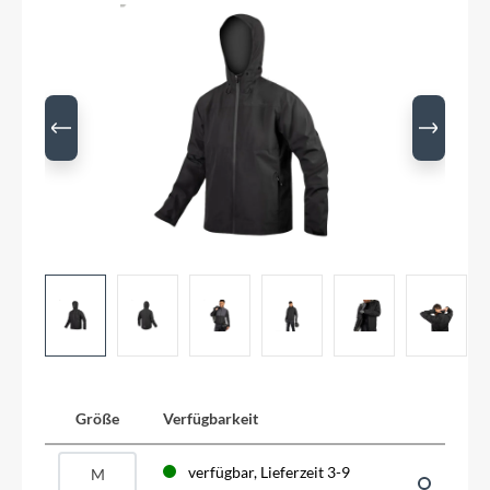
Größe
Verfügbarkeit
verfügbar, Lieferzeit 3-9
M