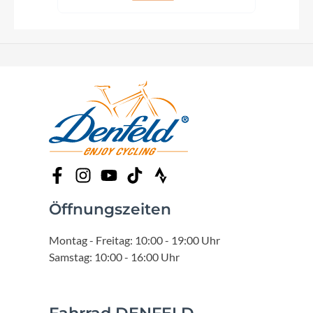
Öffnungszeiten
Montag - Freitag: 10:00 - 19:00 Uhr
Samstag: 10:00 - 16:00 Uhr