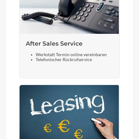
After Sales Service
Werkstatt Termin online vereinbaren
Telefonischer Rückrufservice