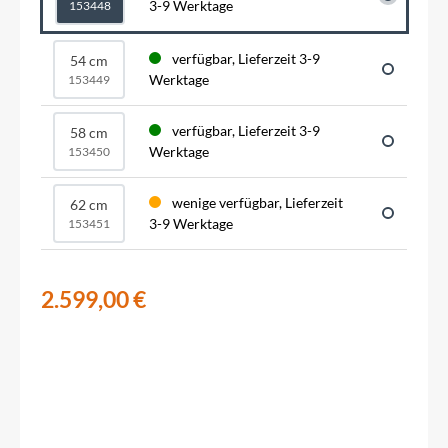
3-9 Werktage
153448
verfügbar, Lieferzeit 3-9
54 cm
Werktage
153449
verfügbar, Lieferzeit 3-9
58 cm
Werktage
153450
wenige verfügbar, Lieferzeit
62 cm
3-9 Werktage
153451
2.599,00 €