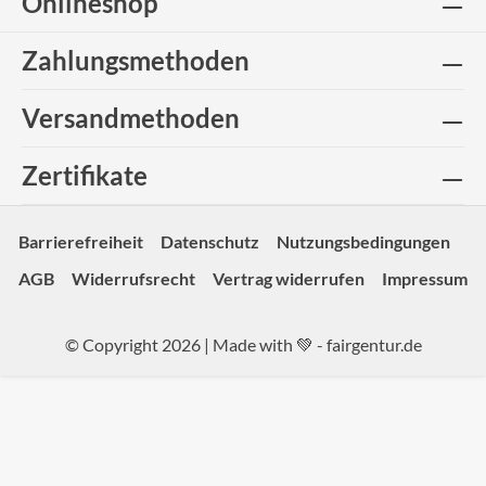
Onlineshop
Zahlungsmethoden
Versandmethoden
Zertifikate
Barrierefreiheit
Datenschutz
Nutzungsbedingungen
AGB
Widerrufsrecht
Vertrag widerrufen
Impressum
© Copyright 2026 | Made with 💚 -
fairgentur.de