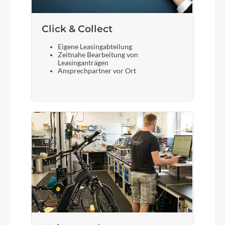
Click & Collect
Eigene Leasingabteilung
Zeitnahe Bearbeitung von
Leasinganträgen
Ansprechpartner vor Ort