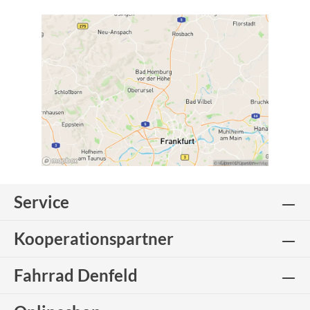
Service
Kooperationspartner
Fahrrad Denfeld