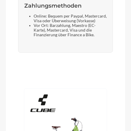
Zahlungsmethoden
Online: Bequem per Paypal, Mastercard,
Visa oder Überweisung (Vorkasse)
Vor Ort: Barzahlung, Maestro (EC-
Karte), Mastercard, Visa und die
Finanzierung über Finance a Bike.
Produktgalerie überspringen