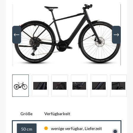
Größe
Verfügbarkeit
wenige verfügbar, Lieferzeit
50 cm