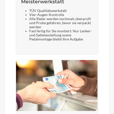
Meisterwerkstatt
TÜV Qualitätswerkstatt
Vier-Augen-Kontrolle
Alle Räder werden nochmals überprüft
und Probe gefahren, bevor sie verpackt
werden
Fast fertig für Sie montiert: Nur Lenker-
und Sattelanstellung sowie
Pedalmontage bleibt Ihre Aufgabe