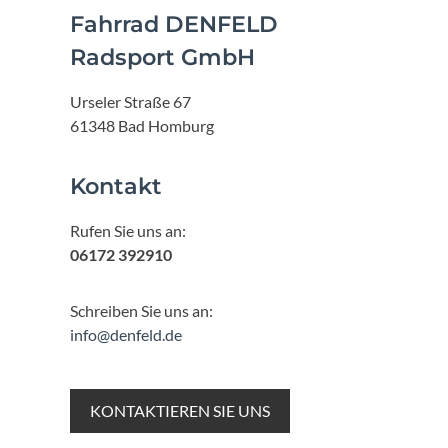
Fahrrad DENFELD
Radsport GmbH
Urseler Straße 67
61348 Bad Homburg
Kontakt
Rufen Sie uns an:
06172 392910
Schreiben Sie uns an:
info@denfeld.de
KONTAKTIEREN SIE UNS