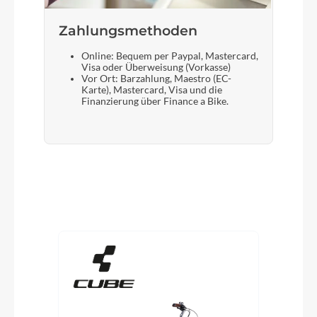
Zahlungsmethoden
Online: Bequem per Paypal, Mastercard,
Visa oder Überweisung (Vorkasse)
Vor Ort: Barzahlung, Maestro (EC-
Karte), Mastercard, Visa und die
Finanzierung über Finance a Bike.
Produktgalerie überspringen