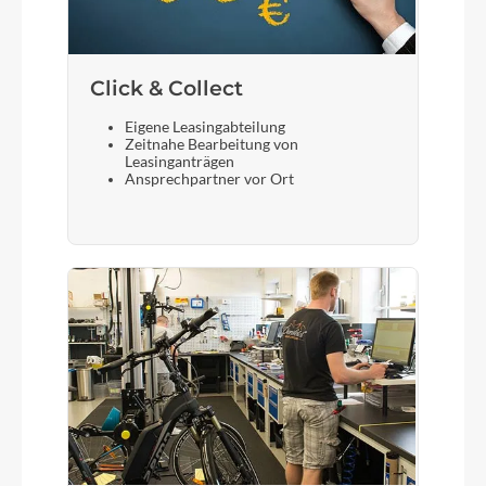
Click & Collect
Eigene Leasingabteilung
Zeitnahe Bearbeitung von
Leasinganträgen
Ansprechpartner vor Ort