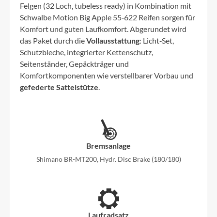
Felgen (32 Loch, tubeless ready) in Kombination mit
Schwalbe Motion Big Apple 55‑622 Reifen sorgen für
Komfort und guten Laufkomfort. Abgerundet wird
das Paket durch die
Vollausstattung
: Licht‑Set,
Schutzbleche, integrierter Kettenschutz,
Seitenständer, Gepäckträger und
Komfortkomponenten wie verstellbarer Vorbau und
gefederte Sattelstütze
.
Bremsanlage
Shimano BR-MT200, Hydr. Disc Brake (180/180)
Laufradsatz