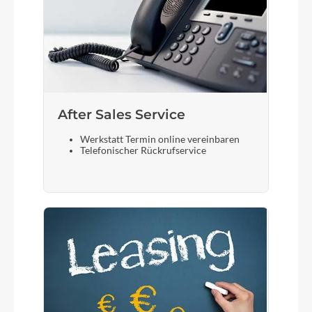
After Sales Service
Werkstatt Termin online vereinbaren
Telefonischer Rückrufservice