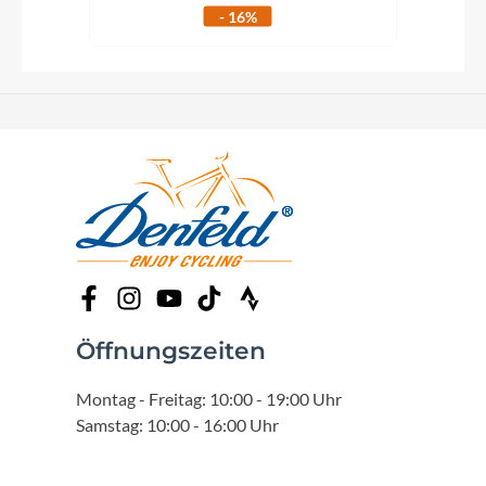
- 16%
Öffnungszeiten
Montag - Freitag: 10:00 - 19:00 Uhr
Samstag: 10:00 - 16:00 Uhr