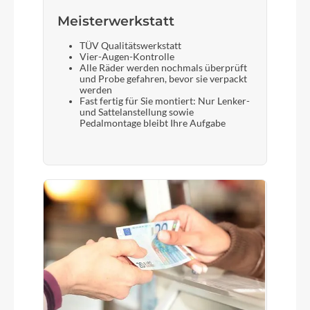
Meisterwerkstatt
TÜV Qualitätswerkstatt
Vier-Augen-Kontrolle
Alle Räder werden nochmals überprüft
und Probe gefahren, bevor sie verpackt
werden
Fast fertig für Sie montiert: Nur Lenker-
und Sattelanstellung sowie
Pedalmontage bleibt Ihre Aufgabe