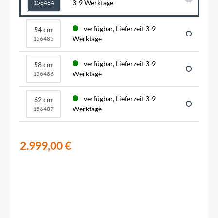
3-9 Werktage
156484
verfügbar, Lieferzeit 3-9
54 cm
Werktage
156485
verfügbar, Lieferzeit 3-9
58 cm
Werktage
156486
verfügbar, Lieferzeit 3-9
62 cm
Werktage
156487
2.999,00 €