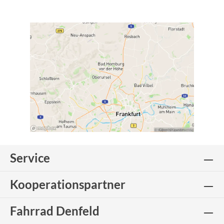
Service
Kooperationspartner
Fahrrad Denfeld