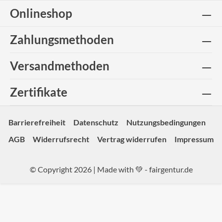
Onlineshop
Zahlungsmethoden
Versandmethoden
Zertifikate
Barrierefreiheit
Datenschutz
Nutzungsbedingungen
AGB
Widerrufsrecht
Vertrag widerrufen
Impressum
© Copyright 2026 | Made with 💚 -
fairgentur.de