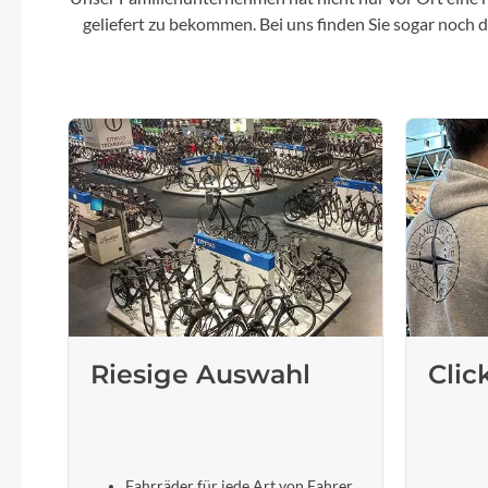
geliefert zu bekommen. Bei uns finden Sie sogar noch
Riesige Auswahl
Clic
Fahrräder für jede Art von Fahrer