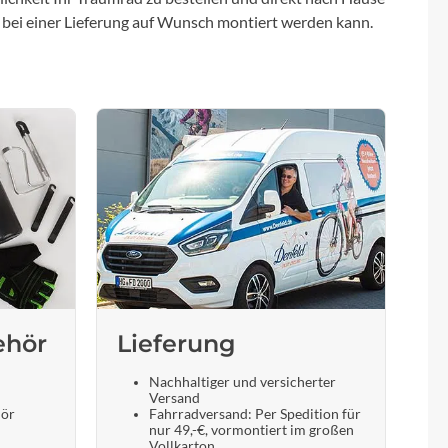
 bei einer Lieferung auf Wunsch montiert werden kann.
ehör
Lieferung
Nachhaltiger und versicherter
Versand
hör
Fahrradversand: Per Spedition für
nur 49,-€, vormontiert im großen
Vollkarton