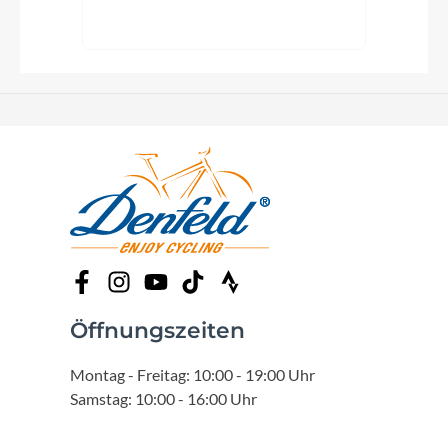
Öffnungszeiten
Montag - Freitag: 10:00 - 19:00 Uhr
Samstag: 10:00 - 16:00 Uhr