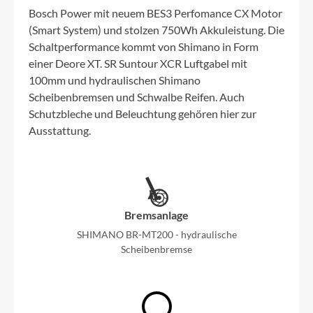
Bosch Power mit neuem BES3 Perfomance CX Motor
(Smart System) und stolzen 750Wh Akkuleistung. Die
Schaltperformance kommt von Shimano in Form
einer Deore XT. SR Suntour XCR Luftgabel mit
100mm und hydraulischen Shimano
Scheibenbremsen und Schwalbe Reifen. Auch
Schutzbleche und Beleuchtung gehören hier zur
Ausstattung.
Bremsanlage
SHIMANO BR-MT200 - hydraulische
Scheibenbremse