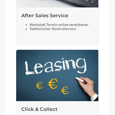
After Sales Service
Werkstatt Termin online vereinbaren
Telefonischer Rückrufservice
Click & Collect