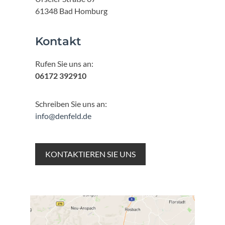
61348 Bad Homburg
Kontakt
Rufen Sie uns an:
06172 392910
Schreiben Sie uns an:
info@denfeld.de
KONTAKTIEREN SIE UNS