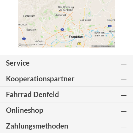
Service
Kooperationspartner
Fahrrad Denfeld
Onlineshop
Zahlungsmethoden