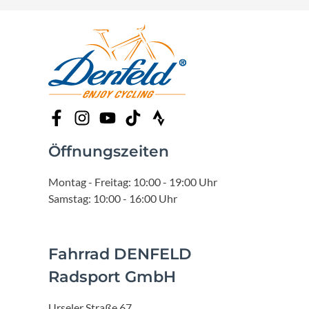
Öffnungszeiten
Montag - Freitag: 10:00 - 19:00 Uhr
Samstag: 10:00 - 16:00 Uhr
Fahrrad DENFELD
Radsport GmbH
Urseler Straße 67