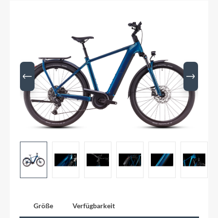
Größe
Verfügbarkeit