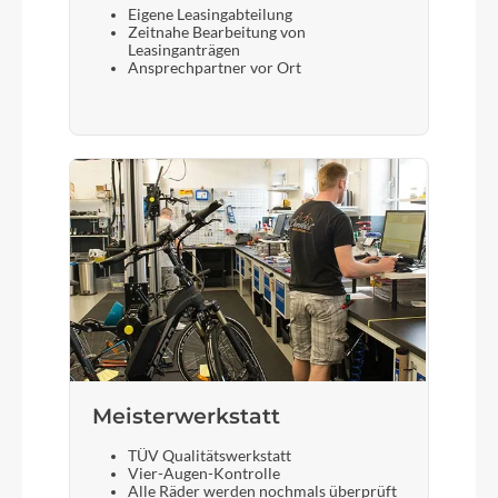
Eigene Leasingabteilung
Zeitnahe Bearbeitung von
Leasinganträgen
Ansprechpartner vor Ort
Meisterwerkstatt
TÜV Qualitätswerkstatt
Vier-Augen-Kontrolle
Alle Räder werden nochmals überprüft