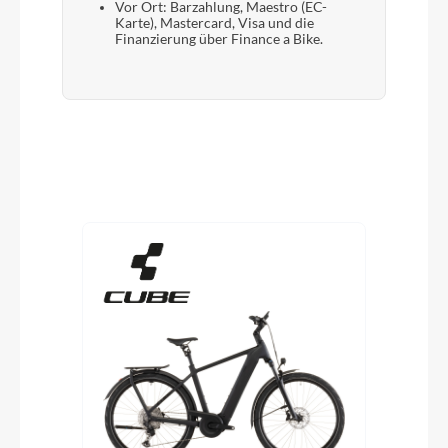
Vor Ort: Barzahlung, Maestro (EC-
Karte), Mastercard, Visa und die
Finanzierung über Finance a Bike.
Produktgalerie überspringen