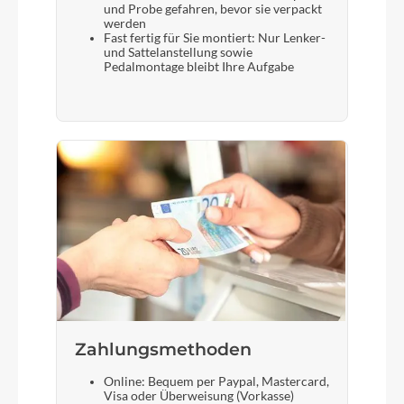
und Probe gefahren, bevor sie verpackt
werden
Fast fertig für Sie montiert: Nur Lenker-
und Sattelanstellung sowie
Pedalmontage bleibt Ihre Aufgabe
Zahlungsmethoden
Online: Bequem per Paypal, Mastercard,
Visa oder Überweisung (Vorkasse)