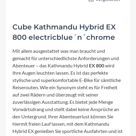
Cube Kathmandu Hybrid EX
800 electricblue´n´chrome
Mit allem ausgestattet was man braucht und
gemacht für unterschiedlichste Anforderungen und
Abenteuer – das Kathmandu Hybrid
EX 800
wird
Ihre Augen leuchten lassen. Es ist das perfekte
stylische und superkomfortable E-Bike für sämtliche
Reiserouten. Wie ein Synonym steht es für Freiheit
auf zwei Rädern und überzeugt mit seiner
zuverlässigen Ausstattung. Es bietet jede Menge
Vorwärtsdrang und stellt dabei keine Ansprüche an
den Untergrund. Ihrer Abenteuerlust können Sie
hiermit freien Lauf lassen, mit dem Kathmandu
Hybrid EX genießen Sie sportliche Ausfahrten und ist