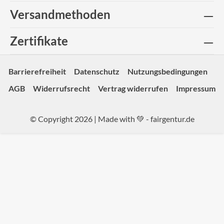
Versandmethoden
Zertifikate
Barrierefreiheit
Datenschutz
Nutzungsbedingungen
AGB
Widerrufsrecht
Vertrag widerrufen
Impressum
© Copyright 2026 | Made with 💚 -
fairgentur.de