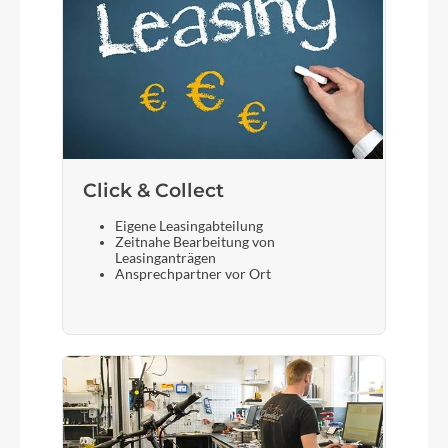
Click & Collect
Eigene Leasingabteilung
Zeitnahe Bearbeitung von
Leasinganträgen
Ansprechpartner vor Ort