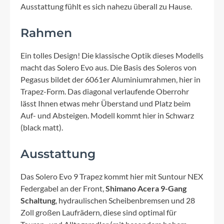
Ausstattung fühlt es sich nahezu überall zu Hause.
Rahmen
Ein tolles Design! Die klassische Optik dieses Modells
macht das Solero Evo aus. Die Basis des Soleros von
Pegasus bildet der 6061er Aluminiumrahmen, hier in
Trapez-Form. Das diagonal verlaufende Oberrohr
lässt Ihnen etwas mehr Überstand und Platz beim
Auf- und Absteigen. Modell kommt hier in Schwarz
(black matt).
Ausstattung
Das Solero Evo 9 Trapez kommt hier mit Suntour NEX
Federgabel an der Front,
Shimano Acera 9-Gang
Schaltung
, hydraulischen Scheibenbremsen und 28
Zoll großen Laufrädern, diese sind optimal für