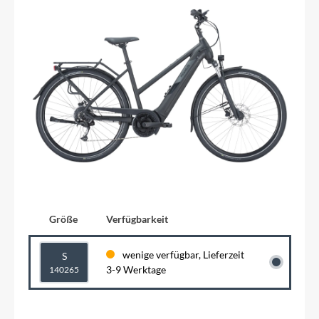
Größe
Verfügbarkeit
wenige verfügbar, Lieferzeit
S
3-9 Werktage
140265