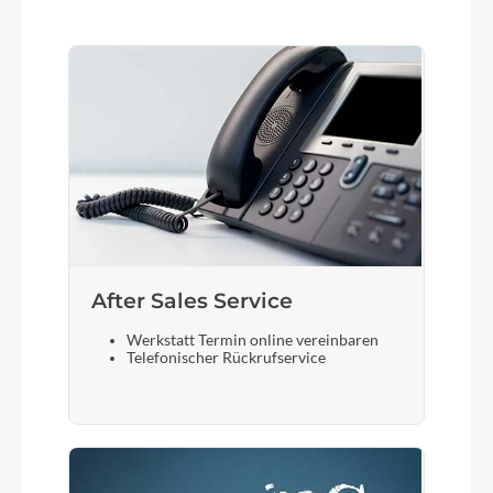
After Sales Service
Werkstatt Termin online vereinbaren
Telefonischer Rückrufservice