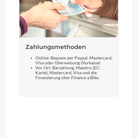
Zahlungsmethoden
Online: Bequem per Paypal, Mastercard,
Visa oder Überweisung (Vorkasse)
Vor Ort: Barzahlung, Maestro (EC-
Karte), Mastercard, Visa und die
Finanzierung über Finance a Bike.
Produktgalerie überspringen