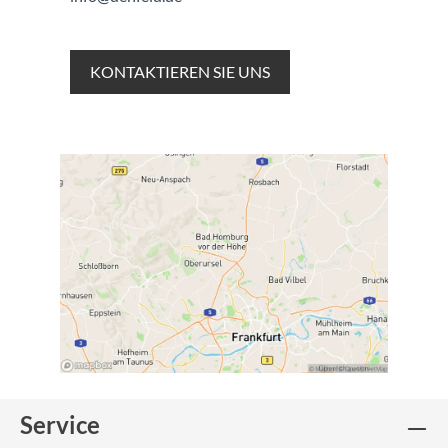
KONTAKTIEREN SIE UNS
Service