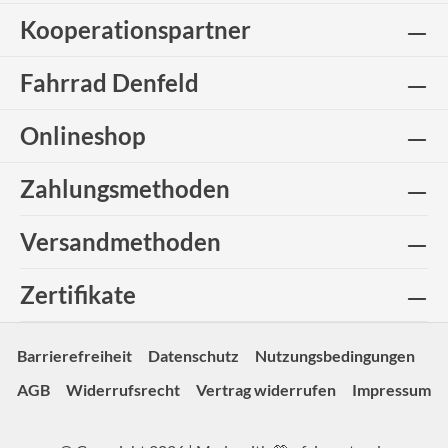
Kooperationspartner
Fahrrad Denfeld
Onlineshop
Zahlungsmethoden
Versandmethoden
Zertifikate
Barrierefreiheit
Datenschutz
Nutzungsbedingungen
AGB
Widerrufsrecht
Vertrag widerrufen
Impressum