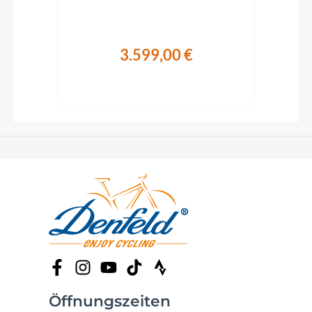
3.599,00 €
Öffnungszeiten