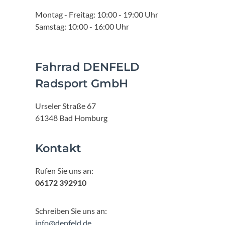
Montag - Freitag: 10:00 - 19:00 Uhr
Samstag: 10:00 - 16:00 Uhr
Fahrrad DENFELD
Radsport GmbH
Urseler Straße 67
61348 Bad Homburg
Kontakt
Rufen Sie uns an:
06172 392910
Schreiben Sie uns an:
info@denfeld.de