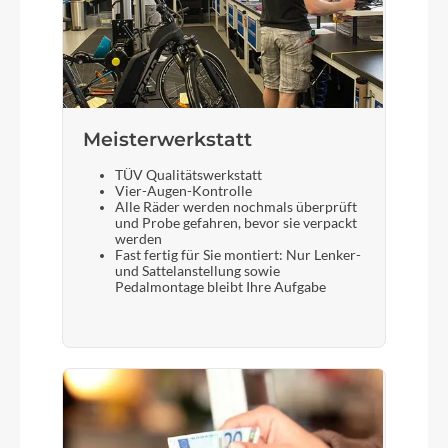
Meisterwerkstatt
TÜV Qualitätswerkstatt
Vier-Augen-Kontrolle
Alle Räder werden nochmals überprüft
und Probe gefahren, bevor sie verpackt
werden
Fast fertig für Sie montiert: Nur Lenker-
und Sattelanstellung sowie
Pedalmontage bleibt Ihre Aufgabe