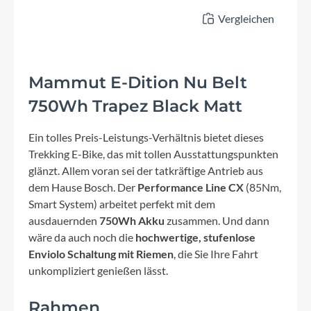
Vergleichen
Mammut E-Dition Nu Belt
750Wh Trapez Black Matt
Ein tolles Preis-Leistungs-Verhältnis bietet dieses
Trekking E-Bike, das mit tollen Ausstattungspunkten
glänzt. Allem voran sei der tatkräftige Antrieb aus
dem Hause Bosch. Der
Performance Line CX
(85Nm,
Smart System) arbeitet perfekt mit dem
ausdauernden
750Wh Akku
zusammen. Und dann
wäre da auch noch die
hochwertige, stufenlose
Enviolo Schaltung mit Riemen
, die Sie Ihre Fahrt
unkompliziert genießen lässt.
Rahmen