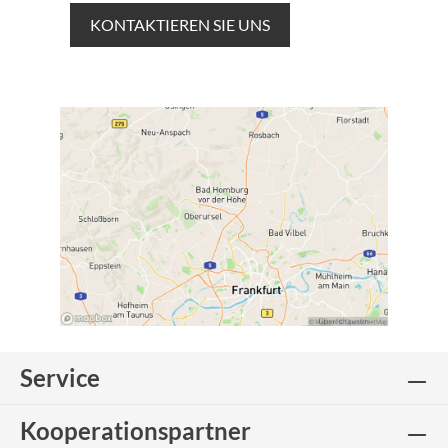
KONTAKTIEREN SIE UNS
Service
Kooperationspartner