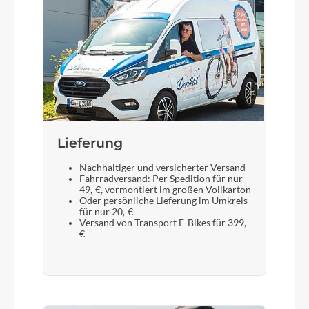
Lieferung
Nachhaltiger und versicherter Versand
Fahrradversand: Per Spedition für nur
49,-€, vormontiert im großen Vollkarton
Oder persönliche Lieferung im Umkreis
für nur 20,-€
Versand von Transport E-Bikes für 399,-
€