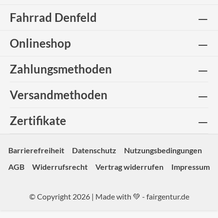
Fahrrad Denfeld
Onlineshop
Zahlungsmethoden
Versandmethoden
Zertifikate
Barrierefreiheit
Datenschutz
Nutzungsbedingungen
AGB
Widerrufsrecht
Vertrag widerrufen
Impressum
© Copyright 2026 | Made with 💚 -
fairgentur.de