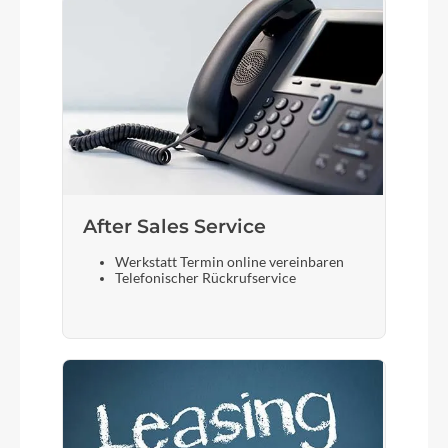
After Sales Service
Werkstatt Termin online vereinbaren
Telefonischer Rückrufservice