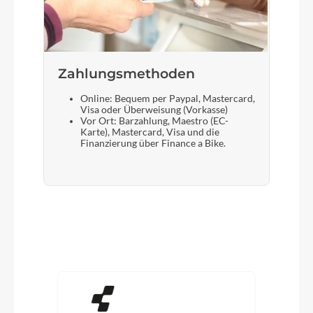
Zahlungsmethoden
Online: Bequem per Paypal, Mastercard,
Visa oder Überweisung (Vorkasse)
Vor Ort: Barzahlung, Maestro (EC-
Karte), Mastercard, Visa und die
Finanzierung über Finance a Bike.
Produktgalerie überspringen