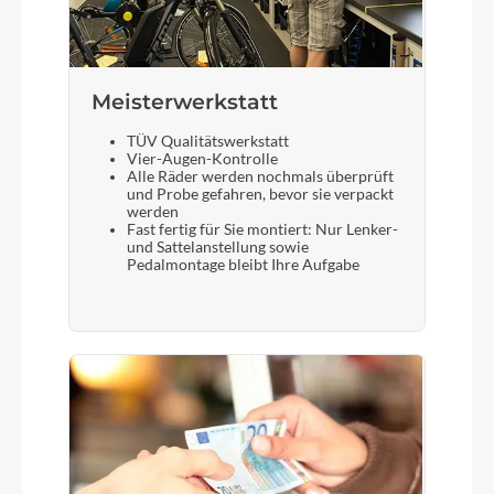
Meisterwerkstatt
TÜV Qualitätswerkstatt
Vier-Augen-Kontrolle
Alle Räder werden nochmals überprüft
und Probe gefahren, bevor sie verpackt
werden
Fast fertig für Sie montiert: Nur Lenker-
und Sattelanstellung sowie
Pedalmontage bleibt Ihre Aufgabe