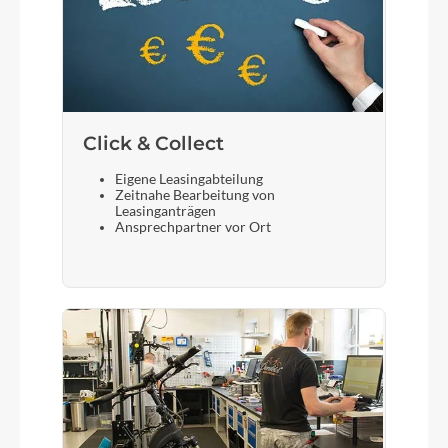
Click & Collect
Eigene Leasingabteilung
Zeitnahe Bearbeitung von
Leasinganträgen
Ansprechpartner vor Ort