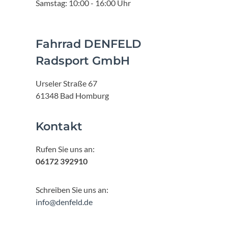
Samstag: 10:00 - 16:00 Uhr
Fahrrad DENFELD
Radsport GmbH
Urseler Straße 67
61348 Bad Homburg
Kontakt
Rufen Sie uns an:
06172 392910
Schreiben Sie uns an:
info@denfeld.de