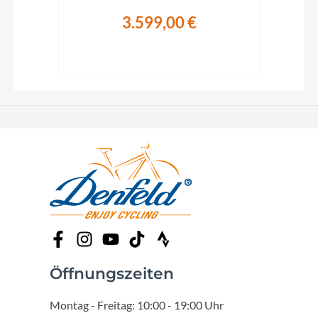
3.599,00 €
Öffnungszeiten
Montag - Freitag: 10:00 - 19:00 Uhr