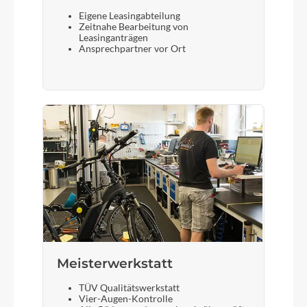
Eigene Leasingabteilung
Zeitnahe Bearbeitung von
Leasinganträgen
Ansprechpartner vor Ort
Meisterwerkstatt
TÜV Qualitätswerkstatt
Vier-Augen-Kontrolle