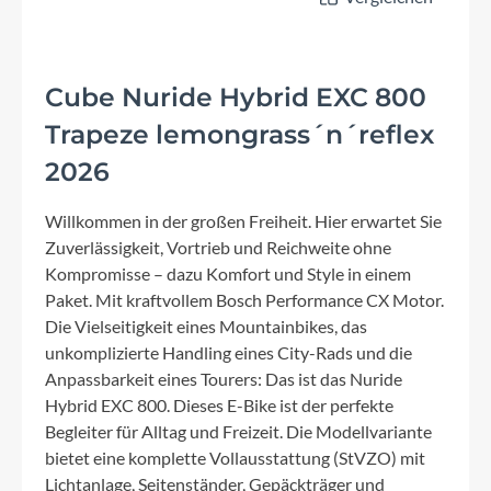
Cube Nuride Hybrid EXC 800
Trapeze lemongrass´n´reflex
2026
Willkommen in der großen Freiheit. Hier erwartet Sie
Zuverlässigkeit, Vortrieb und Reichweite ohne
Kompromisse – dazu Komfort und Style in einem
Paket. Mit kraftvollem Bosch Performance CX Motor.
Die Vielseitigkeit eines Mountainbikes, das
unkomplizierte Handling eines City-Rads und die
Anpassbarkeit eines Tourers: Das ist das Nuride
Hybrid EXC 800. Dieses E-Bike ist der perfekte
Begleiter für Alltag und Freizeit. Die Modellvariante
bietet eine komplette Vollausstattung (StVZO) mit
Lichtanlage, Seitenständer, Gepäckträger und