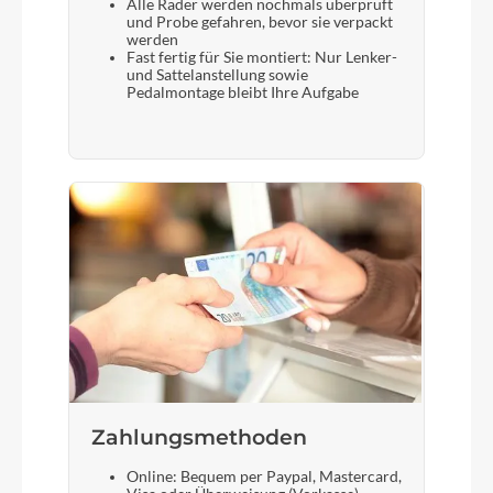
Alle Räder werden nochmals überprüft
und Probe gefahren, bevor sie verpackt
werden
Fast fertig für Sie montiert: Nur Lenker-
und Sattelanstellung sowie
Pedalmontage bleibt Ihre Aufgabe
Zahlungsmethoden
Online: Bequem per Paypal, Mastercard,