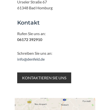
Urseler Straße 67
61348 Bad Homburg
Kontakt
Rufen Sie uns an:
06172 392910
Schreiben Sie uns an:
info@denfeld.de
KONTAKTIEREN SIE UNS