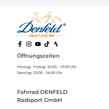
Öffnungszeiten
Montag - Freitag: 10:00 - 19:00 Uhr
Samstag: 10:00 - 16:00 Uhr
Fahrrad DENFELD
Radsport GmbH