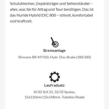
Schutzblechen, Gepäckträger und Seitenständer –
alles, was Sie für Alltag und Tour benötigen. Das ist
das Nuride Hybrid EXC 800 – stilvoll, komfortabel
und kraftvoll.
Bremsanlage
Shimano BR-MT420, Hydr. Disc Brake (180/180)
Laufradsatz
ACID SLX 25, 32/32 Spokes,
15x110mm/12x148mm, Tubeless Ready