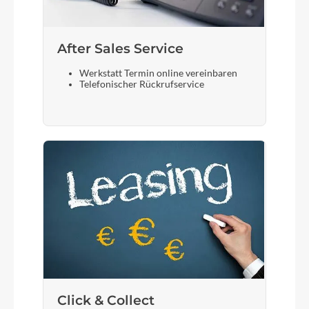
After Sales Service
Werkstatt Termin online vereinbaren
Telefonischer Rückrufservice
Click & Collect