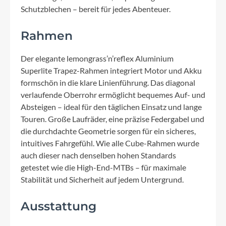
Schutzblechen – bereit für jedes Abenteuer.
Rahmen
Der elegante lemongrass’n’reflex Aluminium
Superlite Trapez-Rahmen integriert Motor und Akku
formschön in die klare Linienführung. Das diagonal
verlaufende Oberrohr ermöglicht bequemes Auf- und
Absteigen – ideal für den täglichen Einsatz und lange
Touren. Große Laufräder, eine präzise Federgabel und
die durchdachte Geometrie sorgen für ein sicheres,
intuitives Fahrgefühl. Wie alle Cube-Rahmen wurde
auch dieser nach denselben hohen Standards
getestet wie die High-End-MTBs – für maximale
Stabilität und Sicherheit auf jedem Untergrund.
Ausstattung