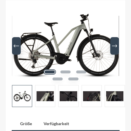
Größe
Verfügbarkeit