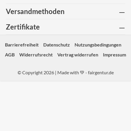
Versandmethoden
Zertifikate
Barrierefreiheit
Datenschutz
Nutzungsbedingungen
AGB
Widerrufsrecht
Vertrag widerrufen
Impressum
© Copyright 2026 | Made with 💚 -
fairgentur.de