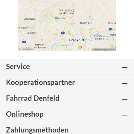
Service
Kooperationspartner
Fahrrad Denfeld
Onlineshop
Zahlungsmethoden