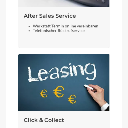
After Sales Service
Werkstatt Termin online vereinbaren
Telefonischer Rückrufservice
Click & Collect