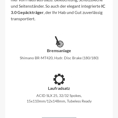
und Seitenständer. So auch der elegant integrierte
IC
3.0 Gepäckträger
, der Ihr Hab und Gut zuverlässig
transportiert.
Bremsanlage
Shimano BR-MT420, Hydr. Disc Brake (180/180)
Laufradsatz
ACID SLX 25, 32/32 Spokes,
15x110mm/12x148mm, Tubeless Ready