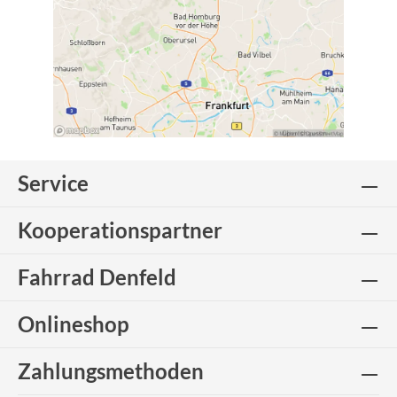
Service
Kooperationspartner
Fahrrad Denfeld
Onlineshop
Zahlungsmethoden