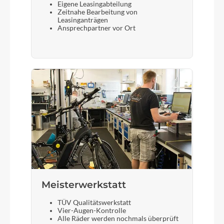
Eigene Leasingabteilung
Zeitnahe Bearbeitung von
Leasinganträgen
Ansprechpartner vor Ort
Meisterwerkstatt
TÜV Qualitätswerkstatt
Vier-Augen-Kontrolle
Alle Räder werden nochmals überprüft