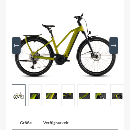
Größe
Verfügbarkeit