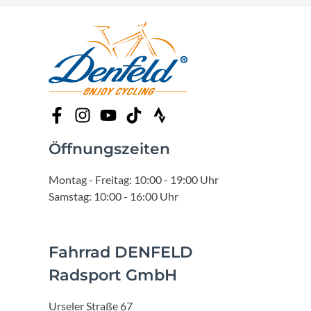
Öffnungszeiten
Montag - Freitag: 10:00 - 19:00 Uhr
Samstag: 10:00 - 16:00 Uhr
Fahrrad DENFELD
Radsport GmbH
Urseler Straße 67