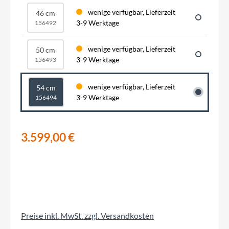
wenige verfügbar, Lieferzeit
46 cm
3-9 Werktage
156492
wenige verfügbar, Lieferzeit
50 cm
3-9 Werktage
156493
wenige verfügbar, Lieferzeit
54 cm
3-9 Werktage
156494
3.599,00 €
Preise inkl. MwSt. zzgl. Versandkosten