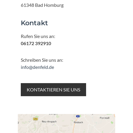
61348 Bad Homburg
Kontakt
Rufen Sie uns an:
06172 392910
Schreiben Sie uns an:
info@denfeld.de
KONTAKTIEREN SIE UNS