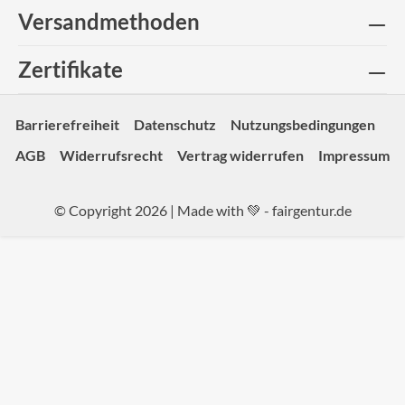
Versandmethoden
Zertifikate
Barrierefreiheit
Datenschutz
Nutzungsbedingungen
AGB
Widerrufsrecht
Vertrag widerrufen
Impressum
© Copyright 2026 | Made with 💚 -
fairgentur.de