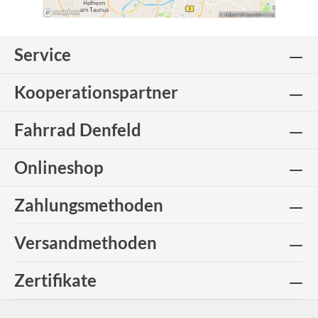
Service
Kooperationspartner
Fahrrad Denfeld
Onlineshop
Zahlungsmethoden
Versandmethoden
Zertifikate