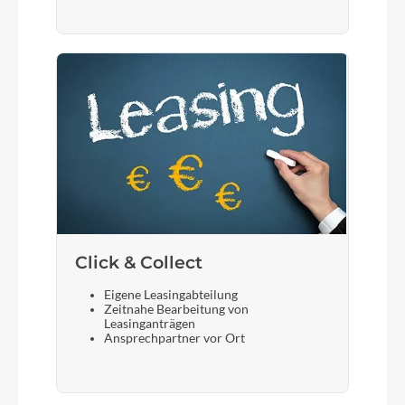
Click & Collect
Eigene Leasingabteilung
Zeitnahe Bearbeitung von
Leasinganträgen
Ansprechpartner vor Ort