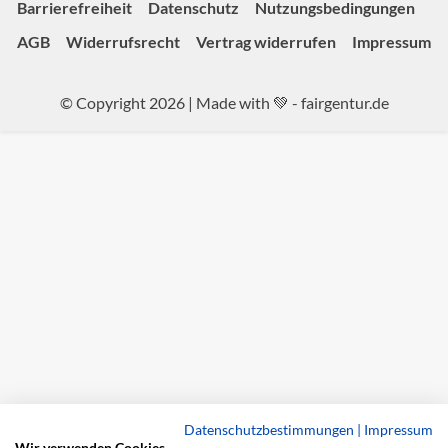
Barrierefreiheit
Datenschutz
Nutzungsbedingungen
AGB
Widerrufsrecht
Vertrag widerrufen
Impressum
© Copyright 2026 | Made with 💚 -
fairgentur.de
Datenschutzbestimmungen
|
Impressum
Wir verwenden Cookies