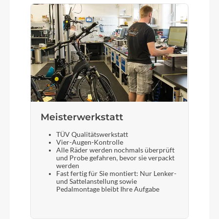
Meisterwerkstatt
TÜV Qualitätswerkstatt
Vier-Augen-Kontrolle
Alle Räder werden nochmals überprüft
und Probe gefahren, bevor sie verpackt
werden
Fast fertig für Sie montiert: Nur Lenker-
und Sattelanstellung sowie
Pedalmontage bleibt Ihre Aufgabe