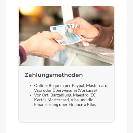
Zahlungsmethoden
Online: Bequem per Paypal, Mastercard,
Visa oder Überweisung (Vorkasse)
Vor Ort: Barzahlung, Maestro (EC-
Karte), Mastercard, Visa und die
Finanzierung über Finance a Bike.