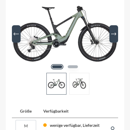
Größe
Verfügbarkeit
wenige verfügbar, Lieferzeit
M