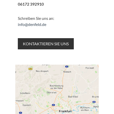
06172 392910
Schreiben Sie uns an:
info@denfeld.de
KONTAKTIEREN SIE UNS