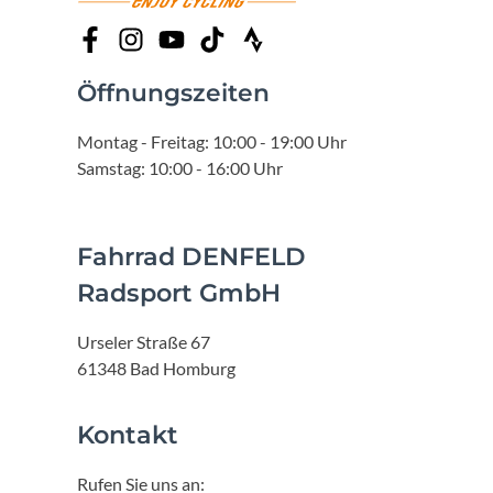
Öffnungszeiten
Montag - Freitag: 10:00 - 19:00 Uhr
Samstag: 10:00 - 16:00 Uhr
Fahrrad DENFELD
Radsport GmbH
Urseler Straße 67
61348 Bad Homburg
Kontakt
Rufen Sie uns an: