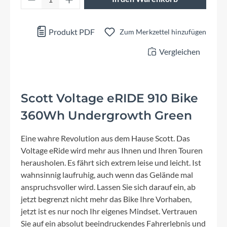
Produkt PDF
Zum Merkzettel hinzufügen
Vergleichen
Scott Voltage eRIDE 910 Bike
360Wh Undergrowth Green
Eine wahre Revolution aus dem Hause Scott. Das
Voltage eRide wird mehr aus Ihnen und Ihren Touren
herausholen. Es fährt sich extrem leise und leicht. Ist
wahnsinnig laufruhig, auch wenn das Gelände mal
anspruchsvoller wird. Lassen Sie sich darauf ein, ab
jetzt begrenzt nicht mehr das Bike Ihre Vorhaben,
jetzt ist es nur noch Ihr eigenes Mindset. Vertrauen
Sie auf ein absolut beeindruckendes Fahrerlebnis und