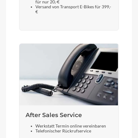
für nur 20,-€
Versand von Transport E-Bikes für 399,-
€
After Sales Service
Werkstatt Termin online vereinbaren
Telefonischer Rückrufservice