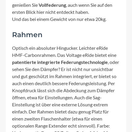
genießen Sie
Vollfederung
, auch wenn Sie auf den
ersten Blick hier nicht entdeckt haben.
Und das bei einem Gewicht von nur etwa 20kg.
Rahmen
Optisch ein absoluter Hingucker. Leichter eRide
HMF-Carbonrahmen. Das Voltage eRide bietet eine
patentierte integrierte Federungstechnologie
, oder
sehen Sie den Dämpfer? Er ist nicht nur unsichtbar
und gut geschützt im Rahmen integriert, er bietet so
auch einen deutlich bessere Federungsleistung. Per
Knopfdruck lässt sich die Abdeckung zum Dämpfer
öffnen, etwa für Einstellungen. Auch die Sag-
Einstellung ist über eine externe Lösung extrem
einfach. Der Rahmen bietet dazu genug Platz für
einen zweiten Flaschenhalter (etwa für einen
optionalen Range Extender echt sinnvoll). Farbe: