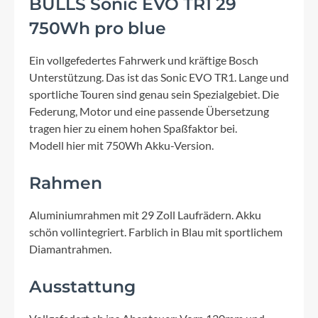
BULLS Sonic EVO TR1 29
750Wh pro blue
Ein vollgefedertes Fahrwerk und kräftige Bosch
Unterstützung. Das ist das Sonic EVO TR1. Lange und
sportliche Touren sind genau sein Spezialgebiet. Die
Federung, Motor und eine passende Übersetzung
tragen hier zu einem hohen Spaßfaktor bei.
Modell hier mit 750Wh Akku-Version.
Rahmen
Aluminiumrahmen mit 29 Zoll Laufrädern. Akku
schön vollintegriert. Farblich in Blau mit sportlichem
Diamantrahmen.
Ausstattung