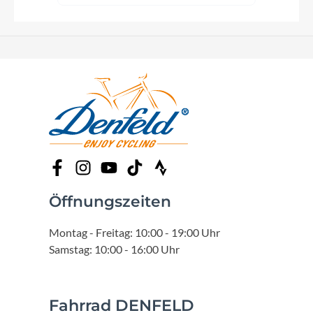
Öffnungszeiten
Montag - Freitag: 10:00 - 19:00 Uhr
Samstag: 10:00 - 16:00 Uhr
Fahrrad DENFELD