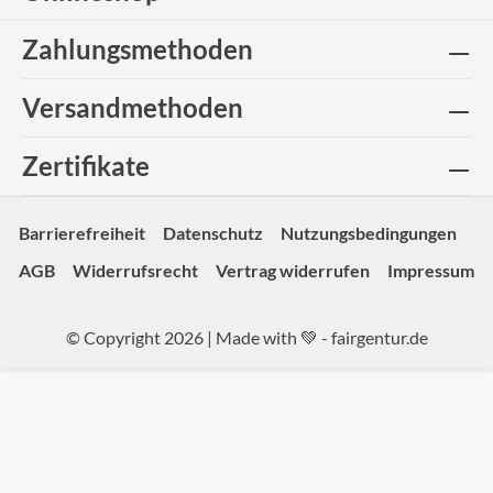
Zahlungsmethoden
Versandmethoden
Zertifikate
Barrierefreiheit
Datenschutz
Nutzungsbedingungen
AGB
Widerrufsrecht
Vertrag widerrufen
Impressum
© Copyright 2026 | Made with 💚 -
fairgentur.de