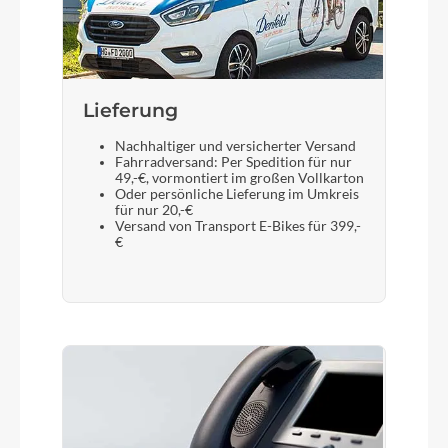
Lieferung
Nachhaltiger und versicherter Versand
Fahrradversand: Per Spedition für nur
49,-€, vormontiert im großen Vollkarton
Oder persönliche Lieferung im Umkreis
für nur 20,-€
Versand von Transport E-Bikes für 399,-
€