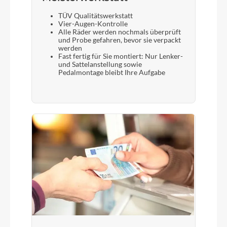
TÜV Qualitätswerkstatt
Vier-Augen-Kontrolle
Alle Räder werden nochmals überprüft
und Probe gefahren, bevor sie verpackt
werden
Fast fertig für Sie montiert: Nur Lenker-
und Sattelanstellung sowie
Pedalmontage bleibt Ihre Aufgabe