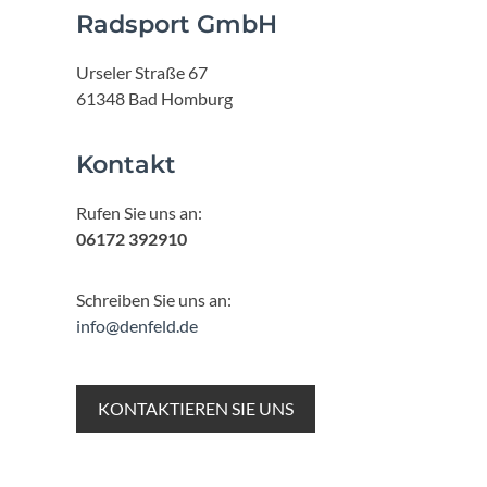
Radsport GmbH
Urseler Straße 67
61348 Bad Homburg
Kontakt
Rufen Sie uns an:
06172 392910
Schreiben Sie uns an:
info@denfeld.de
KONTAKTIEREN SIE UNS