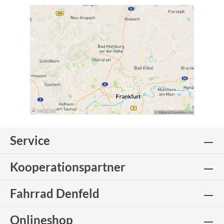
Service
Kooperationspartner
Fahrrad Denfeld
Onlineshop