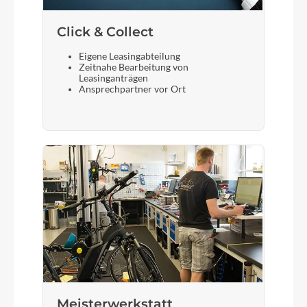
Click & Collect
Eigene Leasingabteilung
Zeitnahe Bearbeitung von
Leasinganträgen
Ansprechpartner vor Ort
Meisterwerkstatt