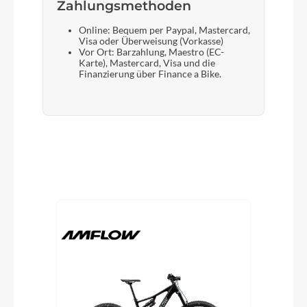
Zahlungsmethoden
Online: Bequem per Paypal, Mastercard,
Visa oder Überweisung (Vorkasse)
Vor Ort: Barzahlung, Maestro (EC-
Karte), Mastercard, Visa und die
Finanzierung über Finance a Bike.
Produktgalerie überspringen