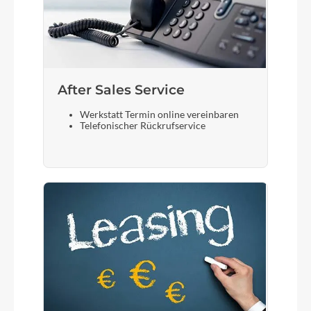
After Sales Service
Werkstatt Termin online vereinbaren
Telefonischer Rückrufservice