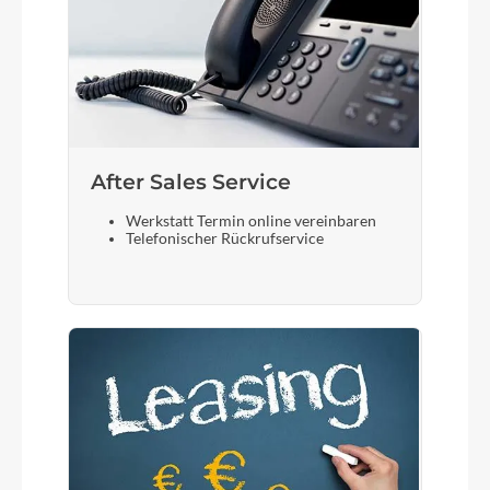
After Sales Service
Werkstatt Termin online vereinbaren
Telefonischer Rückrufservice