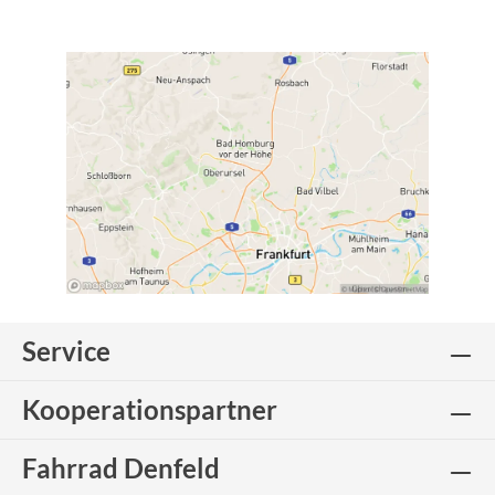
Service
Kooperationspartner
Fahrrad Denfeld