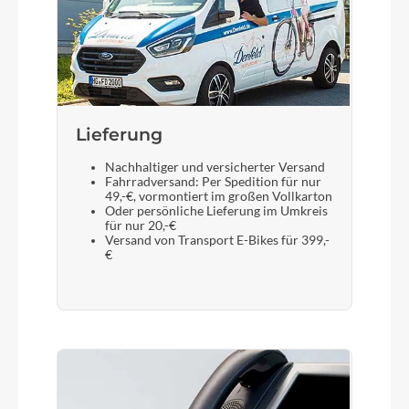
Coated
Lieferung
Nachhaltiger und versicherter Versand
Fahrradversand: Per Spedition für nur
49,-€, vormontiert im großen Vollkarton
Oder persönliche Lieferung im Umkreis
für nur 20,-€
Versand von Transport E-Bikes für 399,-
€