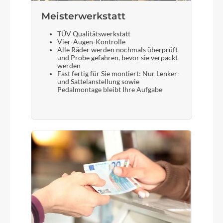
Meisterwerkstatt
TÜV Qualitätswerkstatt
Vier-Augen-Kontrolle
Alle Räder werden nochmals überprüft
und Probe gefahren, bevor sie verpackt
werden
Fast fertig für Sie montiert: Nur Lenker-
und Sattelanstellung sowie
Pedalmontage bleibt Ihre Aufgabe