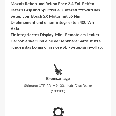
Maxxis Rekon und Rekon Race 2.4 Zoll Reifen
liefern Grip und Spurtreue. Unterstützt wird das
Setup vom
Bosch SX Motor
mit
55 Nm
Drehmoment und einem integrierten
400 Wh
Akku.
Ein integriertes Display, Mini-Remote am Lenker,
Carbonlenker und eine versenkbare Sattelstütze
runden das kompromisslose SLT-Setup sinnvoll ab.
Bremsanlage
Shimano XTR BR-M9100, Hydr Disc Brake
(180180)