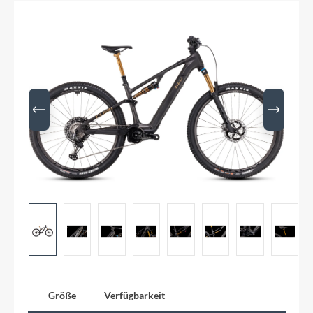
Größe
Verfügbarkeit