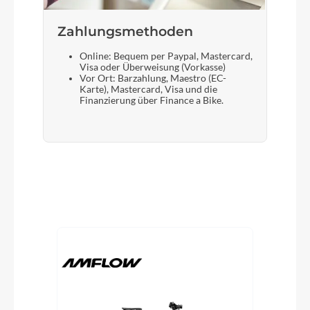
Zahlungsmethoden
Online: Bequem per Paypal, Mastercard,
Visa oder Überweisung (Vorkasse)
Vor Ort: Barzahlung, Maestro (EC-
Karte), Mastercard, Visa und die
Finanzierung über Finance a Bike.
Produktgalerie überspringen