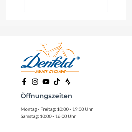
Öffnungszeiten
Montag - Freitag: 10:00 - 19:00 Uhr
Samstag: 10:00 - 16:00 Uhr