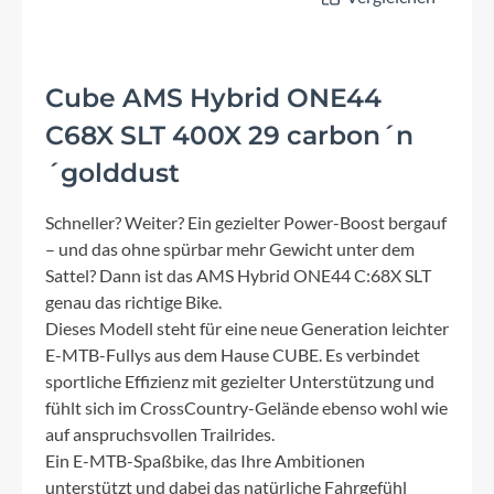
Cube AMS Hybrid ONE44
C68X SLT 400X 29 carbon´n
´golddust
Schneller? Weiter? Ein gezielter Power-Boost bergauf
– und das ohne spürbar mehr Gewicht unter dem
Sattel? Dann ist das AMS Hybrid ONE44 C:68X SLT
genau das richtige Bike.
Dieses Modell steht für eine neue Generation leichter
E-MTB-Fullys aus dem Hause CUBE. Es verbindet
sportliche Effizienz mit gezielter Unterstützung und
fühlt sich im CrossCountry-Gelände ebenso wohl wie
auf anspruchsvollen Trailrides.
Ein E-MTB-Spaßbike, das Ihre Ambitionen
unterstützt und dabei das natürliche Fahrgefühl