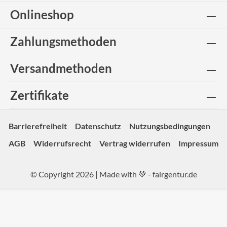
Onlineshop
Zahlungsmethoden
Versandmethoden
Zertifikate
Barrierefreiheit
Datenschutz
Nutzungsbedingungen
AGB
Widerrufsrecht
Vertrag widerrufen
Impressum
© Copyright 2026 | Made with 💚 -
fairgentur.de