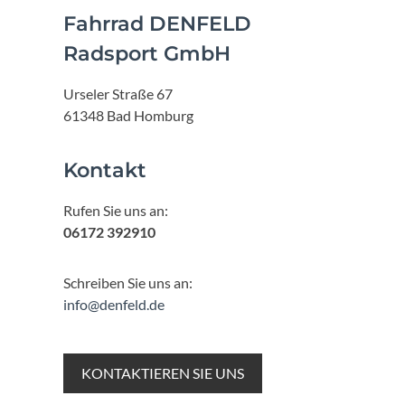
Fahrrad DENFELD
Radsport GmbH
Urseler Straße 67
61348 Bad Homburg
Kontakt
Rufen Sie uns an:
06172 392910
Schreiben Sie uns an:
info@denfeld.de
KONTAKTIEREN SIE UNS