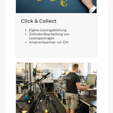
Click & Collect
Eigene Leasingabteilung
Zeitnahe Bearbeitung von
Leasinganträgen
Ansprechpartner vor Ort