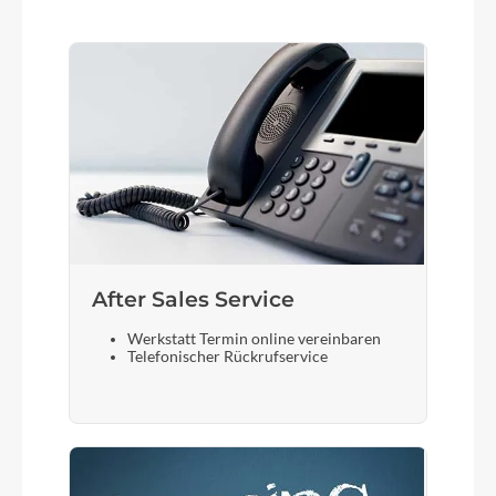
After Sales Service
Werkstatt Termin online vereinbaren
Telefonischer Rückrufservice