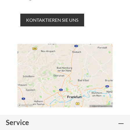
KONTAKTIEREN SIE UNS
Service