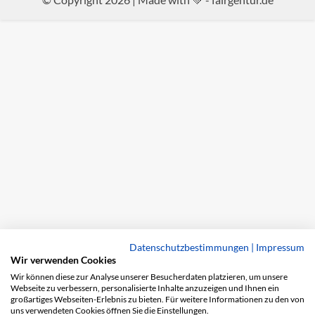
Datenschutzbestimmungen
|
Impressum
Wir verwenden Cookies
Wir können diese zur Analyse unserer Besucherdaten platzieren, um unsere
Webseite zu verbessern, personalisierte Inhalte anzuzeigen und Ihnen ein
großartiges Webseiten-Erlebnis zu bieten. Für weitere Informationen zu den von
uns verwendeten Cookies öffnen Sie die Einstellungen.