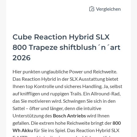
Vergleichen
Cube Reaction Hybrid SLX
800 Trapeze shiftblush´n´art
2026
Hier punkten unglaubliche Power und Reichweite.
Das Reaction Hybrid in der SLX Ausstattung bietet
Ihnen top Kontrolle und sicheres Handling. Ja, selbst
auf kniffligen und ruppigen Trails. Ein Allround-Rad,
das Sie motivieren wird. Schwingen Sie sich in den
Sattel – öfter und länger, denn die intuitive
Unterstützung des
Bosch Antriebs
wird Ihnen
gefallen. Die extrem hohe Reichweite bringt der
800
Wh Akku
für Sie ins Spiel. Das Reaction Hybrid SLX