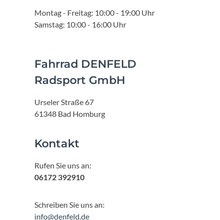
Montag - Freitag: 10:00 - 19:00 Uhr
Samstag: 10:00 - 16:00 Uhr
Fahrrad DENFELD
Radsport GmbH
Urseler Straße 67
61348 Bad Homburg
Kontakt
Rufen Sie uns an:
06172 392910
Schreiben Sie uns an:
info@denfeld.de