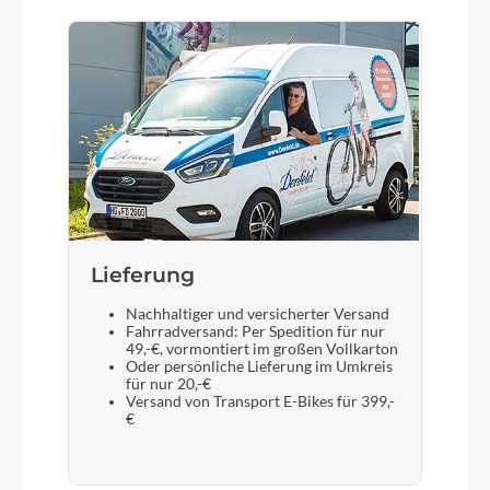
Lieferung
Nachhaltiger und versicherter Versand
Fahrradversand: Per Spedition für nur
49,-€, vormontiert im großen Vollkarton
Oder persönliche Lieferung im Umkreis
für nur 20,-€
Versand von Transport E-Bikes für 399,-
€