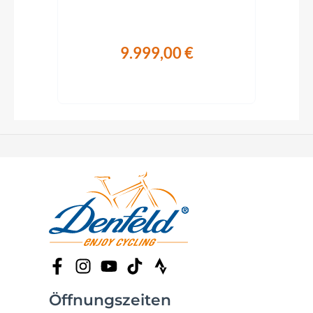
9.999,00 €
Öffnungszeiten