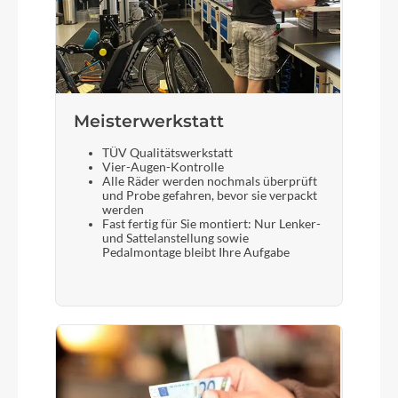
Meisterwerkstatt
TÜV Qualitätswerkstatt
Vier-Augen-Kontrolle
Alle Räder werden nochmals überprüft
und Probe gefahren, bevor sie verpackt
werden
Fast fertig für Sie montiert: Nur Lenker-
und Sattelanstellung sowie
Pedalmontage bleibt Ihre Aufgabe