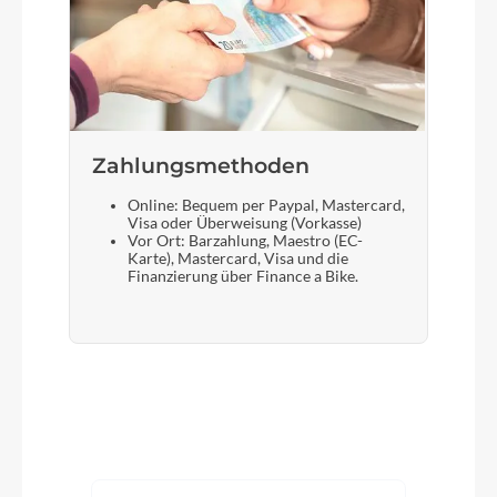
Zahlungsmethoden
Online: Bequem per Paypal, Mastercard,
Visa oder Überweisung (Vorkasse)
Vor Ort: Barzahlung, Maestro (EC-
Karte), Mastercard, Visa und die
Finanzierung über Finance a Bike.
Produktgalerie überspringen