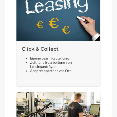
Click & Collect
Eigene Leasingabteilung
Zeitnahe Bearbeitung von
Leasinganträgen
Ansprechpartner vor Ort