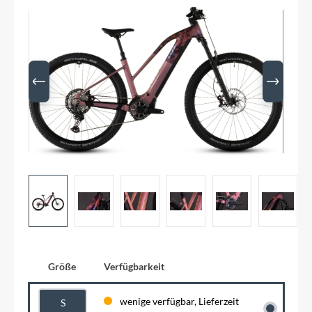
Größe
Verfügbarkeit
wenige verfügbar, Lieferzeit
S