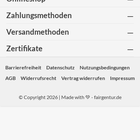
Zahlungsmethoden
Versandmethoden
Zertifikate
Barrierefreiheit
Datenschutz
Nutzungsbedingungen
AGB
Widerrufsrecht
Vertrag widerrufen
Impressum
© Copyright 2026 | Made with 💚 -
fairgentur.de