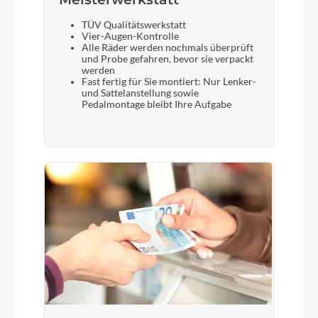
TÜV Qualitätswerkstatt
Vier-Augen-Kontrolle
Alle Räder werden nochmals überprüft
und Probe gefahren, bevor sie verpackt
werden
Fast fertig für Sie montiert: Nur Lenker-
und Sattelanstellung sowie
Pedalmontage bleibt Ihre Aufgabe