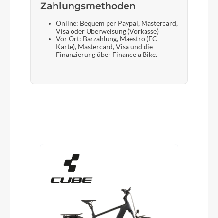
Zahlungsmethoden
Online: Bequem per Paypal, Mastercard,
Visa oder Überweisung (Vorkasse)
Vor Ort: Barzahlung, Maestro (EC-
Karte), Mastercard, Visa und die
Finanzierung über Finance a Bike.
Produktgalerie überspringen