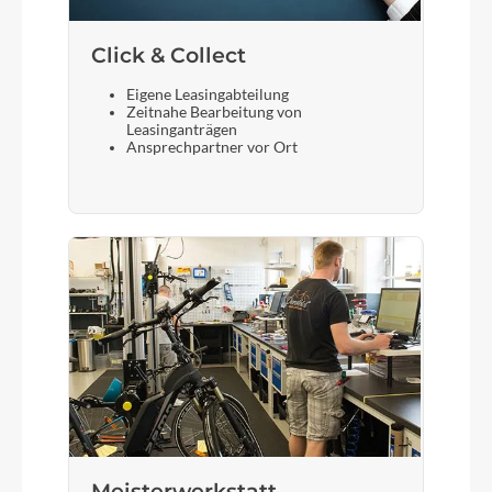
Click & Collect
Eigene Leasingabteilung
Zeitnahe Bearbeitung von
Leasinganträgen
Ansprechpartner vor Ort
Meisterwerkstatt