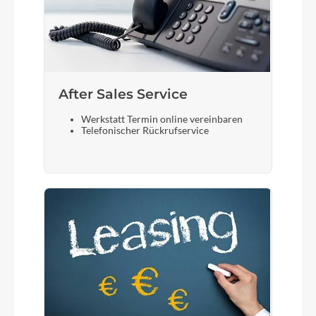
After Sales Service
Werkstatt Termin online vereinbaren
Telefonischer Rückrufservice