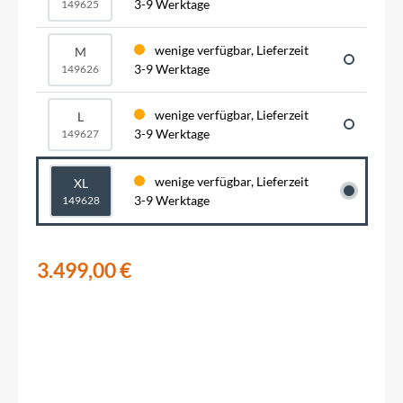
3-9 Werktage
149625
wenige verfügbar, Lieferzeit
M
3-9 Werktage
149626
wenige verfügbar, Lieferzeit
L
3-9 Werktage
149627
wenige verfügbar, Lieferzeit
XL
3-9 Werktage
149628
3.499,00 €