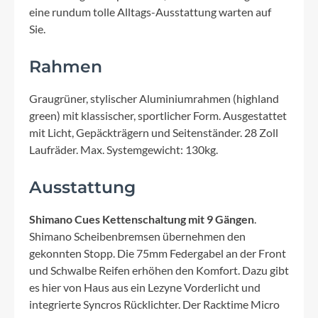
eine rundum tolle Alltags-Ausstattung warten auf
Sie.
Rahmen
Graugrüner, stylischer Aluminiumrahmen (highland
green) mit klassischer, sportlicher Form. Ausgestattet
mit Licht, Gepäckträgern und Seitenständer. 28 Zoll
Laufräder. Max. Systemgewicht: 130kg.
Ausstattung
Shimano Cues Kettenschaltung mit 9 Gängen
.
Shimano Scheibenbremsen übernehmen den
gekonnten Stopp. Die 75mm Federgabel an der Front
und Schwalbe Reifen erhöhen den Komfort. Dazu gibt
es hier von Haus aus ein Lezyne Vorderlicht und
integrierte Syncros Rücklichter. Der Racktime Micro