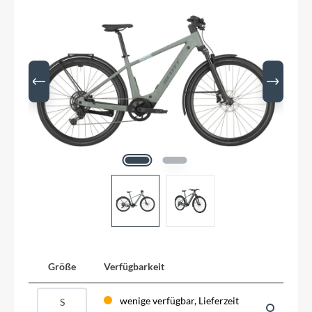
Größe
Verfügbarkeit
wenige verfügbar, Lieferzeit
S