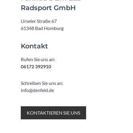
Radsport GmbH
Urseler Straße 67
61348 Bad Homburg
Kontakt
Rufen Sie uns an:
06172 392910
Schreiben Sie uns an:
info@denfeld.de
KONTAKTIEREN SIE UNS