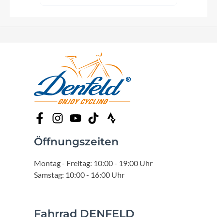
Öffnungszeiten
Montag - Freitag: 10:00 - 19:00 Uhr
Samstag: 10:00 - 16:00 Uhr
Fahrrad DENFELD