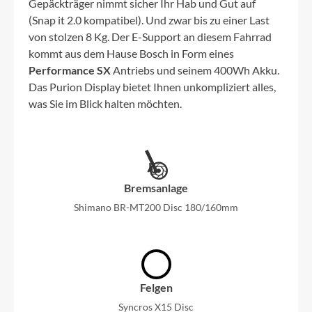
Gepäckträger nimmt sicher Ihr Hab und Gut auf
(Snap it 2.0 kompatibel). Und zwar bis zu einer Last
von stolzen 8 Kg. Der E-Support an diesem Fahrrad
kommt aus dem Hause Bosch in Form eines
Performance SX
Antriebs und seinem 400Wh Akku.
Das Purion Display bietet Ihnen unkompliziert alles,
was Sie im Blick halten möchten.
Bremsanlage
Shimano BR-MT200 Disc 180/160mm
Felgen
Syncros X15 Disc