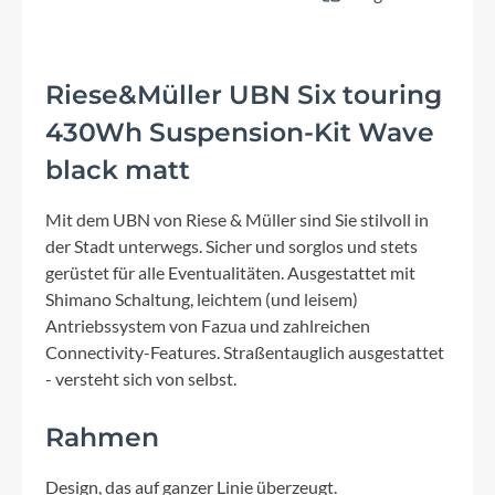
Riese&Müller UBN Six touring
430Wh Suspension-Kit Wave
black matt
Mit dem UBN von Riese & Müller sind Sie stilvoll in
der Stadt unterwegs. Sicher und sorglos und stets
gerüstet für alle Eventualitäten. Ausgestattet mit
Shimano Schaltung, leichtem (und leisem)
Antriebssystem von Fazua und zahlreichen
Connectivity-Features. Straßentauglich ausgestattet
- versteht sich von selbst.
Rahmen
Design, das auf ganzer Linie überzeugt.