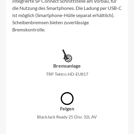
integrierte SP Connect Schnittstelle am Vorbau, für
die Nutzung des Smartphones. Die Ladung per USB-C
ist möglich (Smartphone-Hülle separat erhältlich).
Scheibenbremsen bieten zuverlässige
Bremskontrolle.
Bremsanlage
TRP Tektro HD-EU817
Felgen
BlackJack Ready 25 Disc 32L AV