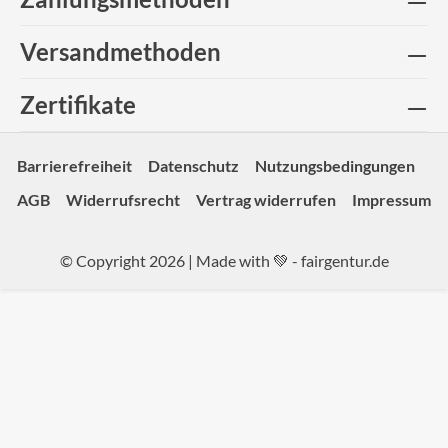
Versandmethoden
Zertifikate
Barrierefreiheit
Datenschutz
Nutzungsbedingungen
AGB
Widerrufsrecht
Vertrag widerrufen
Impressum
© Copyright 2026 | Made with 💚 -
fairgentur.de