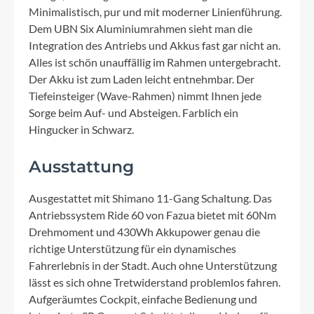
Minimalistisch, pur und mit moderner Linienführung.
Dem UBN Six Aluminiumrahmen sieht man die
Integration des Antriebs und Akkus fast gar nicht an.
Alles ist schön unauffällig im Rahmen untergebracht.
Der Akku ist zum Laden leicht entnehmbar. Der
Tiefeinsteiger (Wave-Rahmen) nimmt Ihnen jede
Sorge beim Auf- und Absteigen. Farblich ein
Hingucker in Schwarz.
Ausstattung
Ausgestattet mit Shimano 11-Gang Schaltung. Das
Antriebssystem Ride 60 von Fazua bietet mit 60Nm
Drehmoment und 430Wh Akkupower genau die
richtige Unterstützung für ein dynamisches
Fahrerlebnis in der Stadt. Auch ohne Unterstützung
lässt es sich ohne Tretwiderstand problemlos fahren.
Aufgeräumtes Cockpit, einfache Bedienung und