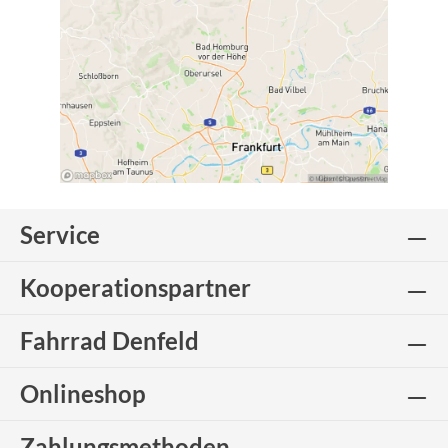
Service
Kooperationspartner
Fahrrad Denfeld
Onlineshop
Zahlungsmethoden