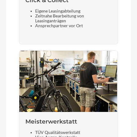
Click & Collect
Eigene Leasingabteilung
Zeitnahe Bearbeitung von
Leasinganträgen
Ansprechpartner vor Ort
Meisterwerkstatt
TÜV Qualitätswerkstatt