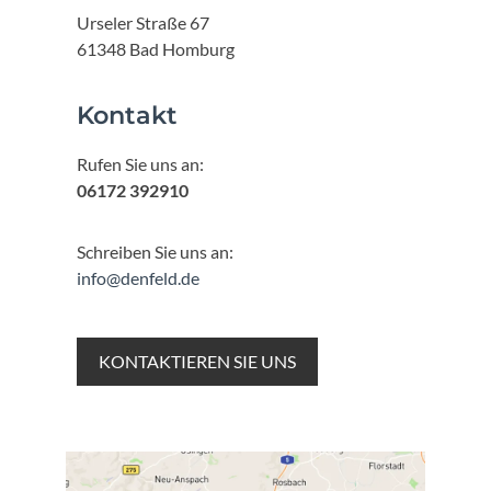
Urseler Straße 67
61348 Bad Homburg
Kontakt
Rufen Sie uns an:
06172 392910
Schreiben Sie uns an:
info@denfeld.de
KONTAKTIEREN SIE UNS