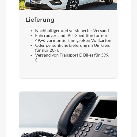
Lieferung
Nachhaltiger und versicherter Versand
Fahrradversand: Per Spedition für nur
49,-€, vormontiert im großen Vollkarton
Oder persönliche Lieferung im Umkreis
für nur 20,-€
Versand von Transport E-Bikes für 399,-
€