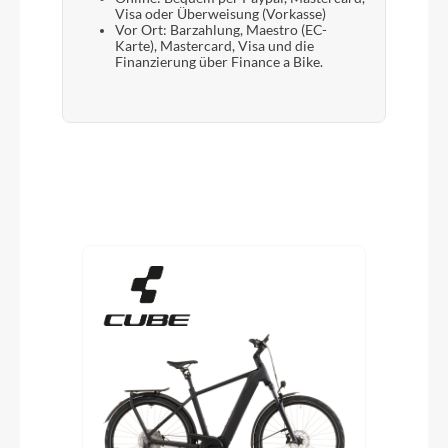
Visa oder Überweisung (Vorkasse)
Vor Ort: Barzahlung, Maestro (EC-
Karte), Mastercard, Visa und die
Finanzierung über Finance a Bike.
Produktgalerie überspringen