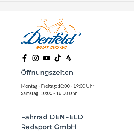
Öffnungszeiten
Montag - Freitag: 10:00 - 19:00 Uhr
Samstag: 10:00 - 16:00 Uhr
Fahrrad DENFELD
Radsport GmbH