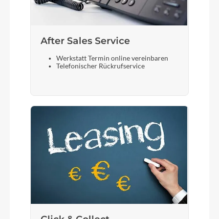
After Sales Service
Werkstatt Termin online vereinbaren
Telefonischer Rückrufservice