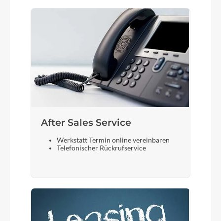
After Sales Service
Werkstatt Termin online vereinbaren
Telefonischer Rückrufservice