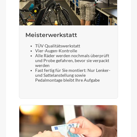
Meisterwerkstatt
TÜV Qualitätswerkstatt
Vier-Augen-Kontrolle
Alle Räder werden nochmals überprüft
und Probe gefahren, bevor sie verpackt
werden
Fast fertig für Sie montiert: Nur Lenker-
und Sattelanstellung sowie
Pedalmontage bleibt Ihre Aufgabe