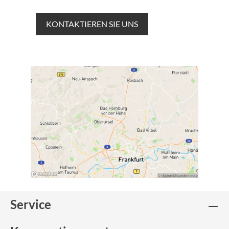
KONTAKTIEREN SIE UNS
Service