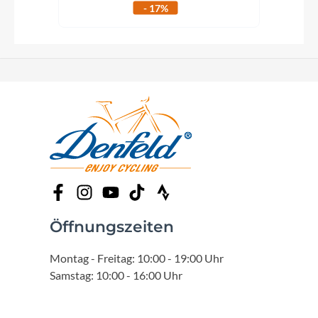
- 17%
Öffnungszeiten
Montag - Freitag: 10:00 - 19:00 Uhr
Samstag: 10:00 - 16:00 Uhr