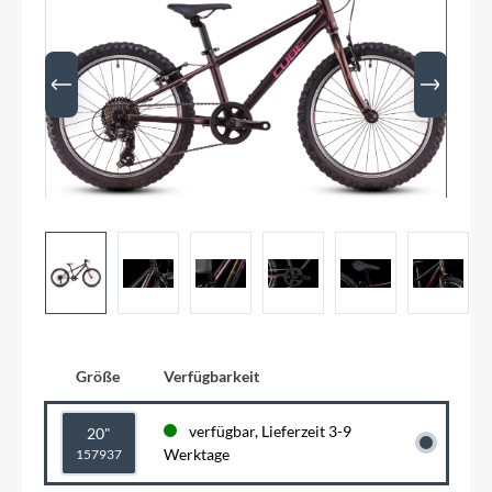
Größe
Verfügbarkeit
verfügbar, Lieferzeit 3-9
20"
Werktage
157937