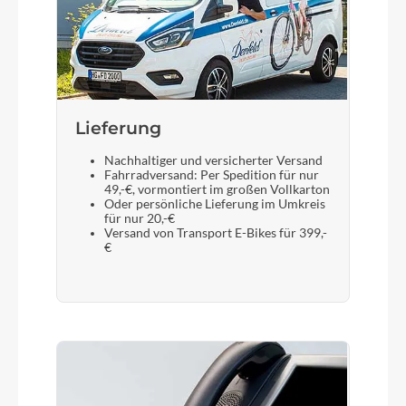
Lieferung
Nachhaltiger und versicherter Versand
Fahrradversand: Per Spedition für nur
49,-€, vormontiert im großen Vollkarton
Oder persönliche Lieferung im Umkreis
für nur 20,-€
Versand von Transport E-Bikes für 399,-
€