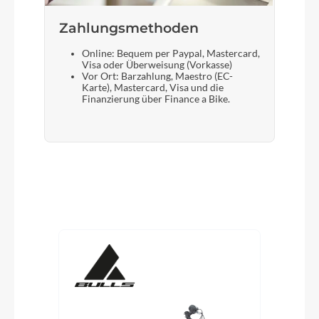
Zahlungsmethoden
Online: Bequem per Paypal, Mastercard,
Visa oder Überweisung (Vorkasse)
Vor Ort: Barzahlung, Maestro (EC-
Karte), Mastercard, Visa und die
Finanzierung über Finance a Bike.
Produktgalerie überspringen