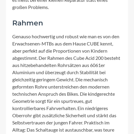
großen Problems.
Rahmen
Genauso hochwertig und robust wie man es von den
Erwachsenen-MTBs aus dem Hause CUBE kennt,
aber perfekt auf die Proportionen von Kindern
abgestimmt. Der Rahmen des Cube Acid 200 besteht
aus hitzebehandelten Rohrsätzen aus 6061er
Aluminium und überzeugt durch Stabilität bei
gleichzeitig geringem Gewicht. Die mechanisch
geformten Rohre unterstreichen den modernen
technischen Anspruch des Bikes. Die kindgerechte
Geometrie sorgt für ein spurtreues, gut
kontrollierbares Fahrverhalten. Ein niedrigeres
Oberrohr gibt zusätzliche Sicherheit und stärkt das
Selbstvertrauen der jungen Fahrer. Praktisch im
Alltag: Das Schaltauge ist austauschbar, was teure