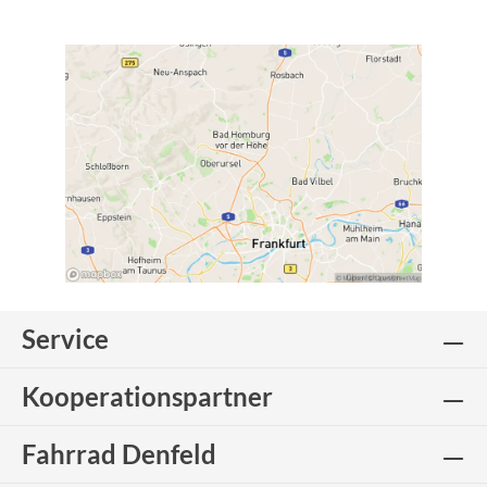
Service
Kooperationspartner
Fahrrad Denfeld