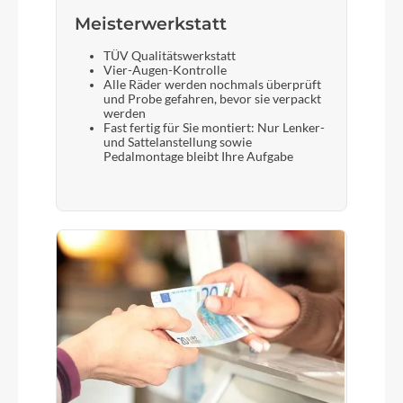
Meisterwerkstatt
TÜV Qualitätswerkstatt
Vier-Augen-Kontrolle
Alle Räder werden nochmals überprüft
und Probe gefahren, bevor sie verpackt
werden
Fast fertig für Sie montiert: Nur Lenker-
und Sattelanstellung sowie
Pedalmontage bleibt Ihre Aufgabe