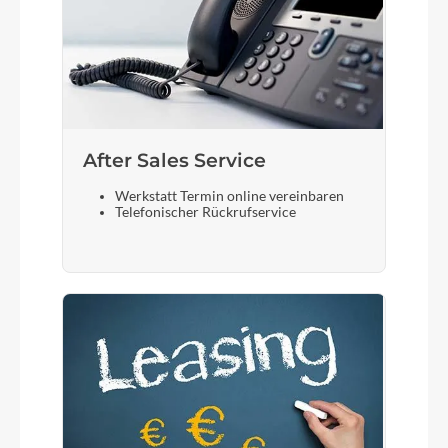
After Sales Service
Werkstatt Termin online vereinbaren
Telefonischer Rückrufservice