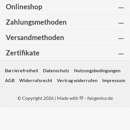
Onlineshop
Zahlungsmethoden
Versandmethoden
Zertifikate
Barrierefreiheit
Datenschutz
Nutzungsbedingungen
AGB
Widerrufsrecht
Vertrag widerrufen
Impressum
© Copyright 2026 | Made with 💚 -
fairgentur.de