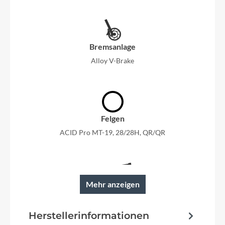
Bremsanlage
Alloy V-Brake
Felgen
ACID Pro MT-19, 28/28H, QR/QR
Mehr anzeigen
Rahmen
Aluminium Lite 6061
Herstellerinformationen