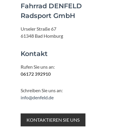
Fahrrad DENFELD
Radsport GmbH
Urseler Straße 67
61348 Bad Homburg
Kontakt
Rufen Sie uns an:
06172 392910
Schreiben Sie uns an:
info@denfeld.de
KONTAKTIEREN SIE UNS