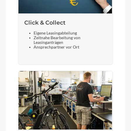
Click & Collect
Eigene Leasingabteilung
Zeitnahe Bearbeitung von
Leasinganträgen
Ansprechpartner vor Ort