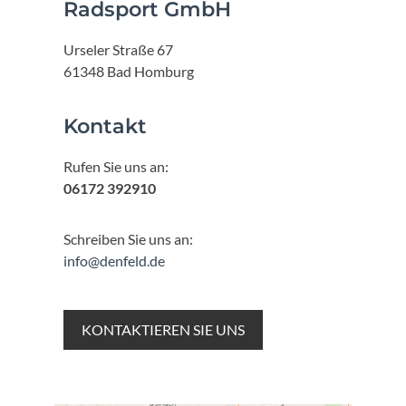
Radsport GmbH
Urseler Straße 67
61348 Bad Homburg
Kontakt
Rufen Sie uns an:
06172 392910
Schreiben Sie uns an:
info@denfeld.de
KONTAKTIEREN SIE UNS