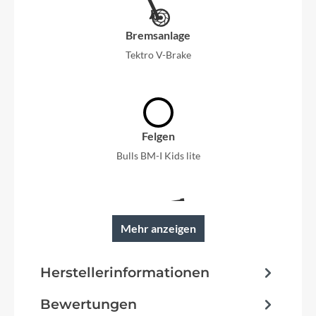
Bremsanlage
Tektro V-Brake
Felgen
Bulls BM-I Kids lite
Mehr anzeigen
Rahmen
super lite 6061 Aluminium
Herstellerinformationen
Bewertungen