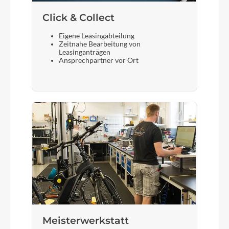
Click & Collect
Eigene Leasingabteilung
Zeitnahe Bearbeitung von
Leasinganträgen
Ansprechpartner vor Ort
Meisterwerkstatt