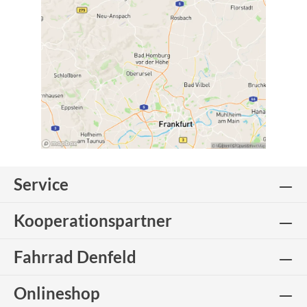
Service
Kooperationspartner
Fahrrad Denfeld
Onlineshop