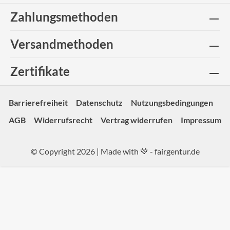
Zahlungsmethoden
Versandmethoden
Zertifikate
Barrierefreiheit
Datenschutz
Nutzungsbedingungen
AGB
Widerrufsrecht
Vertrag widerrufen
Impressum
© Copyright 2026 | Made with 💚 -
fairgentur.de