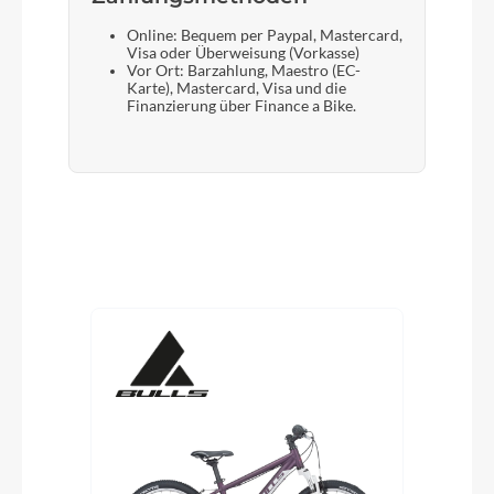
Online: Bequem per Paypal, Mastercard,
Visa oder Überweisung (Vorkasse)
Vor Ort: Barzahlung, Maestro (EC-
Karte), Mastercard, Visa und die
Finanzierung über Finance a Bike.
Produktgalerie überspringen