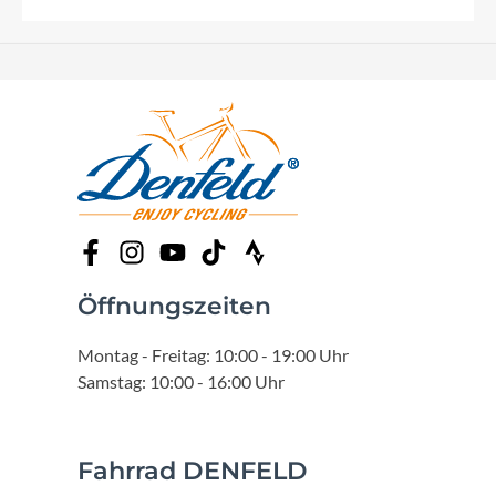
Öffnungszeiten
Montag - Freitag: 10:00 - 19:00 Uhr
Samstag: 10:00 - 16:00 Uhr
Fahrrad DENFELD