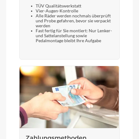
TÜV Qualitätswerkstatt
Vier-Augen-Kontrolle
Alle Räder werden nochmals überprüft
und Probe gefahren, bevor sie verpackt
werden
Fast fertig für Sie montiert: Nur Lenker-
und Sattelanstellung sowie
Pedalmontage bleibt Ihre Aufgabe
Zahlungsmethoden