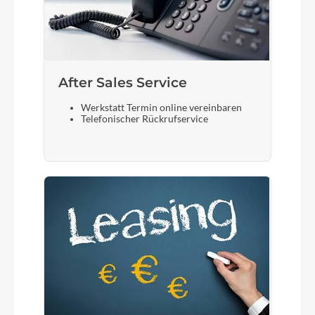
Sattelstütze
Bulls Aluminium
After Sales Service
Werkstatt Termin online vereinbaren
Telefonischer Rückrufservice