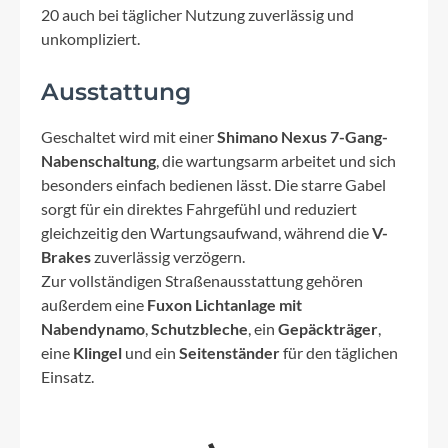
20 auch bei täglicher Nutzung zuverlässig und
unkompliziert.
Ausstattung
Geschaltet wird mit einer
Shimano Nexus 7-Gang-
Nabenschaltung
, die wartungsarm arbeitet und sich
besonders einfach bedienen lässt. Die starre Gabel
sorgt für ein direktes Fahrgefühl und reduziert
gleichzeitig den Wartungsaufwand, während die
V-
Brakes
zuverlässig verzögern.
Zur vollständigen Straßenausstattung gehören
außerdem eine
Fuxon Lichtanlage mit
Nabendynamo
,
Schutzbleche
, ein
Gepäckträger
,
eine
Klingel
und ein
Seitenständer
für den täglichen
Einsatz.