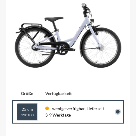
Größe
Verfügbarkeit
wenige verfügbar, Lieferzeit
25 cm
3-9 Werktage
158100