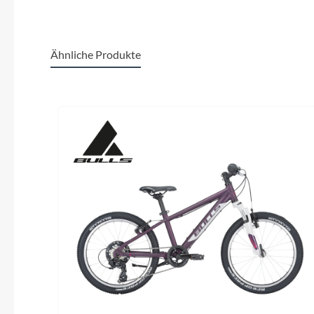
Ähnliche Produkte
Produktgalerie überspringen