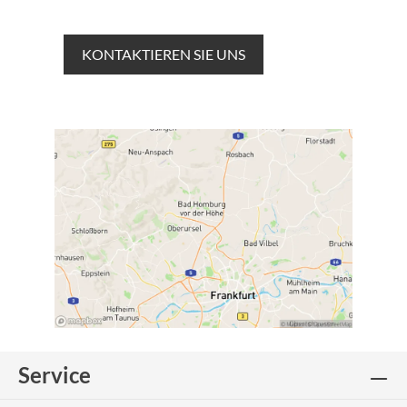
KONTAKTIEREN SIE UNS
Service