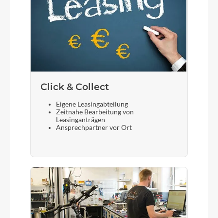
Click & Collect
Eigene Leasingabteilung
Zeitnahe Bearbeitung von
Leasinganträgen
Ansprechpartner vor Ort