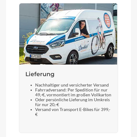
Gabel
Aluminium Starrgabel
Lieferung
Nachhaltiger und versicherter Versand
Fahrradversand: Per Spedition für nur
49,-€, vormontiert im großen Vollkarton
Oder persönliche Lieferung im Umkreis
für nur 20,-€
Versand von Transport E-Bikes für 399,-
€