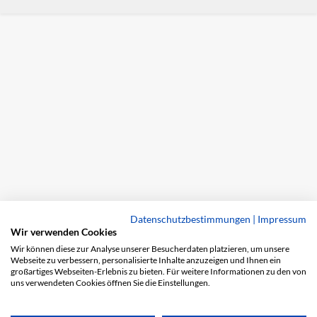
Datenschutzbestimmungen
|
Impressum
Wir verwenden Cookies
Wir können diese zur Analyse unserer Besucherdaten platzieren, um unsere
Webseite zu verbessern, personalisierte Inhalte anzuzeigen und Ihnen ein
großartiges Webseiten-Erlebnis zu bieten. Für weitere Informationen zu den von
uns verwendeten Cookies öffnen Sie die Einstellungen.