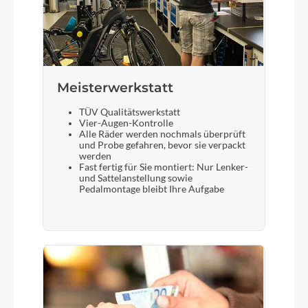
Meisterwerkstatt
TÜV Qualitätswerkstatt
Vier-Augen-Kontrolle
Alle Räder werden nochmals überprüft
und Probe gefahren, bevor sie verpackt
werden
Fast fertig für Sie montiert: Nur Lenker-
und Sattelanstellung sowie
Pedalmontage bleibt Ihre Aufgabe