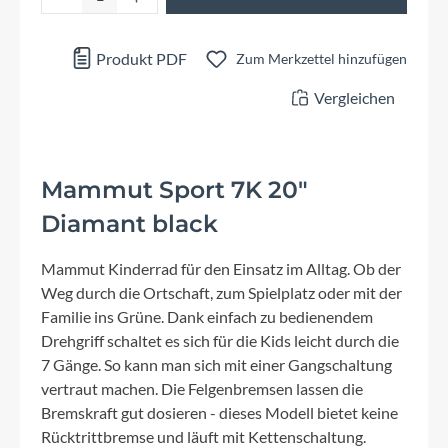
Produkt PDF
Zum Merkzettel hinzufügen
Vergleichen
Mammut Sport 7K 20"
Diamant black
Mammut Kinderrad für den Einsatz im Alltag. Ob der
Weg durch die Ortschaft, zum Spielplatz oder mit der
Familie ins Grüne. Dank einfach zu bedienendem
Drehgriff schaltet es sich für die Kids leicht durch die
7 Gänge. So kann man sich mit einer Gangschaltung
vertraut machen. Die Felgenbremsen lassen die
Bremskraft gut dosieren - dieses Modell bietet keine
Rücktrittbremse und läuft mit Kettenschaltung.