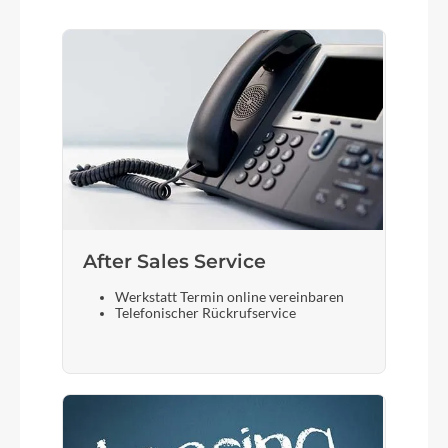
After Sales Service
Werkstatt Termin online vereinbaren
Telefonischer Rückrufservice