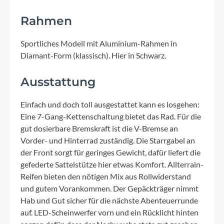
Rahmen
Sportliches Modell mit Aluminium-Rahmen in
Diamant-Form (klassisch). Hier in Schwarz.
Ausstattung
Einfach und doch toll ausgestattet kann es losgehen:
Eine 7-Gang-Kettenschaltung bietet das Rad. Für die
gut dosierbare Bremskraft ist die V-Bremse an
Vorder- und Hinterrad zuständig. Die Starrgabel an
der Front sorgt für geringes Gewicht, dafür liefert die
gefederte Sattelstütze hier etwas Komfort. Allterrain-
Reifen bieten den nötigen Mix aus Rollwiderstand
und gutem Vorankommen. Der Gepäckträger nimmt
Hab und Gut sicher für die nächste Abenteuerrunde
auf. LED-Scheinwerfer vorn und ein Rücklicht hinten