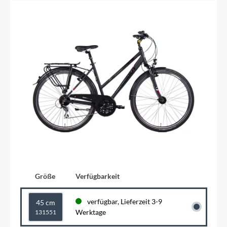
Größe
Verfügbarkeit
verfügbar, Lieferzeit 3-9
45 cm
Werktage
131551