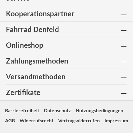
Kooperationspartner
Fahrrad Denfeld
Onlineshop
Zahlungsmethoden
Versandmethoden
Zertifikate
Barrierefreiheit
Datenschutz
Nutzungsbedingungen
AGB
Widerrufsrecht
Vertrag widerrufen
Impressum