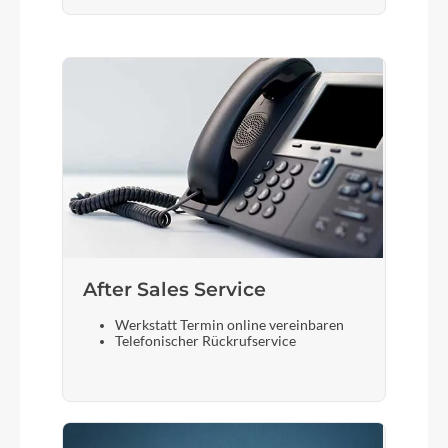
After Sales Service
Werkstatt Termin online vereinbaren
Telefonischer Rückrufservice