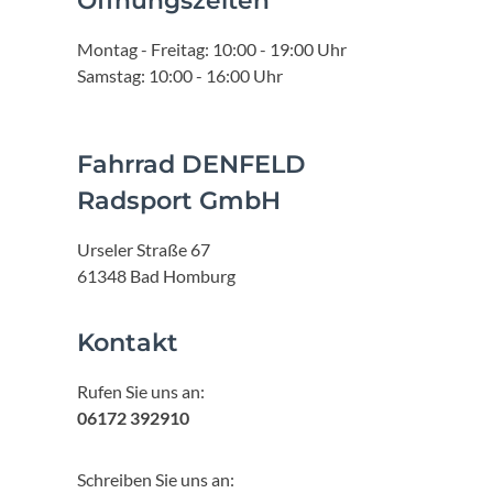
Öffnungszeiten
Montag - Freitag: 10:00 - 19:00 Uhr
Samstag: 10:00 - 16:00 Uhr
Fahrrad DENFELD
Radsport GmbH
Urseler Straße 67
61348 Bad Homburg
Kontakt
Rufen Sie uns an:
06172 392910
Schreiben Sie uns an: