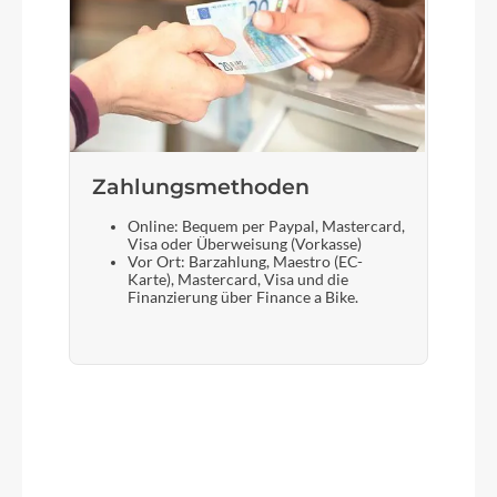
Zahlungsmethoden
Online: Bequem per Paypal, Mastercard,
Visa oder Überweisung (Vorkasse)
Vor Ort: Barzahlung, Maestro (EC-
Karte), Mastercard, Visa und die
Finanzierung über Finance a Bike.
Produktgalerie überspringen