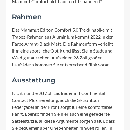
Mammut Comfort nicht auch echt spannend?
Rahmen
Das Mammut Editon Comfort 5.0 Trekkingbike mit
Trapez-Rahmen aus Aluminium kommt 2022 in der
Farbe Arrant-Black Matt. Die Rahmenform verleiht
ihm eine sportliche Optik und lässt Sie in Stadt und
Wald gut aussehen. Auf seinen 28 Zoll großen
Laufrädern kommen Sie entsprechend flink voran.
Ausstattung
Nicht nur die 28 Zoll Laufräder mit Continental
Contact Plus Bereifung, auch die SR Suntour
Federgabel an der Front sorgt für eine komfortable
Fahrt. Ebenso finden Sie hier auch eine
gefederte
Sattelstütze
, all diese Argumente sorgen dafür, dass
Sie bequemer über Unebenheiten hinweg rollen. In