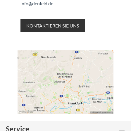
info@denfeld.de
KONTAKTIEREN SIE UNS
Service