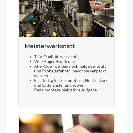
Meisterwerkstatt
TÜV Qualitätswerkstatt
Vier-Augen-Kontrolle
Alle Räder werden nochmals überprüft
und Probe gefahren, bevor sie verpackt
werden
Fast fertig für Sie montiert: Nur Lenker-
und Sattelanstellung sowie
Pedalmontage bleibt Ihre Aufgabe