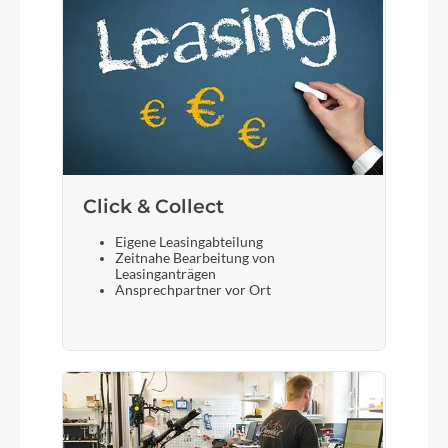
Click & Collect
Eigene Leasingabteilung
Zeitnahe Bearbeitung von
Leasinganträgen
Ansprechpartner vor Ort