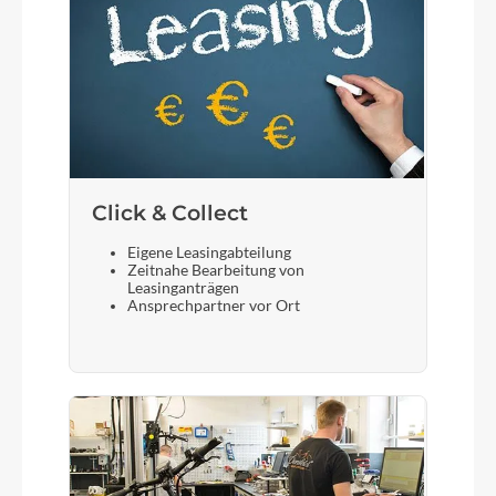
Click & Collect
Eigene Leasingabteilung
Zeitnahe Bearbeitung von
Leasinganträgen
Ansprechpartner vor Ort