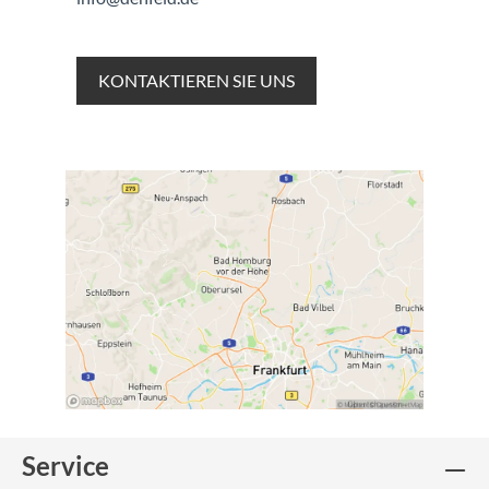
KONTAKTIEREN SIE UNS
Service