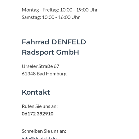
Montag - Freitag: 10:00 - 19:00 Uhr
Samstag: 10:00 - 16:00 Uhr
Fahrrad DENFELD
Radsport GmbH
Urseler Straße 67
61348 Bad Homburg
Kontakt
Rufen Sie uns an:
06172 392910
Schreiben Sie uns an:
info@denfeld.de