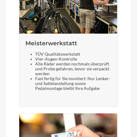
Meisterwerkstatt
TÜV Qualitätswerkstatt
Vier-Augen-Kontrolle
Alle Räder werden nochmals überprüft
und Probe gefahren, bevor sie verpackt
werden
Fast fertig für Sie montiert: Nur Lenker-
und Sattelanstellung sowie
Pedalmontage bleibt Ihre Aufgabe