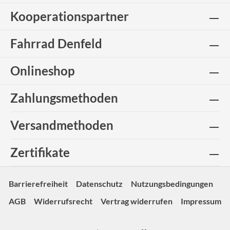
Kooperationspartner
Fahrrad Denfeld
Onlineshop
Zahlungsmethoden
Versandmethoden
Zertifikate
Barrierefreiheit
Datenschutz
Nutzungsbedingungen
AGB
Widerrufsrecht
Vertrag widerrufen
Impressum