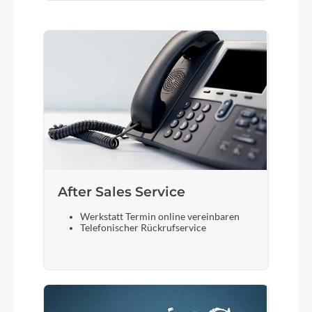
After Sales Service
Werkstatt Termin online vereinbaren
Telefonischer Rückrufservice