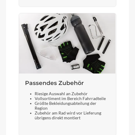
Passendes Zubehör
Riesige Auswahl an Zubehör
Vollsortiment im Bereich Fahrradteile
Größte Bekleidungsabteilung der
Region
Zubehör am Rad wird vor Lieferung
übrigens direkt montiert