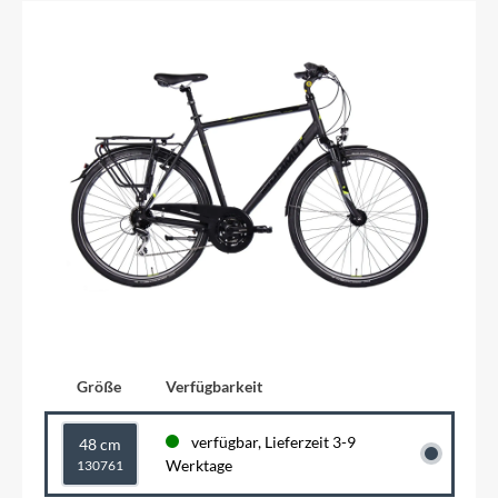
Größe
Verfügbarkeit
verfügbar, Lieferzeit 3-9
48 cm
Werktage
130761