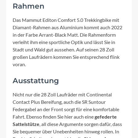
Rahmen
Das Mammut Editon Comfort 5.0 Trekkingbike mit
Diamant-Rahmen aus Aluminium kommt auch 2022
in der Farbe Arrant-Black Matt. Die Rahmenform
verleiht ihm eine sportliche Optik und lässt Sie in
Stadt und Wald gut aussehen. Auf seinen 28 Zoll
großen Laufrädern kommen Sie entsprechend flink
voran.
Ausstattung
Nicht nur die 28 Zoll Laufräder mit Continental
Contact Plus Bereifung, auch die SR Suntour
Federgabel an der Front sorgt für eine komfortable
Fahrt. Ebenso finden Sie hier auch eine
gefederte
Sattelstütze
, all diese Argumente sorgen dafür, dass
Sie bequemer über Unebenheiten hinweg rollen. In