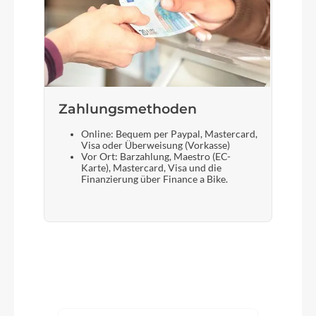
Zahlungsmethoden
Online: Bequem per Paypal, Mastercard,
Visa oder Überweisung (Vorkasse)
Vor Ort: Barzahlung, Maestro (EC-
Karte), Mastercard, Visa und die
Finanzierung über Finance a Bike.
Produktgalerie überspringen