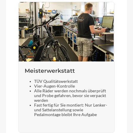
Meisterwerkstatt
TÜV Qualitätswerkstatt
Vier-Augen-Kontrolle
Alle Räder werden nochmals überprüft
und Probe gefahren, bevor sie verpackt
werden
Fast fertig für Sie montiert: Nur Lenker-
und Sattelanstellung sowie
Pedalmontage bleibt Ihre Aufgabe