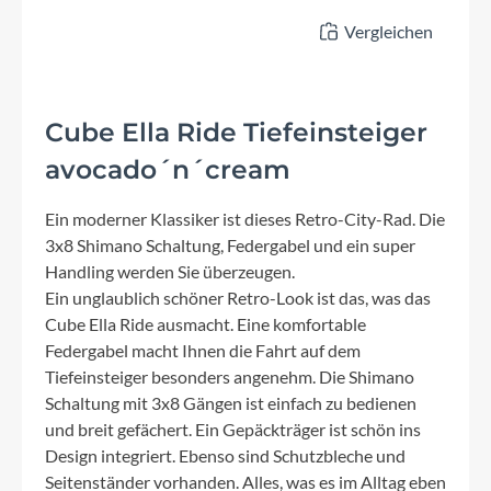
Vergleichen
Cube Ella Ride Tiefeinsteiger
avocado´n´cream
Ein moderner Klassiker ist dieses Retro-City-Rad. Die
3x8 Shimano Schaltung, Federgabel und ein super
Handling werden Sie überzeugen.
Ein unglaublich schöner Retro-Look ist das, was das
Cube Ella Ride ausmacht. Eine komfortable
Federgabel macht Ihnen die Fahrt auf dem
Tiefeinsteiger besonders angenehm. Die Shimano
Schaltung mit 3x8 Gängen ist einfach zu bedienen
und breit gefächert. Ein Gepäckträger ist schön ins
Design integriert. Ebenso sind Schutzbleche und
Seitenständer vorhanden. Alles, was es im Alltag eben