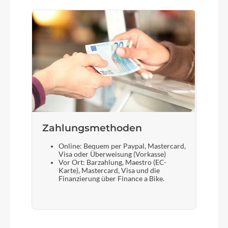
Zahlungsmethoden
Online: Bequem per Paypal, Mastercard,
Visa oder Überweisung (Vorkasse)
Vor Ort: Barzahlung, Maestro (EC-
Karte), Mastercard, Visa und die
Finanzierung über Finance a Bike.