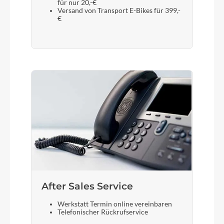
für nur 20,-€
Versand von Transport E-Bikes für 399,-
€
After Sales Service
Werkstatt Termin online vereinbaren
Telefonischer Rückrufservice