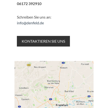
06172 392910
Schreiben Sie uns an:
info@denfeld.de
KONTAKTIEREN SIE UNS