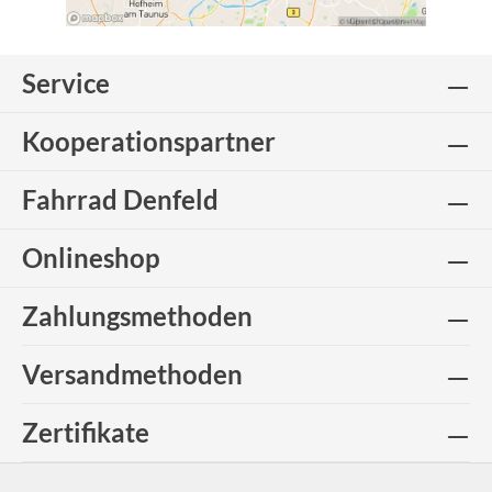
Service
Kooperationspartner
Fahrrad Denfeld
Onlineshop
Zahlungsmethoden
Versandmethoden
Zertifikate