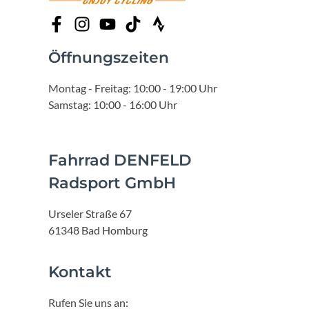
Öffnungszeiten
Montag - Freitag: 10:00 - 19:00 Uhr
Samstag: 10:00 - 16:00 Uhr
Fahrrad DENFELD
Radsport GmbH
Urseler Straße 67
61348 Bad Homburg
Kontakt
Rufen Sie uns an: