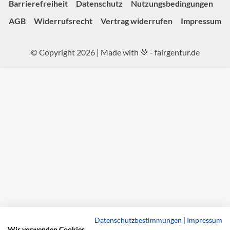
Barrierefreiheit
Datenschutz
Nutzungsbedingungen
AGB
Widerrufsrecht
Vertrag widerrufen
Impressum
© Copyright 2026 | Made with 💚 -
fairgentur.de
Datenschutzbestimmungen
|
Impressum
Wir verwenden Cookies