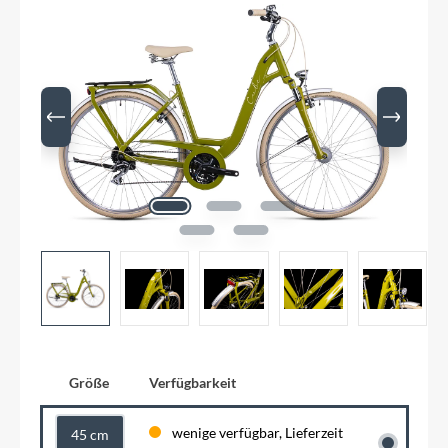
Größe
Verfügbarkeit
wenige verfügbar, Lieferzeit
45 cm