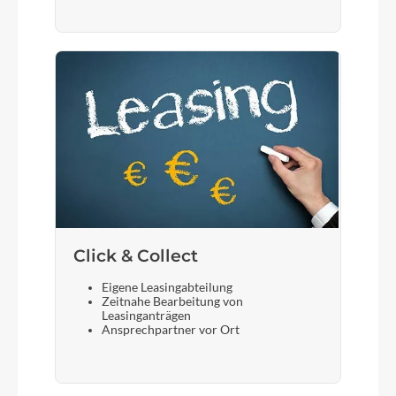
Click & Collect
Eigene Leasingabteilung
Zeitnahe Bearbeitung von
Leasinganträgen
Ansprechpartner vor Ort