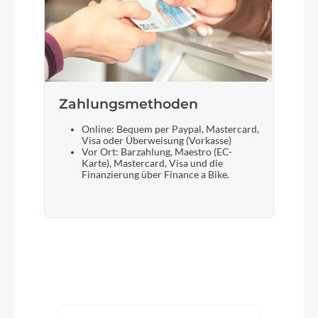
Zahlungsmethoden
Online: Bequem per Paypal, Mastercard,
Visa oder Überweisung (Vorkasse)
Vor Ort: Barzahlung, Maestro (EC-
Karte), Mastercard, Visa und die
Finanzierung über Finance a Bike.
Produktgalerie überspringen