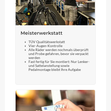
Meisterwerkstatt
TÜV Qualitätswerkstatt
Vier-Augen-Kontrolle
Alle Räder werden nochmals überprüft
und Probe gefahren, bevor sie verpackt
werden
Fast fertig für Sie montiert: Nur Lenker-
und Sattelanstellung sowie
Pedalmontage bleibt Ihre Aufgabe