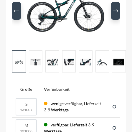
Größe
Verfügbarkeit
wenige verfügbar, Lieferzeit
S
3-9 Werktage
131007
verfügbar, Lieferzeit 3-9
M
Werktage
131008