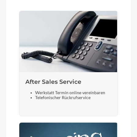
After Sales Service
Werkstatt Termin online vereinbaren
Telefonischer Rückrufservice