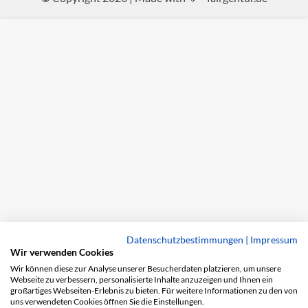
Datenschutzbestimmungen
|
Impressum
Wir verwenden Cookies
Wir können diese zur Analyse unserer Besucherdaten platzieren, um unsere
Webseite zu verbessern, personalisierte Inhalte anzuzeigen und Ihnen ein
großartiges Webseiten-Erlebnis zu bieten. Für weitere Informationen zu den von
uns verwendeten Cookies öffnen Sie die Einstellungen.