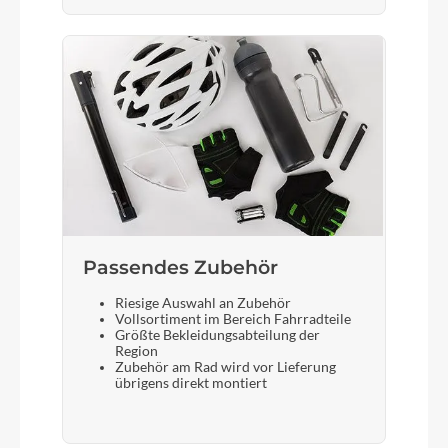
Passendes Zubehör
Riesige Auswahl an Zubehör
Vollsortiment im Bereich Fahrradteile
Größte Bekleidungsabteilung der
Region
Zubehör am Rad wird vor Lieferung
übrigens direkt montiert