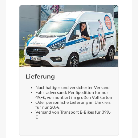
Lieferung
Nachhaltiger und versicherter Versand
Fahrradversand: Per Spedition für nur
49,-€, vormontiert im großen Vollkarton
Oder persönliche Lieferung im Umkreis
für nur 20,-€
Versand von Transport E-Bikes für 399,-
€