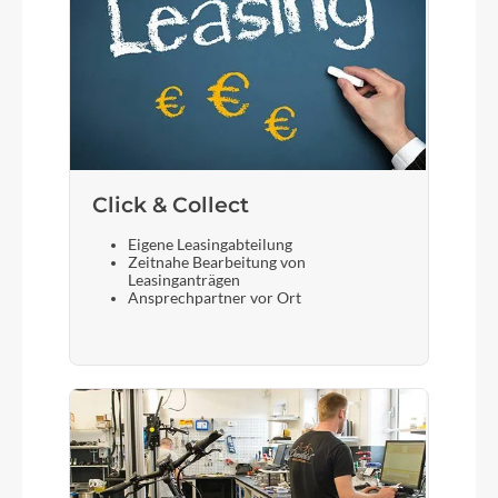
Click & Collect
Eigene Leasingabteilung
Zeitnahe Bearbeitung von
Leasinganträgen
Ansprechpartner vor Ort