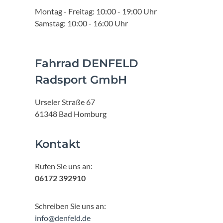
Montag - Freitag: 10:00 - 19:00 Uhr
Samstag: 10:00 - 16:00 Uhr
Fahrrad DENFELD
Radsport GmbH
Urseler Straße 67
61348 Bad Homburg
Kontakt
Rufen Sie uns an:
06172 392910
Schreiben Sie uns an:
info@denfeld.de