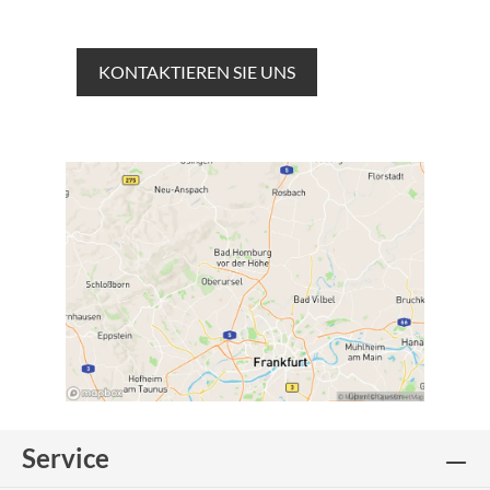
KONTAKTIEREN SIE UNS
Service