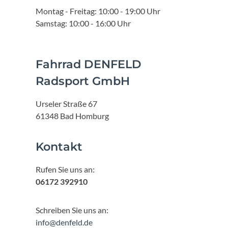
Montag - Freitag: 10:00 - 19:00 Uhr
Samstag: 10:00 - 16:00 Uhr
Fahrrad DENFELD
Radsport GmbH
Urseler Straße 67
61348 Bad Homburg
Kontakt
Rufen Sie uns an:
06172 392910
Schreiben Sie uns an:
info@denfeld.de