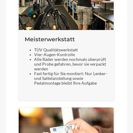
Meisterwerkstatt
TÜV Qualitätswerkstatt
Vier-Augen-Kontrolle
Alle Räder werden nochmals überprüft
und Probe gefahren, bevor sie verpackt
werden
Fast fertig für Sie montiert: Nur Lenker-
und Sattelanstellung sowie
Pedalmontage bleibt Ihre Aufgabe