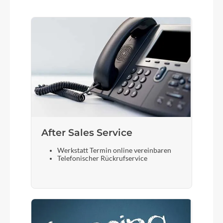
After Sales Service
Werkstatt Termin online vereinbaren
Telefonischer Rückrufservice