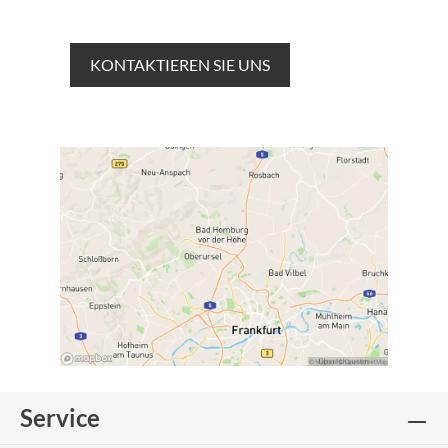
KONTAKTIEREN SIE UNS
Service