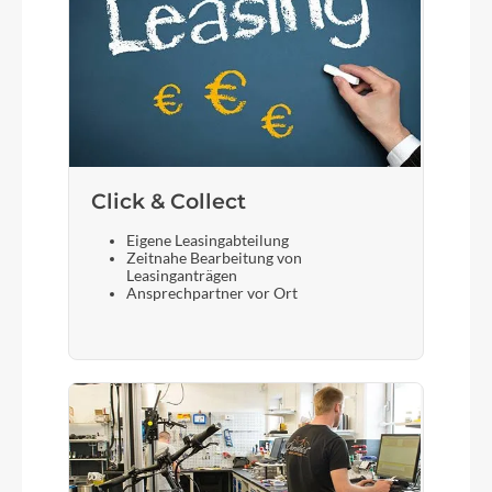
Click & Collect
Eigene Leasingabteilung
Zeitnahe Bearbeitung von
Leasinganträgen
Ansprechpartner vor Ort