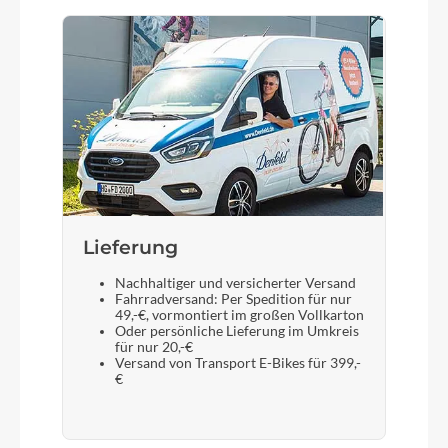
Lieferung
Nachhaltiger und versicherter Versand
Fahrradversand: Per Spedition für nur
49,-€, vormontiert im großen Vollkarton
Oder persönliche Lieferung im Umkreis
für nur 20,-€
Versand von Transport E-Bikes für 399,-
€