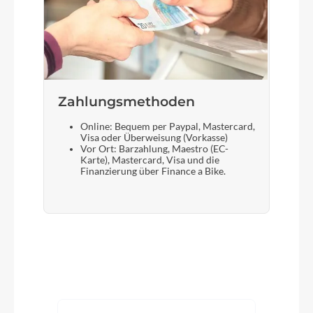
Zahlungsmethoden
Online: Bequem per Paypal, Mastercard,
Visa oder Überweisung (Vorkasse)
Vor Ort: Barzahlung, Maestro (EC-
Karte), Mastercard, Visa und die
Finanzierung über Finance a Bike.
Produktgalerie überspringen