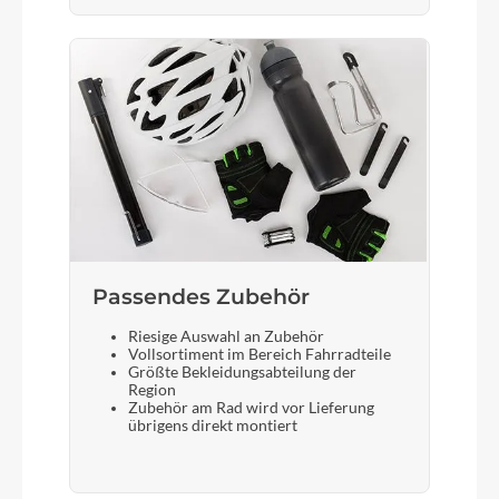
Passendes Zubehör
Riesige Auswahl an Zubehör
Vollsortiment im Bereich Fahrradteile
Größte Bekleidungsabteilung der
Region
Zubehör am Rad wird vor Lieferung
übrigens direkt montiert