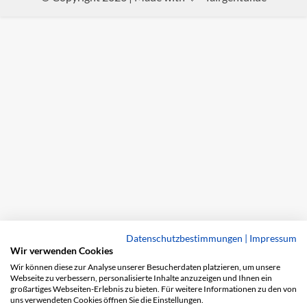
Datenschutzbestimmungen
|
Impressum
Wir verwenden Cookies
Wir können diese zur Analyse unserer Besucherdaten platzieren, um unsere
Webseite zu verbessern, personalisierte Inhalte anzuzeigen und Ihnen ein
großartiges Webseiten-Erlebnis zu bieten. Für weitere Informationen zu den von
uns verwendeten Cookies öffnen Sie die Einstellungen.