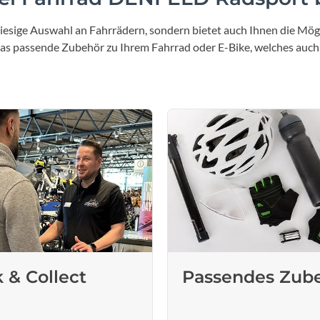
iesige Auswahl an Fahrrädern, sondern bietet auch Ihnen die Mögl
 das passende Zubehör zu Ihrem Fahrrad oder E-Bike, welches auch
k & Collect
Passendes Zub