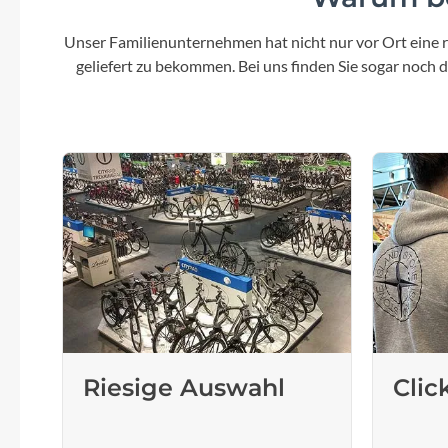
Unser Familienunternehmen hat nicht nur vor Ort eine r
geliefert zu bekommen. Bei uns finden Sie sogar noch
Riesige Auswahl
Clic