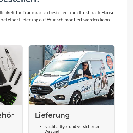
ichkeit Ihr Traumrad zu bestellen und direkt nach Hause
 bei einer Lieferung auf Wunsch montiert werden kann.
ehör
Lieferung
Nachhaltiger und versicherter
Versand