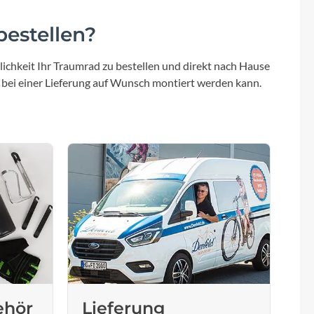
estellen?
ichkeit Ihr Traumrad zu bestellen und direkt nach Hause
 bei einer Lieferung auf Wunsch montiert werden kann.
ehör
Lieferung