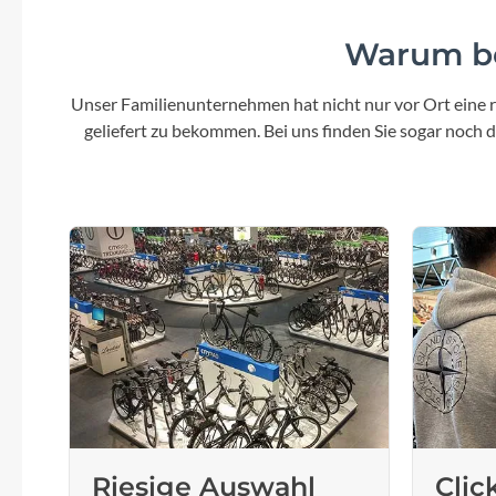
Warum be
Unser Familienunternehmen hat nicht nur vor Ort eine r
geliefert zu bekommen. Bei uns finden Sie sogar noch
Riesige Auswahl
Clic