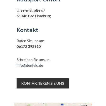
Urseler Straße 67
61348 Bad Homburg
Kontakt
Rufen Sie uns an:
06172 392910
Schreiben Sie uns an:
info@denfeld.de
KONTAKTIEREN SIE UNS