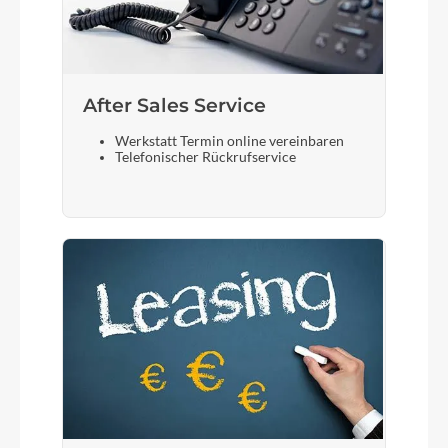
After Sales Service
Werkstatt Termin online vereinbaren
Telefonischer Rückrufservice