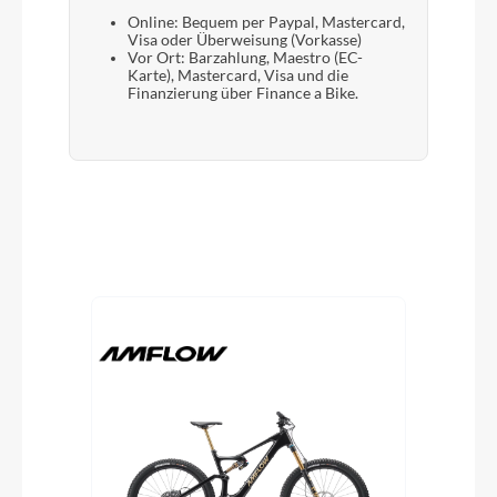
Online: Bequem per Paypal, Mastercard,
Visa oder Überweisung (Vorkasse)
Vor Ort: Barzahlung, Maestro (EC-
Karte), Mastercard, Visa und die
Finanzierung über Finance a Bike.
Produktgalerie überspringen