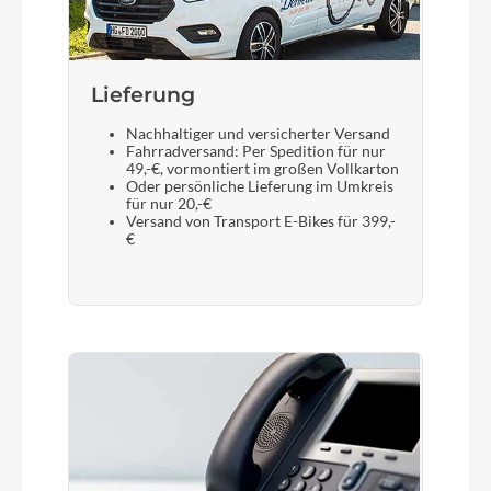
Lieferung
Nachhaltiger und versicherter Versand
Fahrradversand: Per Spedition für nur
49,-€, vormontiert im großen Vollkarton
Oder persönliche Lieferung im Umkreis
für nur 20,-€
Versand von Transport E-Bikes für 399,-
€