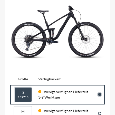
Größe
Verfügbarkeit
wenige verfügbar, Lieferzeit
S
3-9 Werktage
139718
wenige verfügbar, Lieferzeit
M