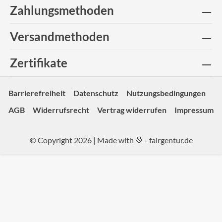
Zahlungsmethoden
Versandmethoden
Zertifikate
Barrierefreiheit
Datenschutz
Nutzungsbedingungen
AGB
Widerrufsrecht
Vertrag widerrufen
Impressum
© Copyright 2026 | Made with 💚 -
fairgentur.de