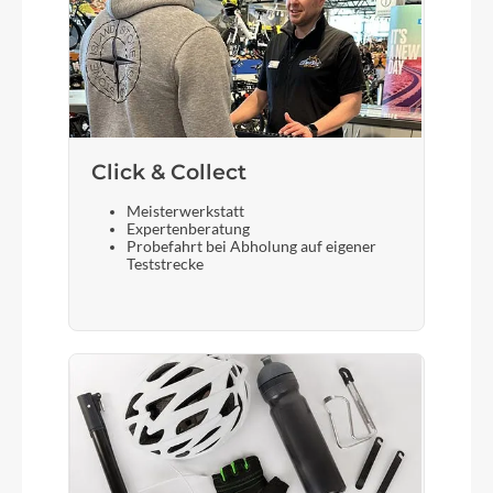
Click & Collect
Meisterwerkstatt
Expertenberatung
Probefahrt bei Abholung auf eigener
Teststrecke