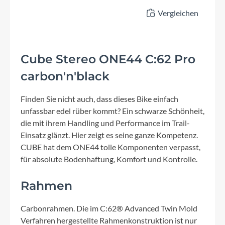
Vergleichen
Cube Stereo ONE44 C:62 Pro
carbon'n'black
Finden Sie nicht auch, dass dieses Bike einfach
unfassbar edel rüber kommt? Ein schwarze Schönheit,
die mit ihrem Handling und Performance im Trail-
Einsatz glänzt. Hier zeigt es seine ganze Kompetenz.
CUBE hat dem ONE44 tolle Komponenten verpasst,
für absolute Bodenhaftung, Komfort und Kontrolle.
Rahmen
Carbonrahmen. Die im C:62® Advanced Twin Mold
Verfahren hergestellte Rahmenkonstruktion ist nur