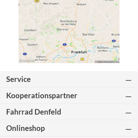
Service
Kooperationspartner
Fahrrad Denfeld
Onlineshop