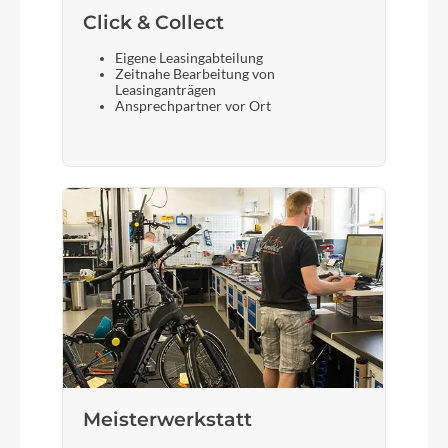
Click & Collect
Eigene Leasingabteilung
Zeitnahe Bearbeitung von
Leasinganträgen
Ansprechpartner vor Ort
Meisterwerkstatt