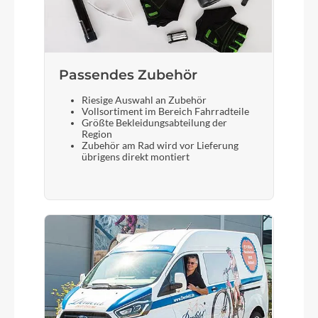
Passendes Zubehör
Riesige Auswahl an Zubehör
Vollsortiment im Bereich Fahrradteile
Größte Bekleidungsabteilung der
Region
Zubehör am Rad wird vor Lieferung
übrigens direkt montiert