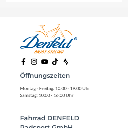
Öffnungszeiten
Montag - Freitag: 10:00 - 19:00 Uhr
Samstag: 10:00 - 16:00 Uhr
Fahrrad DENFELD
Radsport GmbH