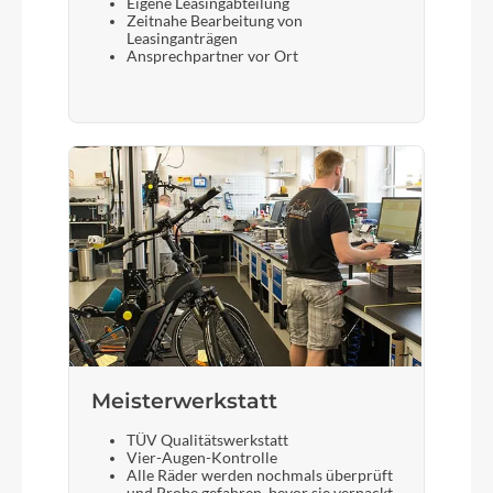
Eigene Leasingabteilung
Zeitnahe Bearbeitung von
Leasinganträgen
Ansprechpartner vor Ort
Meisterwerkstatt
TÜV Qualitätswerkstatt
Vier-Augen-Kontrolle
Alle Räder werden nochmals überprüft