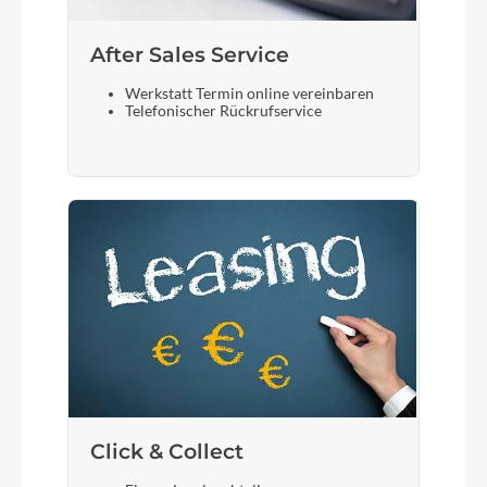
After Sales Service
Werkstatt Termin online vereinbaren
Telefonischer Rückrufservice
Click & Collect