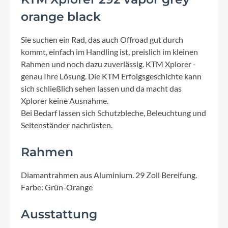
orange black
Sie suchen ein Rad, das auch Offroad gut durch
kommt, einfach im Handling ist, preislich im kleinen
Rahmen und noch dazu zuverlässig. KTM Xplorer -
genau Ihre Lösung. Die KTM Erfolgsgeschichte kann
sich schließlich sehen lassen und da macht das
Xplorer keine Ausnahme.
Bei Bedarf lassen sich Schutzbleche, Beleuchtung und
Seitenständer nachrüsten.
Rahmen
Diamantrahmen aus Aluminium. 29 Zoll Bereifung.
Farbe: Grün-Orange
Ausstattung