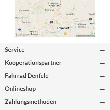
Service
Kooperationspartner
Fahrrad Denfeld
Onlineshop
Zahlungsmethoden