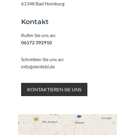
61348 Bad Homburg
Kontakt
Rufen Sie uns an:
06172 392910
Schreiben Sie uns an:
info@denfeld.de
KONTAKTIEREN SIE UNS