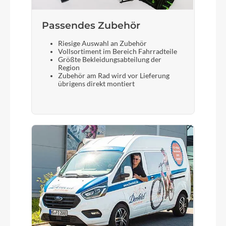
Passendes Zubehör
Riesige Auswahl an Zubehör
Vollsortiment im Bereich Fahrradteile
Größte Bekleidungsabteilung der
Region
Zubehör am Rad wird vor Lieferung
übrigens direkt montiert