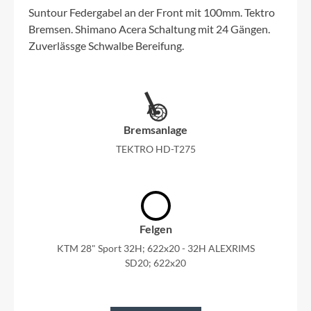
Suntour Federgabel an der Front mit 100mm. Tektro
Bremsen. Shimano Acera Schaltung mit 24 Gängen.
Zuverlässge Schwalbe Bereifung.
Bremsanlage
TEKTRO HD-T275
Felgen
KTM 28" Sport 32H; 622x20 - 32H ALEXRIMS
SD20; 622x20