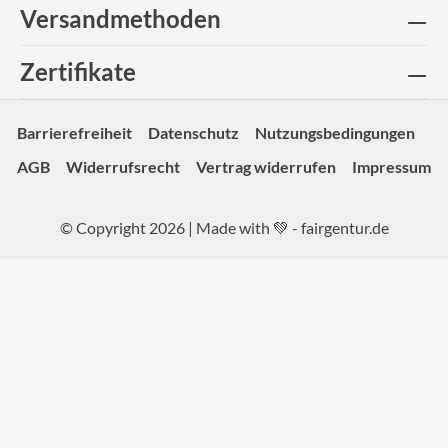
Versandmethoden
Zertifikate
Barrierefreiheit
Datenschutz
Nutzungsbedingungen
AGB
Widerrufsrecht
Vertrag widerrufen
Impressum
© Copyright 2026 | Made with 💚 -
fairgentur.de