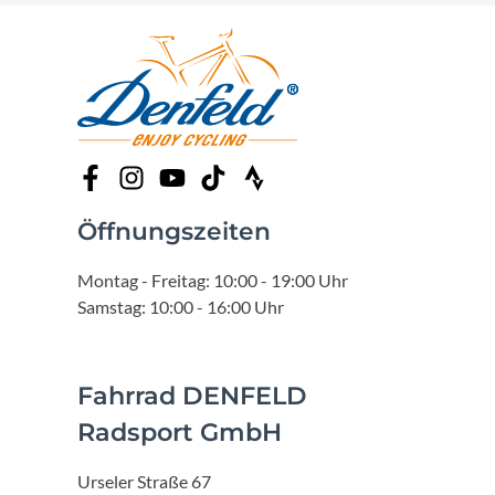
Öffnungszeiten
Montag - Freitag: 10:00 - 19:00 Uhr
Samstag: 10:00 - 16:00 Uhr
Fahrrad DENFELD
Radsport GmbH
Urseler Straße 67