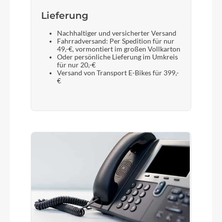
Lieferung
Nachhaltiger und versicherter Versand
Fahrradversand: Per Spedition für nur
49,-€, vormontiert im großen Vollkarton
Oder persönliche Lieferung im Umkreis
für nur 20,-€
Versand von Transport E-Bikes für 399,-
€