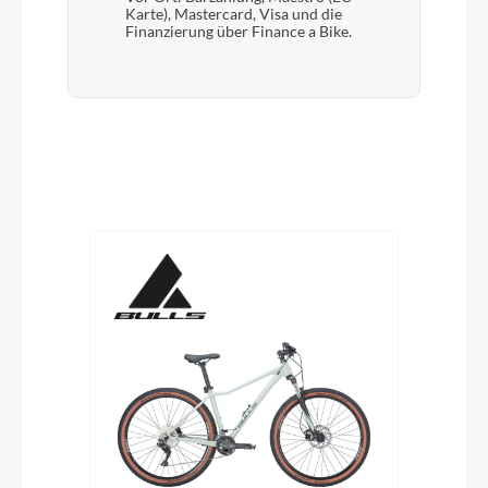
Karte), Mastercard, Visa und die
Finanzierung über Finance a Bike.
Produktgalerie überspringen