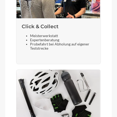
Click & Collect
Meisterwerkstatt
Expertenberatung
Probefahrt bei Abholung auf eigener
Teststrecke