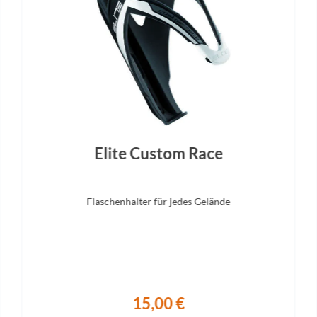
Elite Custom Race
Flaschenhalter für jedes Gelände
15,00 €