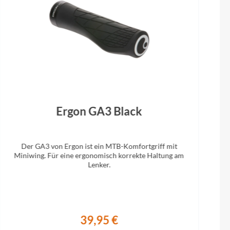
Ergon GA3 Black
Der GA3 von Ergon ist ein MTB-Komfortgriff mit
Miniwing. Für eine ergonomisch korrekte Haltung am
Lenker.
39,95 €