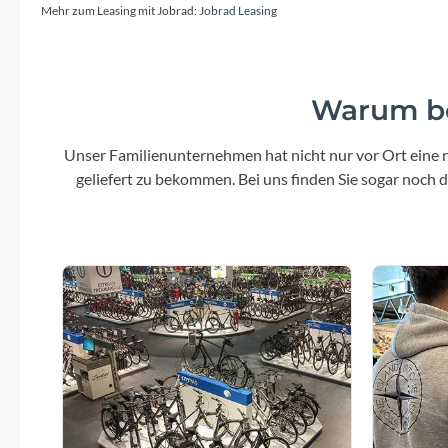
Mehr zum Leasing mit Jobrad:
Jobrad Leasing
Warum be
Unser Familienunternehmen hat nicht nur vor Ort eine r
geliefert zu bekommen. Bei uns finden Sie sogar noch