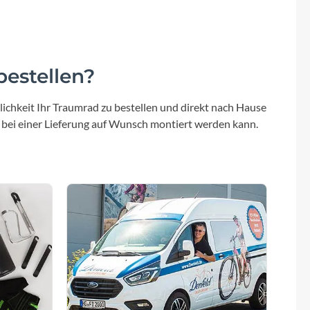
estellen?
ichkeit Ihr Traumrad zu bestellen und direkt nach Hause
 bei einer Lieferung auf Wunsch montiert werden kann.