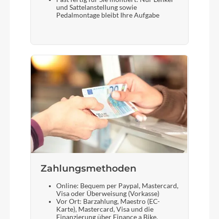
und Sattelanstellung sowie
Pedalmontage bleibt Ihre Aufgabe
Zahlungsmethoden
Online: Bequem per Paypal, Mastercard,
Visa oder Überweisung (Vorkasse)
Vor Ort: Barzahlung, Maestro (EC-
Karte), Mastercard, Visa und die
Finanzierung über Finance a Bike.