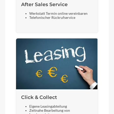
After Sales Service
Werkstatt Termin online vereinbaren
Telefonischer Rückrufservice
Click & Collect
Eigene Leasingabteilung
Zeitnahe Bearbeitung von