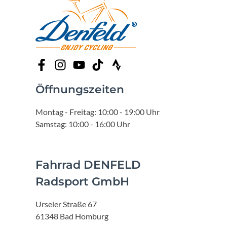
Öffnungszeiten
Montag - Freitag: 10:00 - 19:00 Uhr
Samstag: 10:00 - 16:00 Uhr
Fahrrad DENFELD
Radsport GmbH
Urseler Straße 67
61348 Bad Homburg