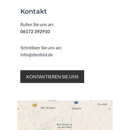
Kontakt
Rufen Sie uns an:
06172 392910
Schreiben Sie uns an:
info@denfeld.de
KONTAKTIEREN SIE UNS