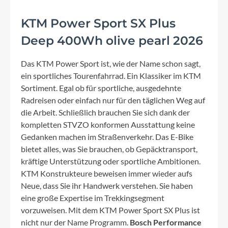
KTM Power Sport SX Plus
Deep 400Wh olive pearl 2026
Das KTM Power Sport ist, wie der Name schon sagt,
ein sportliches Tourenfahrrad. Ein Klassiker im KTM
Sortiment. Egal ob für sportliche, ausgedehnte
Radreisen oder einfach nur für den täglichen Weg auf
die Arbeit. Schließlich brauchen Sie sich dank der
kompletten STVZO konformen Ausstattung keine
Gedanken machen im Straßenverkehr. Das E-Bike
bietet alles, was Sie brauchen, ob Gepäcktransport,
kräftige Unterstützung oder sportliche Ambitionen.
KTM Konstrukteure beweisen immer wieder aufs
Neue, dass Sie ihr Handwerk verstehen. Sie haben
eine große Expertise im Trekkingsegment
vorzuweisen. Mit dem KTM Power Sport SX Plus ist
nicht nur der Name Programm.
Bosch Performance