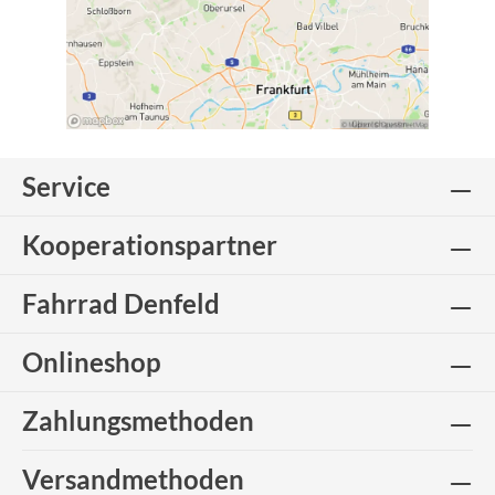
Service
Kooperationspartner
Fahrrad Denfeld
Onlineshop
Zahlungsmethoden
Versandmethoden