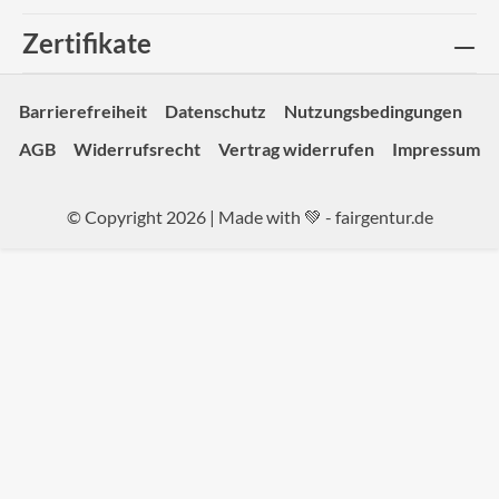
Zertifikate
Barrierefreiheit
Datenschutz
Nutzungsbedingungen
AGB
Widerrufsrecht
Vertrag widerrufen
Impressum
© Copyright 2026 | Made with 💚 -
fairgentur.de