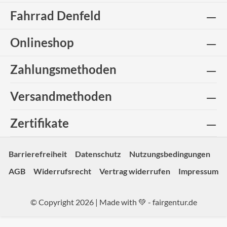
Fahrrad Denfeld
Onlineshop
Zahlungsmethoden
Versandmethoden
Zertifikate
Barrierefreiheit
Datenschutz
Nutzungsbedingungen
AGB
Widerrufsrecht
Vertrag widerrufen
Impressum
© Copyright 2026 | Made with 💚 -
fairgentur.de