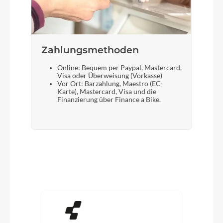
Zahlungsmethoden
Online: Bequem per Paypal, Mastercard,
Visa oder Überweisung (Vorkasse)
Vor Ort: Barzahlung, Maestro (EC-
Karte), Mastercard, Visa und die
Finanzierung über Finance a Bike.
Produktgalerie überspringen