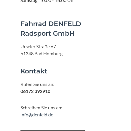
Samstag: 10:00 - 16:00 Uhr
Fahrrad DENFELD
Radsport GmbH
Urseler Straße 67
61348 Bad Homburg
Kontakt
Rufen Sie uns an:
06172 392910
Schreiben Sie uns an:
info@denfeld.de