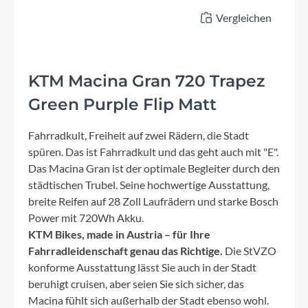
Vergleichen
KTM Macina Gran 720 Trapez
Green Purple Flip Matt
Fahrradkult, Freiheit auf zwei Rädern, die Stadt
spüren. Das ist Fahrradkult und das geht auch mit "E".
Das Macina Gran ist der optimale Begleiter durch den
städtischen Trubel. Seine hochwertige Ausstattung,
breite Reifen auf 28 Zoll Laufrädern und starke Bosch
Power mit 720Wh Akku.
KTM Bikes, made in Austria – für Ihre
Fahrradleidenschaft genau das Richtige.
Die StVZO
konforme Ausstattung lässt Sie auch in der Stadt
beruhigt cruisen, aber seien Sie sich sicher, das
Macina fühlt sich außerhalb der Stadt ebenso wohl.