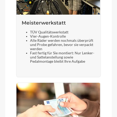
Meisterwerkstatt
TÜV Qualitätswerkstatt
Vier-Augen-Kontrolle
Alle Räder werden nochmals überprüft
und Probe gefahren, bevor sie verpackt
werden
Fast fertig für Sie montiert: Nur Lenker-
und Sattelanstellung sowie
Pedalmontage bleibt Ihre Aufgabe