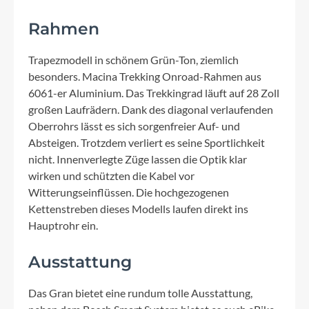
Rahmen
Trapezmodell in schönem Grün-Ton, ziemlich
besonders. Macina Trekking Onroad-Rahmen aus
6061-er Aluminium. Das Trekkingrad läuft auf 28 Zoll
großen Laufrädern. Dank des diagonal verlaufenden
Oberrohrs lässt es sich sorgenfreier Auf- und
Absteigen. Trotzdem verliert es seine Sportlichkeit
nicht. Innenverlegte Züge lassen die Optik klar
wirken und schützten die Kabel vor
Witterungseinflüssen. Die hochgezogenen
Kettenstreben dieses Modells laufen direkt ins
Hauptrohr ein.
Ausstattung
Das Gran bietet eine rundum tolle Ausstattung,