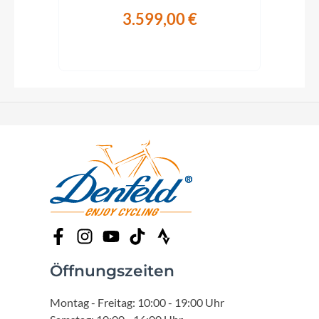
3.599,00 €
Öffnungszeiten
Montag - Freitag: 10:00 - 19:00 Uhr