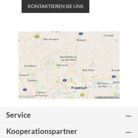
KONTAKTIEREN SIE UNS
Service
Kooperationspartner