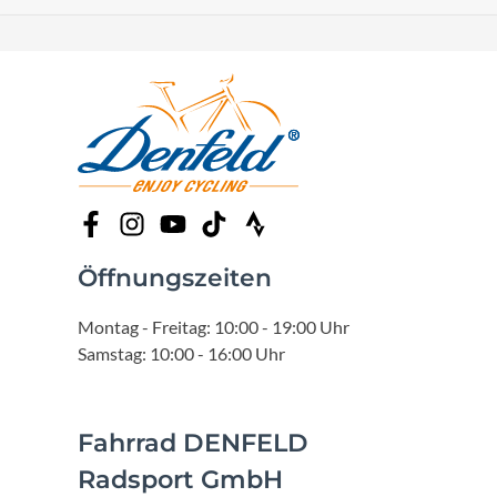
Öffnungszeiten
Montag - Freitag: 10:00 - 19:00 Uhr
Samstag: 10:00 - 16:00 Uhr
Fahrrad DENFELD
Radsport GmbH