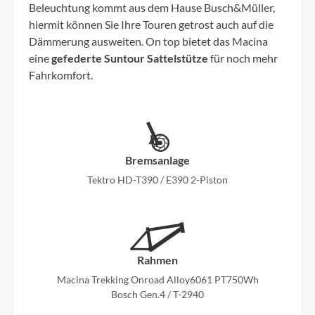
Beleuchtung kommt aus dem Hause Busch&Müller,
hiermit können Sie Ihre Touren getrost auch auf die
Dämmerung ausweiten. On top bietet das Macina
eine
gefederte Suntour Sattelstütze
für noch mehr
Fahrkomfort.
Bremsanlage
Tektro HD-T390 / E390 2-Piston
Rahmen
Macina Trekking Onroad Alloy6061 PT750Wh
Bosch Gen.4 / T-2940