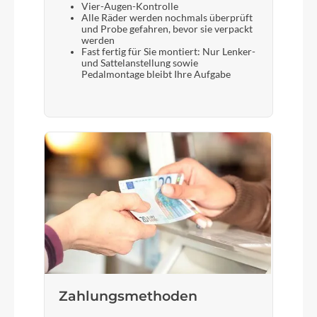
Vier-Augen-Kontrolle
Alle Räder werden nochmals überprüft
und Probe gefahren, bevor sie verpackt
werden
Fast fertig für Sie montiert: Nur Lenker-
und Sattelanstellung sowie
Pedalmontage bleibt Ihre Aufgabe
Zahlungsmethoden