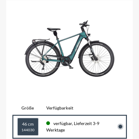
Größe
Verfügbarkeit
verfügbar, Lieferzeit 3-9
46 cm
Werktage
144030