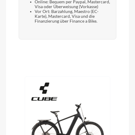
Online: Bequem per Paypal, Mastercard,
Visa oder Überweisung (Vorkasse)
Vor Ort: Barzahlung, Maestro (EC-
Karte), Mastercard, Visa und die
Finanzierung über Finance a Bike.
Produktgalerie überspringen