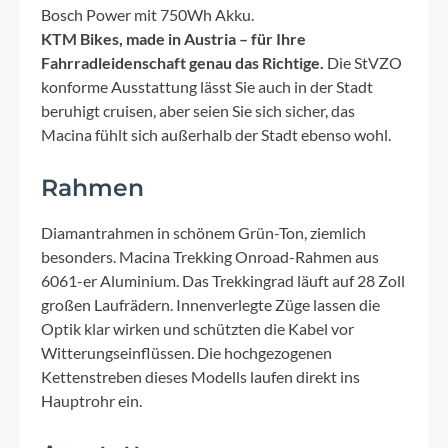
Bosch Power mit 750Wh Akku.
KTM Bikes, made in Austria – für Ihre
Fahrradleidenschaft genau das Richtige.
Die StVZO
konforme Ausstattung lässt Sie auch in der Stadt
beruhigt cruisen, aber seien Sie sich sicher, das
Macina fühlt sich außerhalb der Stadt ebenso wohl.
Rahmen
Diamantrahmen in schönem Grün-Ton, ziemlich
besonders. Macina Trekking Onroad-Rahmen aus
6061-er Aluminium. Das Trekkingrad läuft auf 28 Zoll
großen Laufrädern. Innenverlegte Züge lassen die
Optik klar wirken und schützten die Kabel vor
Witterungseinflüssen. Die hochgezogenen
Kettenstreben dieses Modells laufen direkt ins
Hauptrohr ein.