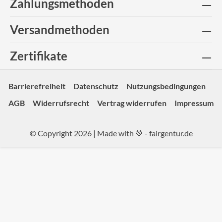
Zahlungsmethoden
Versandmethoden
Zertifikate
Barrierefreiheit
Datenschutz
Nutzungsbedingungen
AGB
Widerrufsrecht
Vertrag widerrufen
Impressum
© Copyright 2026 | Made with 💚 -
fairgentur.de