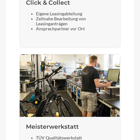
Click & Collect
Eigene Leasingabteilung
Zeitnahe Bearbeitung von
Leasinganträgen
Ansprechpartner vor Ort
Meisterwerkstatt
TÜV Qualitätswerkstatt