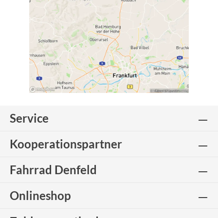
Service
Kooperationspartner
Fahrrad Denfeld
Onlineshop