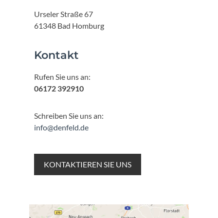
Urseler Straße 67
61348 Bad Homburg
Kontakt
Rufen Sie uns an:
06172 392910
Schreiben Sie uns an:
info@denfeld.de
KONTAKTIEREN SIE UNS