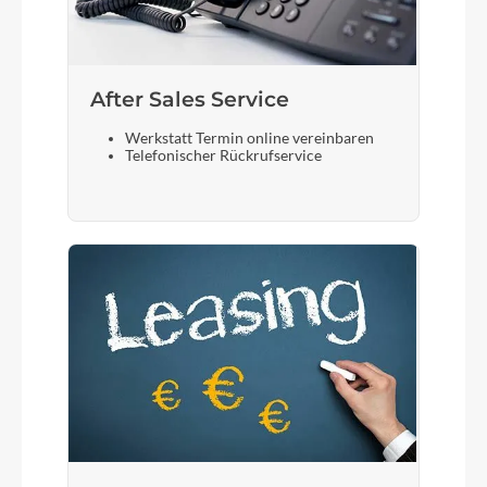
After Sales Service
Werkstatt Termin online vereinbaren
Telefonischer Rückrufservice