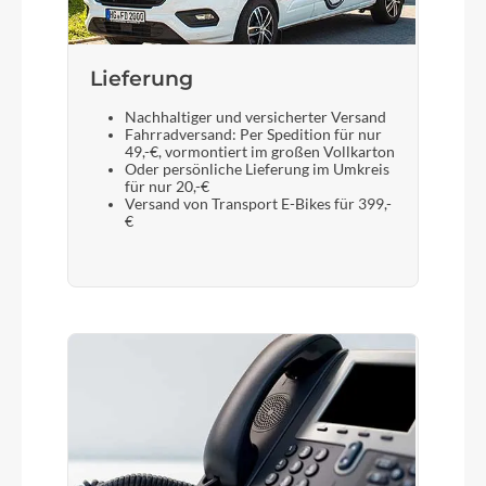
Lieferung
Nachhaltiger und versicherter Versand
Fahrradversand: Per Spedition für nur
49,-€, vormontiert im großen Vollkarton
Oder persönliche Lieferung im Umkreis
für nur 20,-€
Versand von Transport E-Bikes für 399,-
€