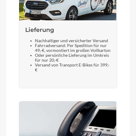
Lieferung
Nachhaltiger und versicherter Versand
Fahrradversand: Per Spedition für nur
49,-€, vormontiert im großen Vollkarton
Oder persönliche Lieferung im Umkreis
für nur 20,-€
Versand von Transport E-Bikes für 399,-
€