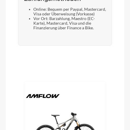
Online: Bequem per Paypal, Mastercard,
Visa oder Überweisung (Vorkasse)
Vor Ort: Barzahlung, Maestro (EC-
Karte), Mastercard, Visa und die
Finanzierung über Finance a Bike.
Produktgalerie überspringen