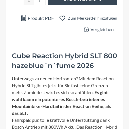
Produkt PDF
Zum Merkzettel hinzufügen
Vergleichen
Cube Reaction Hybrid SLT 800
hazeblue´n´fume 2026
Unterwegs zu neuen Horizonten? Mit dem Reaction
Hybrid SLT gibt es jetzt für Sie fast keine Grenzen
mehr. Zumindest wird es sich so anfühlen.
Es gibt
wohl kaum ein potenteres Bosch-betriebenes
Mountainbike-Hardtail in der Reaction Reihe, als
das SLT.
Fahrspaß pur, tolle kraftvolle Unterstützung dank
Bosch Antrieb mit 800Wh Akku. Das Reaction Hybrid