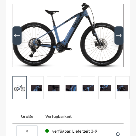
Größe
Verfügbarkeit
verfügbar, Lieferzeit 3-9
S