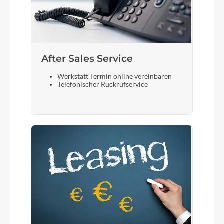
After Sales Service
Werkstatt Termin online vereinbaren
Telefonischer Rückrufservice