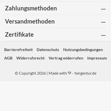
Zahlungsmethoden
Versandmethoden
Zertifikate
Barrierefreiheit
Datenschutz
Nutzungsbedingungen
AGB
Widerrufsrecht
Vertrag widerrufen
Impressum
© Copyright 2026 | Made with 💚 -
fairgentur.de