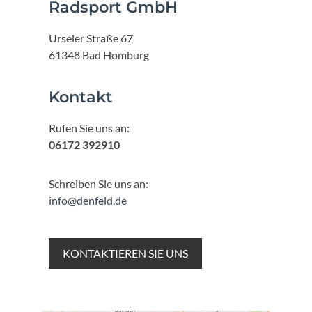
Radsport GmbH
Urseler Straße 67
61348 Bad Homburg
Kontakt
Rufen Sie uns an:
06172 392910
Schreiben Sie uns an:
info@denfeld.de
KONTAKTIEREN SIE UNS