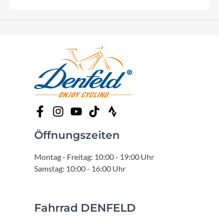
Öffnungszeiten
Montag - Freitag: 10:00 - 19:00 Uhr
Samstag: 10:00 - 16:00 Uhr
Fahrrad DENFELD