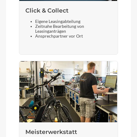
Click & Collect
Eigene Leasingabteilung
Zeitnahe Bearbeitung von
Leasinganträgen
Ansprechpartner vor Ort
Meisterwerkstatt