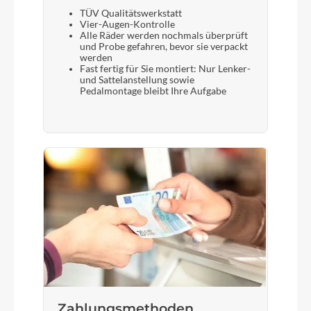
TÜV Qualitätswerkstatt
Vier-Augen-Kontrolle
Alle Räder werden nochmals überprüft
und Probe gefahren, bevor sie verpackt
werden
Fast fertig für Sie montiert: Nur Lenker-
und Sattelanstellung sowie
Pedalmontage bleibt Ihre Aufgabe
Zahlungsmethoden