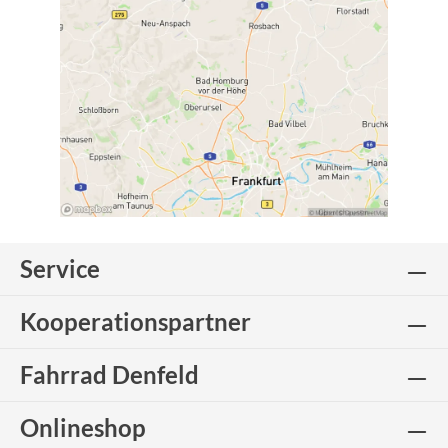
Service
Kooperationspartner
Fahrrad Denfeld
Onlineshop