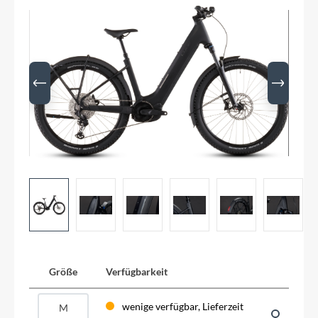
Größe
Verfügbarkeit
wenige verfügbar, Lieferzeit
M