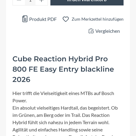
Produkt PDF
Zum Merkzettel hinzufügen
Vergleichen
Cube Reaction Hybrid Pro
800 FE Easy Entry blackline
2026
Hier trifft die Vielseitigkeit eines MTBs auf Bosch
Power.
Ein absolut vielseitiges Hardtail, das begeistert. Ob
im Grünen, am Berg oder im Trail. Das Reaction
Hybrid fühlt sich nahezu in jedem Terrain wohl.
Agilität und einfaches Handling sowie seine