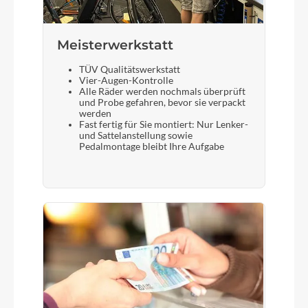
Meisterwerkstatt
TÜV Qualitätswerkstatt
Vier-Augen-Kontrolle
Alle Räder werden nochmals überprüft
und Probe gefahren, bevor sie verpackt
werden
Fast fertig für Sie montiert: Nur Lenker-
und Sattelanstellung sowie
Pedalmontage bleibt Ihre Aufgabe