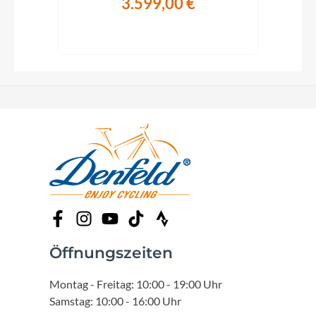
3.599,00 €
Öffnungszeiten
Montag - Freitag: 10:00 - 19:00 Uhr
Samstag: 10:00 - 16:00 Uhr