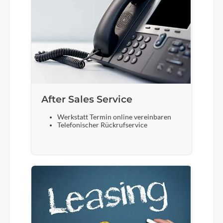
After Sales Service
Werkstatt Termin online vereinbaren
Telefonischer Rückrufservice