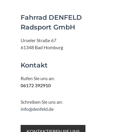
Fahrrad DENFELD
Radsport GmbH
Urseler Straße 67
61348 Bad Homburg
Kontakt
Rufen Sie uns an:
06172 392910
Schreiben Sie uns an:
info@denfeld.de
KONTAKTIEREN SIE UNS