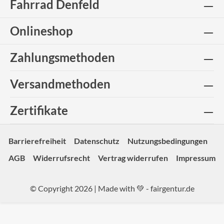
Fahrrad Denfeld
Onlineshop
Zahlungsmethoden
Versandmethoden
Zertifikate
Barrierefreiheit
Datenschutz
Nutzungsbedingungen
AGB
Widerrufsrecht
Vertrag widerrufen
Impressum
© Copyright 2026 | Made with 💚 -
fairgentur.de