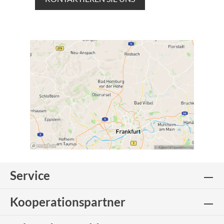
Service
Kooperationspartner