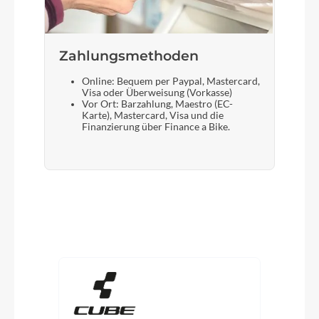
Zahlungsmethoden
Online: Bequem per Paypal, Mastercard,
Visa oder Überweisung (Vorkasse)
Vor Ort: Barzahlung, Maestro (EC-
Karte), Mastercard, Visa und die
Finanzierung über Finance a Bike.
Produktgalerie überspringen