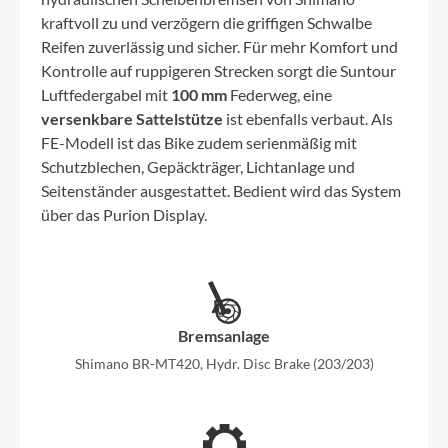
kraftvoll zu und verzögern die griffigen Schwalbe
Reifen zuverlässig und sicher. Für mehr Komfort und
Kontrolle auf ruppigeren Strecken sorgt die Suntour
Luftfedergabel mit
100 mm
Federweg, eine
versenkbare Sattelstütze
ist ebenfalls verbaut. Als
FE-Modell ist das Bike zudem serienmäßig mit
Schutzblechen, Gepäckträger, Lichtanlage und
Seitenständer ausgestattet. Bedient wird das System
über das Purion Display.
Bremsanlage
Shimano BR-MT420, Hydr. Disc Brake (203/203)