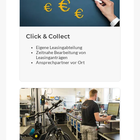
Click & Collect
Eigene Leasingabteilung
Zeitnahe Bearbeitung von
Leasinganträgen
Ansprechpartner vor Ort